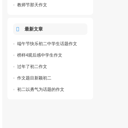
教师节那天作文
最新文章
端午节快乐初二中学生话题作文
榜样4观后感中学生作文
过年了初二作文
作文题目新颖初二
初二以勇气为话题的作文