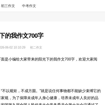
初三作文
中考作文
下的我作文700字
026-06-02 10:10:29
初二作文
面是小编给大家带来的阳光下的我作文700字，欢迎大家阅
“不以规矩，不成方圆。”就是说任何事物都不能缺少束缚它的
有家规，为了保障未成年人身心健康，培养未成年人良好的品
共和国第九届全国人民代表大会常务委员会第十次会议通过了