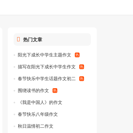
热门文章
阳光下成长中学生主题作文
描写在阳光下成长中学生作文
春节快乐中学生话题作文初二
围绕读书的作文
《我是中国人》的作文
春节快乐八年级作文
秋日温情初二作文