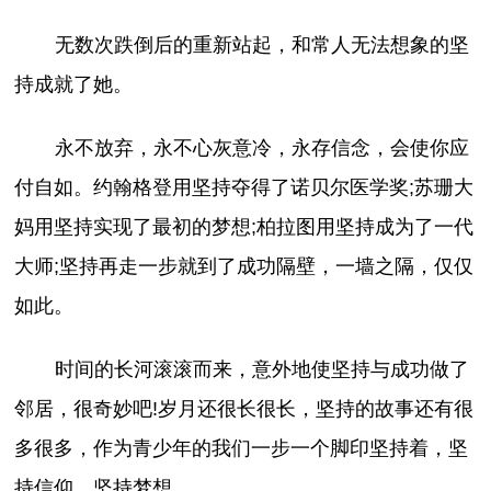
无数次跌倒后的重新站起，和常人无法想象的坚
持成就了她。
永不放弃，永不心灰意冷，永存信念，会使你应
付自如。约翰格登用坚持夺得了诺贝尔医学奖;苏珊大
妈用坚持实现了最初的梦想;柏拉图用坚持成为了一代
大师;坚持再走一步就到了成功隔壁，一墙之隔，仅仅
如此。
时间的长河滚滚而来，意外地使坚持与成功做了
邻居，很奇妙吧!岁月还很长很长，坚持的故事还有很
多很多，作为青少年的我们一步一个脚印坚持着，坚
持信仰，坚持梦想……