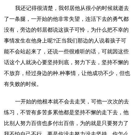
我还记得很清楚，我邻居他从很小的时候就逝去
了一条腿，一开始的他非常失望，连活下去的勇气都
没有，旁边的邻居都说这孩子可怜，为什么把不幸的
事情发生在他身上呢?正当我们那边的人说着孩子可
能不会站起来了，还说一些很难听的话，可就因这些
话这个人就决心要坚持到底，努力下去，坚持不懈的
不放弃，经过身边的种.种事情，让他成功不少，但也
有失败的时候。
一开始的他根本就不会去走哭，可他一次次的去
练习，不管有多苦多累他都是坚持不懈的走下去，他
比别人努力百倍也多付出百倍，为的就是只要努力了
我不怕自己不行，要是你没去努力没去坚持，你怎么