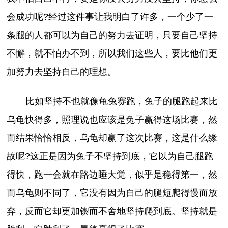
会成功呢?经过这件事让我明白了许多，一个少了一
条腿的人都可以为自己的努力去证明，只要自己坚持
不懈，就不怕办不到，所以我们这些人，要比他们更
加努力去坚持自己的理想。
比如坚持不也就像龟兔赛跑，兔子的腿跑起来比
乌龟快得多，照理说也应该是兔子赢得这场比赛，然
而结果恰恰相反，乌龟却赢了这次比赛，这是什么缘
故呢?这正是因为兔子不坚持到底，它以为自己腿跑
得快，跑一会就在路边睡大觉，似乎是稳得第一，然
而乌龟则不同了，它没有因为自己的腿短爬得慢而放
弃，反而它却更加锲而不舍地坚持爬到底。坚持就是