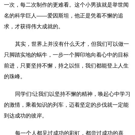
一次，每二次制作的更难看。这个小男孩就是举世闻
名的科学巨人——爱因斯坦，他正是凭着不懈的追
求，才获得伟大成就的。
其实，世界上并没有什么天才，但我们可以做一
只脚踏实地的蜗牛，一步一个脚印地向着心中的目标
前进，只要坚持不懈，持之以恒，我们都能登上人生
的珠峰。
同学们!让我们以坚持不懈的精神，唤起心中学习
的激情，乘着知识的列车，迈着坚定的步伐就一定能
到达成功的彼岸。
每一个人都见过成功的彩虹，都尝过成功的喜