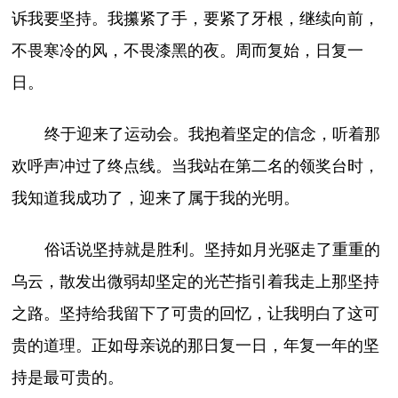
诉我要坚持。我攥紧了手，要紧了牙根，继续向前，
不畏寒冷的风，不畏漆黑的夜。周而复始，日复一
日。
终于迎来了运动会。我抱着坚定的信念，听着那
欢呼声冲过了终点线。当我站在第二名的领奖台时，
我知道我成功了，迎来了属于我的光明。
俗话说坚持就是胜利。坚持如月光驱走了重重的
乌云，散发出微弱却坚定的光芒指引着我走上那坚持
之路。坚持给我留下了可贵的回忆，让我明白了这可
贵的道理。正如母亲说的那日复一日，年复一年的坚
持是最可贵的。