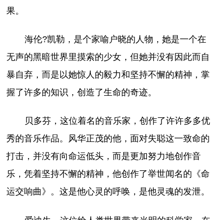
果。
海伦?凯勒，是个家喻户晓的人物，她是一个在
无声的黑暗世界里摸索的少女，但她并没有因此而自
暴自弃，而是以她惊人的毅力和坚持不懈的精神，掌
握了许多的知识，创造了生命的奇迹。
贝多芬，这位着名的音乐家，创作了许许多多优
秀的音乐作品。风华正茂的他，面对失聪这一致命的
打击，并没有向命运低头，而是更加努力地创作音
乐，凭着坚持不懈的精神，他创作了举世闻名的《命
运交响曲》。这是他心灵的呼唤，是他灵魂的发泄。