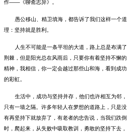
作——《聊斋志异》。
愚公移山、精卫填海，都告诉了我们这样一个道
理：坚持就是胜利。
人生不可能是一条平坦的大道，路上总是布满了
荆棘，但是阳光总在风雨后，只要你有着坚持不懈的
精神，我相信，你一定会越过那些山和海，看到成功
的彩虹。
生活中，成功与坚持并存，他们也许相互为邻，
只有一墙之隔。许多年轻人在梦想的道路上，只是没
有再坚持下就放弃了，有老者的忠告说，当我们跌倒
时，爬起来，从失败中吸取教训，勇敢的坚持下去，