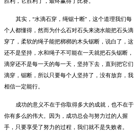
胜利，它胜利了，最终赢得了比赛。
其实，“水滴石穿，绳锯十断”，这个道理我们每
个人都懂得，然而为什么石对石头来浇水能把石头滴
穿了，柔软的绳子能把梆梆的木头锯断，说白了，这
还不是坚持，水和绳子不可能在一天就把石头锯断，
滴穿还不是每一天的每一天，坚持下去，直到把它们
滴穿，锯断，所以只要每个人坚持了，没有放弃，我
相信一定能行。
成功的意义不在于你取得多大的成就，也不在于
你有多么的伟大。因为，成功总会与努力过的人握
手，只要享受了努力的过程，我们就不是失败者。