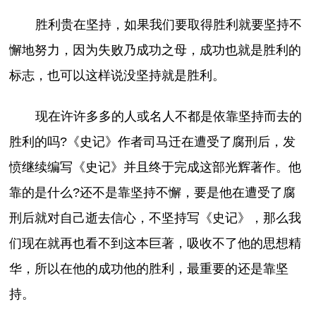
胜利贵在坚持，如果我们要取得胜利就要坚持不
懈地努力，因为失败乃成功之母，成功也就是胜利的
标志，也可以这样说没坚持就是胜利。
现在许许多多的人或名人不都是依靠坚持而去的
胜利的吗?《史记》作者司马迁在遭受了腐刑后，发
愤继续编写《史记》并且终于完成这部光辉著作。他
靠的是什么?还不是靠坚持不懈，要是他在遭受了腐
刑后就对自己逝去信心，不坚持写《史记》，那么我
们现在就再也看不到这本巨著，吸收不了他的思想精
华，所以在他的成功他的胜利，最重要的还是靠坚
持。