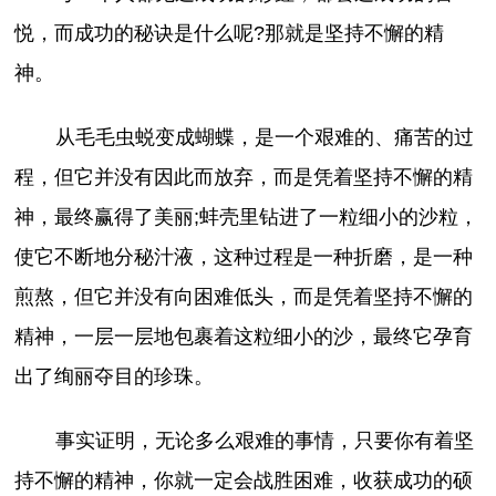
悦，而成功的秘诀是什么呢?那就是坚持不懈的精
神。
从毛毛虫蜕变成蝴蝶，是一个艰难的、痛苦的过
程，但它并没有因此而放弃，而是凭着坚持不懈的精
神，最终赢得了美丽;蚌壳里钻进了一粒细小的沙粒，
使它不断地分秘汁液，这种过程是一种折磨，是一种
煎熬，但它并没有向困难低头，而是凭着坚持不懈的
精神，一层一层地包裹着这粒细小的沙，最终它孕育
出了绚丽夺目的珍珠。
事实证明，无论多么艰难的事情，只要你有着坚
持不懈的精神，你就一定会战胜困难，收获成功的硕