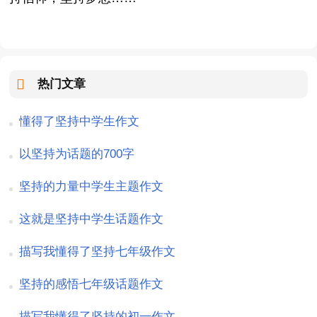
热门文章
懂得了坚持中学生作文
以坚持为话题的700字
坚持的力量中学生主题作文
这就是坚持中学生话题作文
描写我懂得了坚持七年级作文
坚持的感悟七年级话题作文
描写我懂得了坚持的初一作文