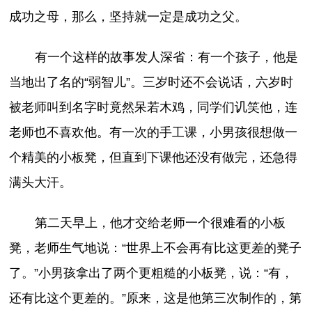
成功之母，那么，坚持就一定是成功之父。
有一个这样的故事发人深省：有一个孩子，他是
当地出了名的“弱智儿”。三岁时还不会说话，六岁时
被老师叫到名字时竟然呆若木鸡，同学们讥笑他，连
老师也不喜欢他。有一次的手工课，小男孩很想做一
个精美的小板凳，但直到下课他还没有做完，还急得
满头大汗。
第二天早上，他才交给老师一个很难看的小板
凳，老师生气地说：“世界上不会再有比这更差的凳子
了。”小男孩拿出了两个更粗糙的小板凳，说：“有，
还有比这个更差的。”原来，这是他第三次制作的，第