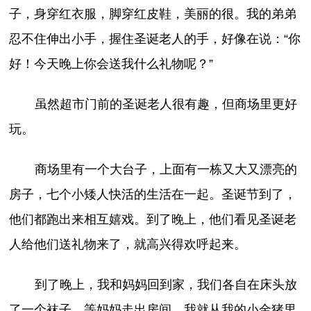
子，身穿红衣服，脚穿红皮鞋，美丽的很。我的弟弟
忍不住伸出小手，握住圣诞老人的手，好像在说：“你
好！今天晚上你会送我什么礼物呢？”
虽然超市门前的圣诞老人很有趣，但商场里更好
玩。
商场里有一个大台子，上面有一栋又大又漂亮的
房子，七个小矮人快活的生活在一起。圣诞节到了，
他们都跑出来相互嬉戏。到了晚上，他们看见圣诞老
人给他们送礼物来了，就高兴得欢呼起来。
到了晚上，我和妈妈回到家，我们各自在床头放
了一个袜子。等妈妈走出房间，我就从我的小金猪里