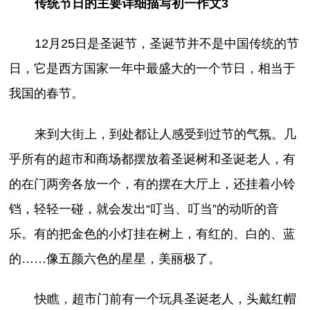
传统节日的主要详细描写初一作文3
12月25日是圣诞节，圣诞节并不是中国传统的节
日，它是西方国家一年中最盛大的一个节日，相当于
我国的春节。
来到大街上，到处都让人感受到过节的气氛。几
乎所有的超市和商场都摆放着圣诞树和圣诞老人，有
的在门两旁各放一个，有的摆在大厅上，还挂着小铃
铛，轻轻一碰，就会发出“叮当、叮当”的动听的音
乐。有的把金色的小灯挂在树上，有红的、白的、蓝
的……像五颜六色的星星，美丽极了。
快瞧，超市门前有一个玩具圣诞老人，头戴红帽