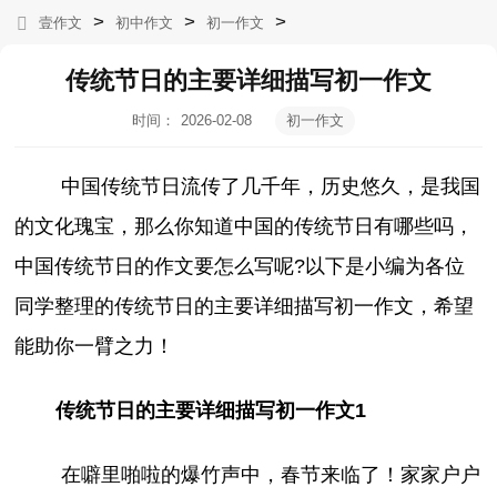
>
>
>
壹作文
初中作文
初一作文
传统节日的主要详细描写初一作文
时间：
2026-02-08
初一作文
11:28:40
中国传统节日流传了几千年，历史悠久，是我国
的文化瑰宝，那么你知道中国的传统节日有哪些吗，
中国传统节日的作文要怎么写呢?以下是小编为各位
同学整理的传统节日的主要详细描写初一作文，希望
能助你一臂之力！
传统节日的主要详细描写初一作文1
在噼里啪啦的爆竹声中，春节来临了！家家户户