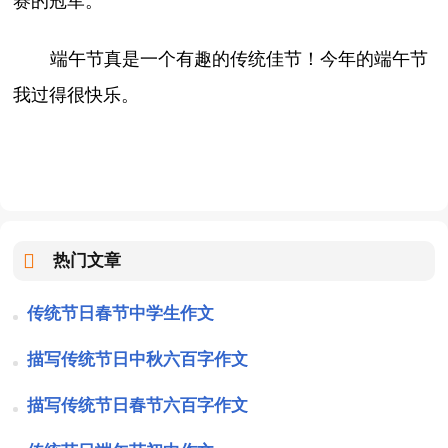
赛的冠军。
端午节真是一个有趣的传统佳节！今年的端午节
我过得很快乐。
热门文章
传统节日春节中学生作文
描写传统节日中秋六百字作文
描写传统节日春节六百字作文