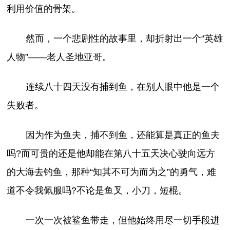
利用价值的骨架。
然而，一个悲剧性的故事里，却折射出一个“英雄
人物”——老人圣地亚哥。
连续八十四天没有捕到鱼，在别人眼中他是一个
失败者。
因为作为鱼夫，捕不到鱼，还能算是真正的鱼夫
吗?而可贵的还是他却能在第八十五天决心驶向远方
的大海去钓鱼，那种“知其不可为而为之”的勇气，难
道不令我佩服吗?不论是鱼叉，小刀，短棍。
一次一次被鲨鱼带走，但他始终用尽一切手段进