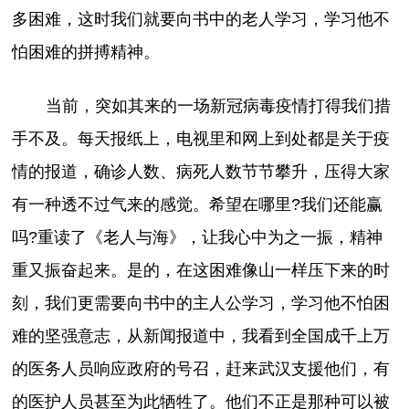
多困难，这时我们就要向书中的老人学习，学习他不
怕困难的拼搏精神。
当前，突如其来的一场新冠病毒疫情打得我们措
手不及。每天报纸上，电视里和网上到处都是关于疫
情的报道，确诊人数、病死人数节节攀升，压得大家
有一种透不过气来的感觉。希望在哪里?我们还能赢
吗?重读了《老人与海》，让我心中为之一振，精神
重又振奋起来。是的，在这困难像山一样压下来的时
刻，我们更需要向书中的主人公学习，学习他不怕困
难的坚强意志，从新闻报道中，我看到全国成千上万
的医务人员响应政府的号召，赶来武汉支援他们，有
的医护人员甚至为此牺牲了。他们不正是那种可以被