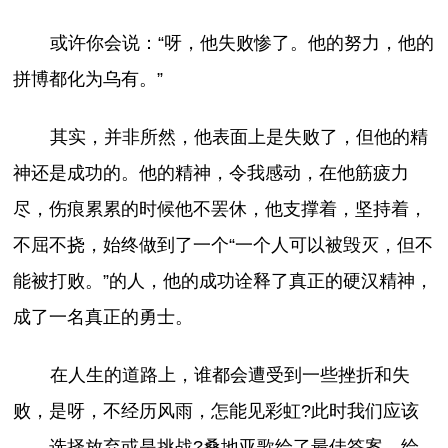
或许你会说：“呀，他失败惨了。他的努力，他的
拼博都化为乌有。”
其实，并非所然，他表面上是失败了，但他的精
神还是成功的。他的精神，令我感动，在他筋疲力
尽，伤痕累累的时候他不罢休，他支撑着，坚持着，
不屈不挠，始终做到了一个“一个人可以被毁灭，但不
能被打败。”的人，他的成功诠释了真正的硬汉精神，
成了一名真正的勇士。
在人生的道路上，谁都会遭受到一些挫折和失
败，是呀，不经历风雨，怎能见彩虹?此时我们应该
——选择放弃或是挑战?桑地亚歌给了最佳答案，给