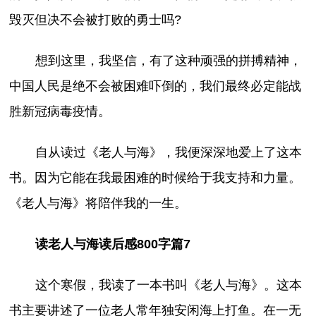
毁灭但决不会被打败的勇士吗?
想到这里，我坚信，有了这种顽强的拼搏精神，
中国人民是绝不会被困难吓倒的，我们最终必定能战
胜新冠病毒疫情。
自从读过《老人与海》，我便深深地爱上了这本
书。因为它能在我最困难的时候给于我支持和力量。
《老人与海》将陪伴我的一生。
读老人与海读后感800字篇7
这个寒假，我读了一本书叫《老人与海》。这本
书主要讲述了一位老人常年独安闲海上打鱼。在一无