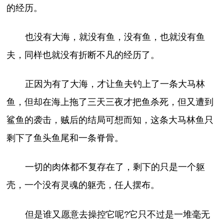
的经历。
也没有大海，就没有鱼，没有鱼，也就没有鱼
夫，同样也就没有折断不凡的经历了。
正因为有了大海，才让鱼夫钓上了一条大马林
鱼，但却在海上拖了三天三夜才把鱼杀死，但又遭到
鲨鱼的袭击，贼后的结局可想而知，这条大马林鱼只
剩下了鱼头鱼尾和一条脊骨。
一切的肉体都不复存在了，剩下的只是一个躯
壳，一个没有灵魂的躯壳，任人摆布。
但是谁又愿意去操控它呢?它只不过是一堆毫无