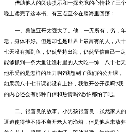
借助他人的阅读提示和一探究竟的心情花了三个
晚上读完了这本书。有三点至今在脑海里回荡：
一、桑迪亚哥太强大了。他，一无所有，穷，年
老，身体不好。但是却也是世界上最富有的人，八十
七天没有抓到鱼，仍然坚持出海，仍然坚信自己一定
能够抓到一条大鱼让渔村里的人大吃一惊，八十七天
他承受的是怎样的压力啊?我想到了我们的公开课，
如果我八十七节课都没有上好，我敢开公开课吗?我
的内心还会有那种自信和热情吗?恐怕都怕了吧。
二、很善良的故事。小男孩很善良，虽然家人的
逼迫使得他不得不离开老人的渔船，但是他从未放弃