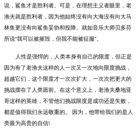
说，鲨鱼才是胜利者。可是，在理想主义者眼里，老
渔夫就是胜利者，因为他始终没有向大海没有向大马
林鱼更没有向鲨鱼妥协和投降。就如音乐大师贝多芬
所说“我可以被摧毁，但我不能被征服”。
人性是强悍的，人类本身有自己的限度，但正是
因为有了老渔夫这样的人一次又一次地向限度挑战，
超越它们，这个限度才一次次扩大，一次次把更大的
挑战摆在了人类面前。在这个意义上，老渔夫桑地亚
哥这样的英雄，不管他们挑战限度是成功还是失败，
都是值得我们永远敬重的。 因为，他带给我们的是人
类最为高贵的自信!