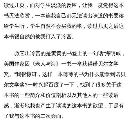
读过几页，面对学生淡淡的反应，让我一度觉得这本
书无法欣赏，一本连我自己都无法读出味道的书要读
给学生听，学生自然不会买我的帐，读过几页之后这
本书很自然的被我打入了冷宫。
救它出冷宫的是黄黄的书签上的一句话“海明威，
美国作家因《老人与海》一书一举获得诺贝尔文学
奖。”我很惊讶，这样一本薄薄的书为什么能拿到诺贝
尔文学奖?一时兴起百度了一下，找到了很多关于这
本书的一些简介和价值剖析以及其他人的一些读后
感，渐渐地我也产生了读读的这本书的欲望，于是有
了我与这本书的二次会面。