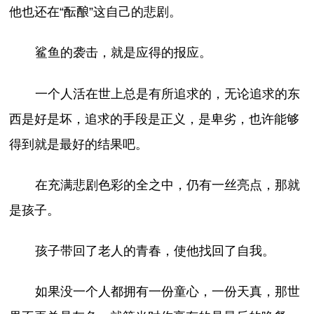
他也还在“酝酿”这自己的悲剧。
鲨鱼的袭击，就是应得的报应。
一个人活在世上总是有所追求的，无论追求的东
西是好是坏，追求的手段是正义，是卑劣，也许能够
得到就是最好的结果吧。
在充满悲剧色彩的全之中，仍有一丝亮点，那就
是孩子。
孩子带回了老人的青春，使他找回了自我。
如果没一个人都拥有一份童心，一份天真，那世