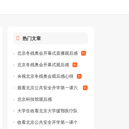
热门文章
北京冬残奥会开幕式直播观后感
北京冬残奥会开幕式观后感
央视北京冬残奥会观后感心得
观看北京公共安全开学第一课六
年级观后感
北京科技馆观后感
大学生收看北京大学援鄂医疗队
事迹观后感作文
收看北京公共安全开学第一课个