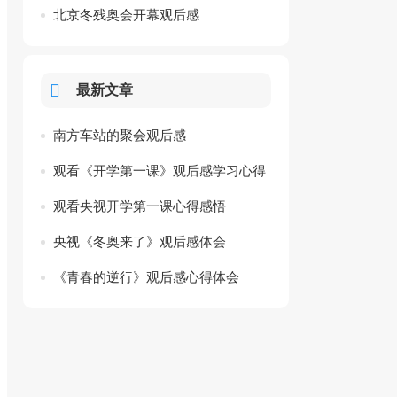
人有感
北京冬残奥会开幕观后感
最新文章
南方车站的聚会观后感
观看《开学第一课》观后感学习心得
观看央视开学第一课心得感悟
央视《冬奥来了》观后感体会
《青春的逆行》观后感心得体会