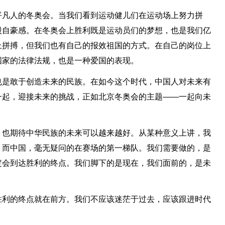
平凡人的冬奥会。当我们看到运动健儿们在运动场上努力拼
股自豪感。在冬奥会上胜利既是运动员们的梦想，也是我们亿
上拼搏，但我们也有自己的报效祖国的方式。在自己的岗位上
国家的法律法规，也是一种爱国的表现。
也是敢于创造未来的民族。在如今这个时代，中国人对未来有
一起，迎接未来的挑战，正如北京冬奥会的主题——一起向未
，也期待中华民族的未来可以越来越好。从某种意义上讲，我
，而中国，毫无疑问的在赛场的第一梯队。我们需要做的，是
定会到达胜利的终点。我们脚下的是现在，我们面前的，是未
胜利的终点就在前方。我们不应该迷茫于过去，应该跟进时代