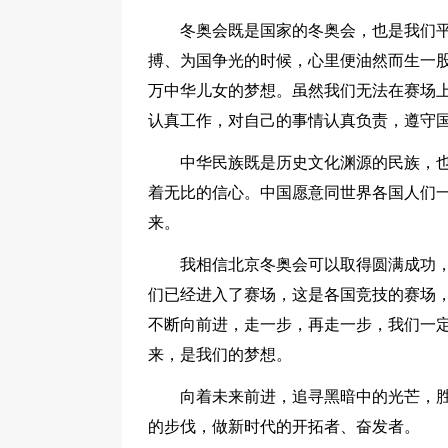
冬奥会既是国家的冬奥会，也是我们
搏、为国争光的时候，心里便油然而生一
万中华儿女的梦想。虽然我们无法在赛场
认真工作，对自己的事情认真负责，遵守
中华民族既是历史文化渊源的民族，
着无比的信心。中国愿意同世界各国人们
来。
我相信北京冬奥会可以取得圆满成功
们已经进入了赛场，这是各国竞技的赛场
不断向前进，走一步，再走一步，我们一
来，是我们的梦想。
向着未来前进，追寻黑暗中的光芒，
的步伐，做新时代的开拓者、奋发者。