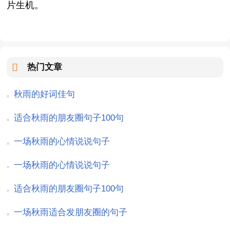
片生机。
热门文章
秋雨的好词佳句
适合秋雨的朋友圈句子100句
一场秋雨的心情说说句子
一场秋雨的心情说说句子
适合秋雨的朋友圈句子100句
一场秋雨适合发朋友圈的句子