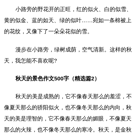
小路旁的野花开的正旺，红的似火、白的似雪、
黄的似金、蓝的如天、绿的似叶……宛如一条棉被上
的花纹，又像下了一朵朵花似的雪。
漫步在小路旁，绿树成荫，空气清新。这样的秋
天，我怎能不喜欢呢?
秋天的景色作文500字（精选篇2）
秋天的美是成熟的，它不像春天那么的羞涩，不
像夏天那么的骄阳似火，也不像冬天那么的内向，秋
天的美是理智的，它不像春天那么的媚眼，不像夏天
那么的火辣，也不像冬天那么的寒冷。秋天，是金秋