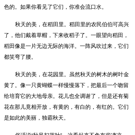
色的。如果你看见了它们，你准会流口水。
秋天的美，在稻田里。稻田里的农民伯伯可高兴
了，他们戴着草帽，下来收稻子了。一眼望向稻田，
稻田像是一片无边无际的海洋。一阵风吹过来，它们
都笑弯了腰。
秋天的美，在花园里。虽然秋天的树木的树叶金
黄了。像一只黄蝴蝶一样慢慢落下，把最后一个吻留
给培育它的大地母亲。花儿也全调谢了，但是还有菊
花在那儿竟相开放，有黄的，有白的，有红的。它们
是如此的美丽，独霸秋天。