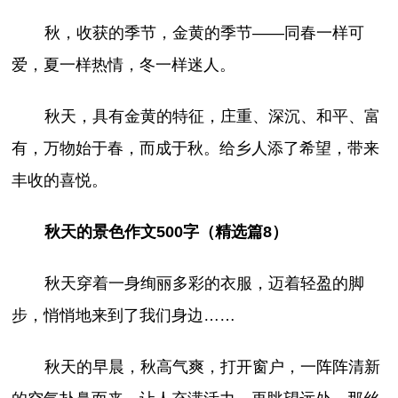
秋，收获的季节，金黄的季节――同春一样可
爱，夏一样热情，冬一样迷人。
秋天，具有金黄的特征，庄重、深沉、和平、富
有，万物始于春，而成于秋。给乡人添了希望，带来
丰收的喜悦。
秋天的景色作文500字（精选篇8）
秋天穿着一身绚丽多彩的衣服，迈着轻盈的脚
步，悄悄地来到了我们身边……
秋天的早晨，秋高气爽，打开窗户，一阵阵清新