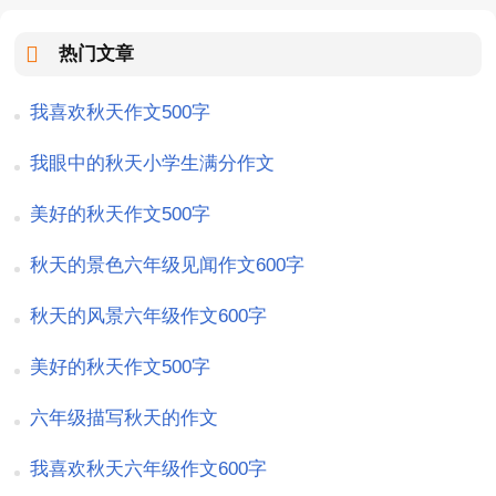
热门文章
我喜欢秋天作文500字
我眼中的秋天小学生满分作文
美好的秋天作文500字
秋天的景色六年级见闻作文600字
秋天的风景六年级作文600字
美好的秋天作文500字
六年级描写秋天的作文
我喜欢秋天六年级作文600字