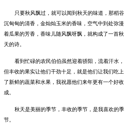
只要秋风飘过，就可以闻到秋天的味道，那稻谷
沉甸甸的清香，金灿灿玉米的香味，空气中到处弥漫
着瓜果的芳香，香味儿随风飘呀飘，就构成了一首秋
天的诗。
看到忙碌的农民伯伯虽然迎着骄阳，流着汗水，
但丰收的果实让他们干劲十足，就是他们让我们吃上
了新鲜的蔬菜和水果，我祝愿他们来年更有一个好收
成。
秋天是美丽的季节，丰收的季节，是我喜欢的季
节。