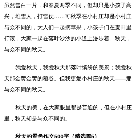
虽然雪白一片，和春夏两季不同，但却只是小孩子高
兴，堆雪人，打雪仗……可秋季在小村庄却是小村庄
与众不同的，大人们一起摘苹果，小孩子们在麦田里
打滚，大家一起在落叶沙沙的小道上漫步着。秋天，
与众不同的秋天。
我爱秋天，我爱秋天那落叶缤纷的美景；我爱秋
天那金黄金黄的稻谷。但我更爱小村庄的秋天——那
与众不同的秋天。
秋天的美，在大家眼里都是普通的，但在小村庄
里，秋天却是与众不同的。
秋天的景色作文500字（精选篇5）