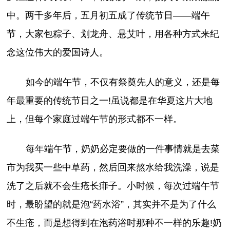
中。两千多年后，五月初五成了传统节日——端午
节，大家包粽子、划龙舟、悬艾叶，用各种方式来纪
念这位伟大的爱国诗人。
如今的端午节，不仅有祭奠先人的意义，还是每
年最重要的传统节日之一!虽说都是在华夏这片大地
上，但每个家庭过端午节的形式都不一样。
每年端午节，奶奶必定要做的一件事情就是去菜
市为我买一些中草药，然后回来熬水给我洗澡，说是
洗了之后就不会生疮长痱子。小时候，每次过端午节
时，最盼望的就是泡“药水浴”，其实并不是为了什么
不生疮，而是想得到在泡药浴时那种不一样的乐趣!奶