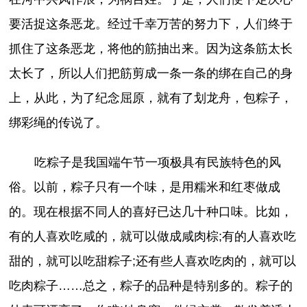
要活捉这条恶龙。经过千幸万苦的努力下，人们终于
抓住了这条恶龙，将他的筋抽出来。因为这条筋太长
太长了，所以人们把筋剪成一条一条的绑在自己的身
上，从此，为了纪念屈原，就有了划龙舟，包粽子，
绑彩绳的传说了。
吃粽子是我国端午节一项极具有民族特色的风
俗。以前，粽子只有一个味，是用糯米和红枣做成
的。现在根据不同人的喜好已达几十种口味。比如，
有的人喜欢吃咸的，就可以做成咸肉棕;有的人喜欢吃
甜的，就可以吃甜粽子;还有些人喜欢吃肉的，就可以
吃肉粽子……总之，粽子的品种是特别多的。粽子的