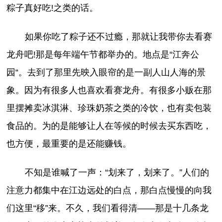
粽子真好吃!之类的话。
如果你吃了粽子还不过瘾，那就让我带你去看赛
龙舟吧!那是每年端午节都举办的。地点是“江奔公
园“。去到了那里先映入眼帘的是一副人山人海的景
象。因为有很多人也喜欢看赛龙舟。有很多小贩在那
里摆摊卖冰淇淋、珍珠奶茶之类的冷饮，也有卖包装
食品的。为的是能够让人在等候的时候去买东西吃，
也方便，最重要的是还能赚钱。
不知是谁喊了一声：“划来了，划来了。”人们的
注意力都集中在江边远处的白点，那白点慢慢的向我
们这里“移”来。不久，我们看得清——那是十几条龙