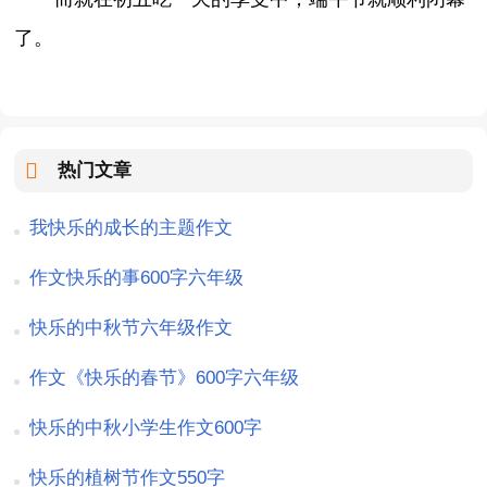
了。
热门文章
我快乐的成长的主题作文
作文快乐的事600字六年级
快乐的中秋节六年级作文
作文《快乐的春节》600字六年级
快乐的中秋小学生作文600字
快乐的植树节作文550字