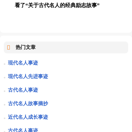
看了“关于古代名人的经典励志故事”
热门文章
现代名人事迹
现代名人先进事迹
古代名人事迹
古代名人故事摘抄
近代名人成长事迹
古代名人事迹