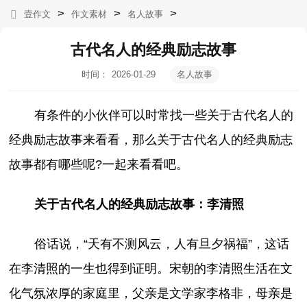
>
>
>
壹作文
作文素材
名人故事
古代名人的经典励志故事
时间：
2026-01-29
名人故事
13:28:57
有条件的小伙伴可以时常找一些关于古代名人的
经典励志故事来看看，那么关于古代名人的经典励志
故事都有哪些呢?一起来看看吧。
关于古代名人的经典励志故事：李清照
俗话说，“天有不测风云，人有旦夕祸福”，这话
在李清照的一生也得到证明。宋朝的李清照生活在文
化气氛浓厚的家庭里，父亲是文学家李格非，母亲是