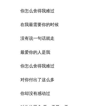
你怎么舍得我难过
在我最需要你的时候
没有说一句话就走
最爱你的人是我
你怎么舍得我难过
对你付出了这么多
你却没有感动过