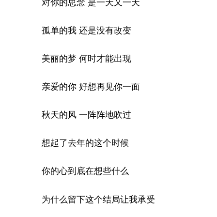
对你的思念 是一天又一天
孤单的我 还是没有改变
美丽的梦 何时才能出现
亲爱的你 好想再见你一面
秋天的风 一阵阵地吹过
想起了去年的这个时候
你的心到底在想些什么
为什么留下这个结局让我承受