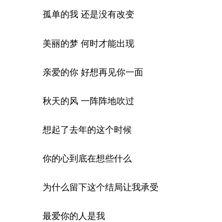
孤单的我 还是没有改变
美丽的梦 何时才能出现
亲爱的你 好想再见你一面
秋天的风 一阵阵地吹过
想起了去年的这个时候
你的心到底在想些什么
为什么留下这个结局让我承受
最爱你的人是我