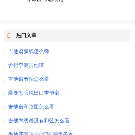
热门文章
吉他谱弧线怎么弹
舍得李健吉他谱
吉他谱节拍怎么看
爱要怎么说出口吉他谱
吉他谱和弦图怎么看
吉他六线谱没有和弦怎么看
手放开弹唱吉他谱C调李圣杰