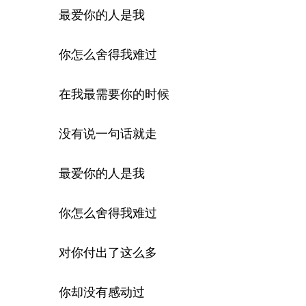
最爱你的人是我
你怎么舍得我难过
在我最需要你的时候
没有说一句话就走
最爱你的人是我
你怎么舍得我难过
对你付出了这么多
你却没有感动过