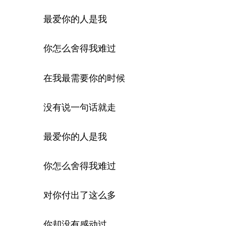
最爱你的人是我
你怎么舍得我难过
在我最需要你的时候
没有说一句话就走
最爱你的人是我
你怎么舍得我难过
对你付出了这么多
你却没有感动过