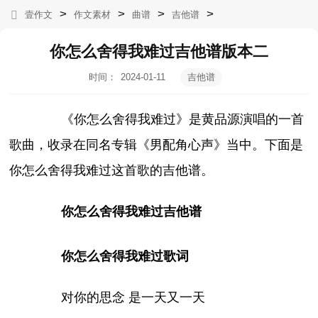
>
>
>
>
壹作文
作文素材
曲谱
吉他谱
你怎么舍得我难过吉他谱版本二
时间：
2024-01-11
吉他谱
10:18:30
《你怎么舍得我难过》是黄品源演唱的一首
歌曲，收录在同名专辑《男配角心声》当中。下面是
你怎么舍得我难过这首歌的吉他谱。
你怎么舍得我难过吉他谱
你怎么舍得我难过歌词
对你的思念 是一天又一天