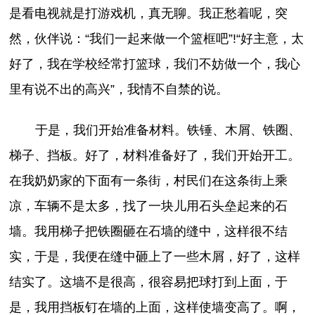
是看电视就是打游戏机，真无聊。我正愁着呢，突
然，伙伴说：“我们一起来做一个篮框吧”!“好主意，太
好了，我在学校经常打篮球，我们不妨做一个，我心
里有说不出的高兴”，我情不自禁的说。
于是，我们开始准备材料。铁锤、木屑、铁圈、
梯子、挡板。好了，材料准备好了，我们开始开工。
在我奶奶家的下面有一条街，村民们在这条街上乘
凉，车辆不是太多，找了一块儿用石头垒起来的石
墙。我用梯子把铁圈砸在石墙的缝中，这样很不结
实，于是，我便在缝中砸上了一些木屑，好了，这样
结实了。这墙不是很高，很容易把球打到上面，于
是，我用挡板钉在墙的上面，这样使墙变高了。啊，