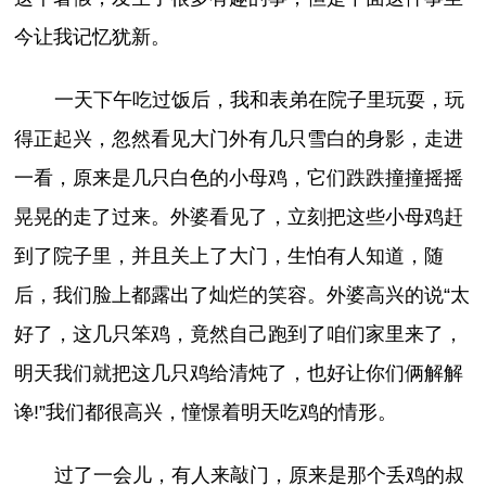
今让我记忆犹新。
一天下午吃过饭后，我和表弟在院子里玩耍，玩
得正起兴，忽然看见大门外有几只雪白的身影，走进
一看，原来是几只白色的小母鸡，它们跌跌撞撞摇摇
晃晃的走了过来。外婆看见了，立刻把这些小母鸡赶
到了院子里，并且关上了大门，生怕有人知道，随
后，我们脸上都露出了灿烂的笑容。外婆高兴的说“太
好了，这几只笨鸡，竟然自己跑到了咱们家里来了，
明天我们就把这几只鸡给清炖了，也好让你们俩解解
谗!”我们都很高兴，憧憬着明天吃鸡的情形。
过了一会儿，有人来敲门，原来是那个丢鸡的叔