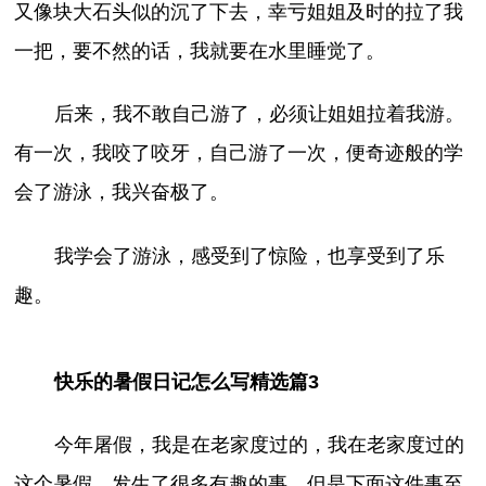
又像块大石头似的沉了下去，幸亏姐姐及时的拉了我
一把，要不然的话，我就要在水里睡觉了。
后来，我不敢自己游了，必须让姐姐拉着我游。
有一次，我咬了咬牙，自己游了一次，便奇迹般的学
会了游泳，我兴奋极了。
我学会了游泳，感受到了惊险，也享受到了乐
趣。
快乐的暑假日记怎么写精选篇3
今年屠假，我是在老家度过的，我在老家度过的
这个暑假，发生了很多有趣的事，但是下面这件事至