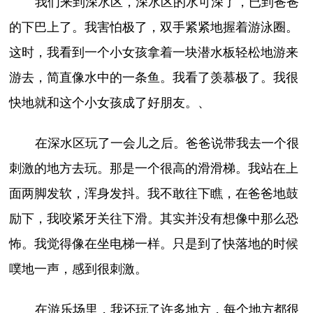
我们来到深水区，深水区的水可深了，已到爸爸
的下巴上了。我害怕极了，双手紧紧地握着游泳圈。
这时，我看到一个小女孩拿着一块潜水板轻松地游来
游去，简直像水中的一条鱼。我看了羡慕极了。我很
快地就和这个小女孩成了好朋友。、
在深水区玩了一会儿之后。爸爸说带我去一个很
刺激的地方去玩。那是一个很高的滑滑梯。我站在上
面两脚发软，浑身发抖。我不敢往下瞧，在爸爸地鼓
励下，我咬紧牙关往下滑。其实并没有想像中那么恐
怖。我觉得像在坐电梯一样。只是到了快落地的时候
噗地一声，感到很刺激。
在游乐场里，我还玩了许多地方，每个地方都很