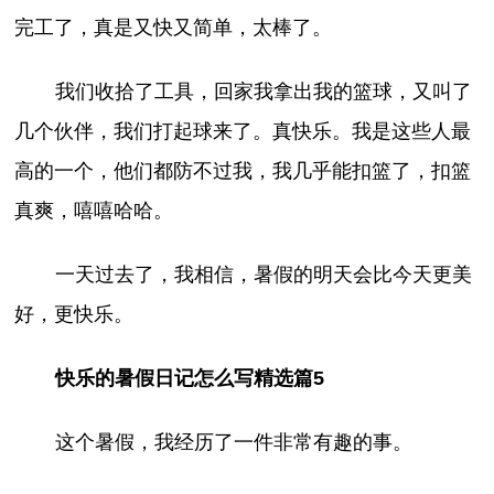
完工了，真是又快又简单，太棒了。
我们收拾了工具，回家我拿出我的篮球，又叫了
几个伙伴，我们打起球来了。真快乐。我是这些人最
高的一个，他们都防不过我，我几乎能扣篮了，扣篮
真爽，嘻嘻哈哈。
一天过去了，我相信，暑假的明天会比今天更美
好，更快乐。
快乐的暑假日记怎么写精选篇5
这个暑假，我经历了一件非常有趣的事。