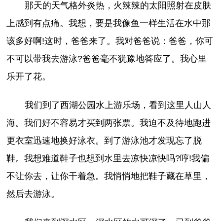
那天的天气格外炎热，火辣辣的太阳照射在皮肤
上感到有点痛。我想，要是我像鱼一样生活在水中那
该多好啊!这时，爸爸来了。我对爸爸说：爸爸，你可
不可以带我去游泳?爸爸毫不犹豫地答应了。我心里
乐开了花。
我们到了西湖公园水上游乐场，看到这里人山人
海。我们好不容易才买到两张票。我迫不及待地跑进
更衣室迅速地换好泳衣。到了游泳池才发现忘了脱
鞋。我想难道鞋子也想到水里去凉快凉快吗?哼!我偏
不让你去，让你干着急。我悄悄地把鞋子藏在草里，
然后去游泳。