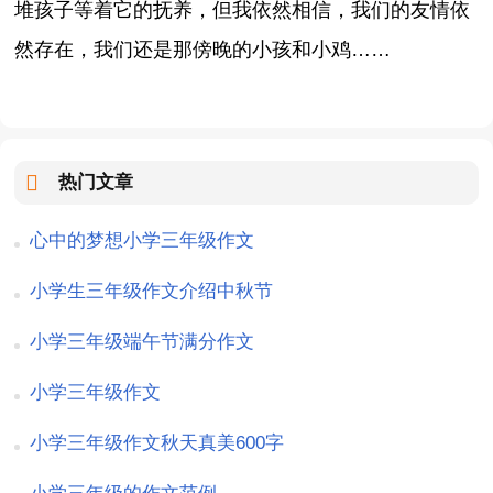
堆孩子等着它的抚养，但我依然相信，我们的友情依
然存在，我们还是那傍晚的小孩和小鸡……
热门文章
心中的梦想小学三年级作文
小学生三年级作文介绍中秋节
小学三年级端午节满分作文
小学三年级作文
小学三年级作文秋天真美600字