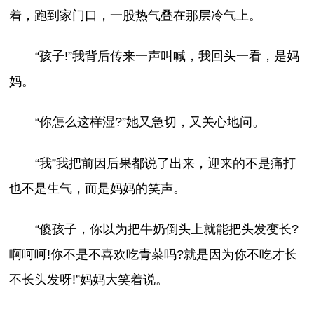
着，跑到家门口，一股热气叠在那层冷气上。
“孩子!”我背后传来一声叫喊，我回头一看，是妈
妈。
“你怎么这样湿?”她又急切，又关心地问。
“我”我把前因后果都说了出来，迎来的不是痛打
也不是生气，而是妈妈的笑声。
“傻孩子，你以为把牛奶倒头上就能把头发变长?
啊呵呵!你不是不喜欢吃青菜吗?就是因为你不吃才长
不长头发呀!”妈妈大笑着说。