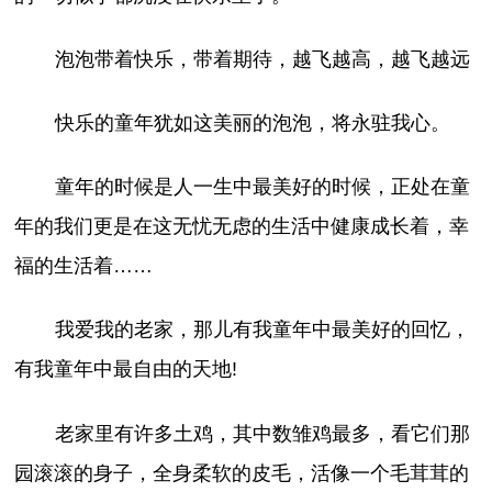
泡泡带着快乐，带着期待，越飞越高，越飞越远
快乐的童年犹如这美丽的泡泡，将永驻我心。
童年的时候是人一生中最美好的时候，正处在童
年的我们更是在这无忧无虑的生活中健康成长着，幸
福的生活着……
我爱我的老家，那儿有我童年中最美好的回忆，
有我童年中最自由的天地!
老家里有许多土鸡，其中数雏鸡最多，看它们那
园滚滚的身子，全身柔软的皮毛，活像一个毛茸茸的