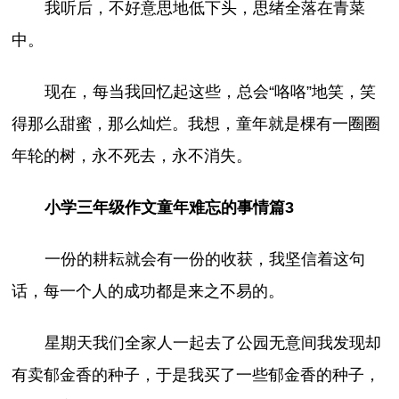
我听后，不好意思地低下头，思绪全落在青菜
中。
现在，每当我回忆起这些，总会“咯咯”地笑，笑
得那么甜蜜，那么灿烂。我想，童年就是棵有一圈圈
年轮的树，永不死去，永不消失。
小学三年级作文童年难忘的事情篇3
一份的耕耘就会有一份的收获，我坚信着这句
话，每一个人的成功都是来之不易的。
星期天我们全家人一起去了公园无意间我发现却
有卖郁金香的种子，于是我买了一些郁金香的种子，