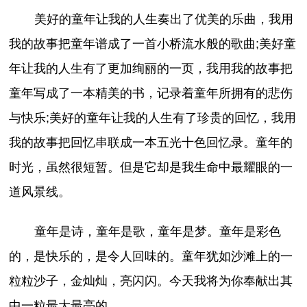
美好的童年让我的人生奏出了优美的乐曲，我用
我的故事把童年谱成了一首小桥流水般的歌曲;美好童
年让我的人生有了更加绚丽的一页，我用我的故事把
童年写成了一本精美的书，记录着童年所拥有的悲伤
与快乐;美好的童年让我的人生有了珍贵的回忆，我用
我的故事把回忆串联成一本五光十色回忆录。童年的
时光，虽然很短暂。但是它却是我生命中最耀眼的一
道风景线。
童年是诗，童年是歌，童年是梦。童年是彩色
的，是快乐的，是令人回味的。童年犹如沙滩上的一
粒粒沙子，金灿灿，亮闪闪。今天我将为你奉献出其
中一粒最大最亮的。