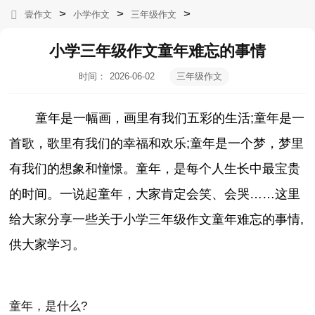
>
>
>
壹作文
小学作文
三年级作文
小学三年级作文童年难忘的事情
时间：
2026-06-02
三年级作文
06:12:16
童年是一幅画，画里有我们五彩的生活;童年是一
首歌，歌里有我们的幸福和欢乐;童年是一个梦，梦里
有我们的想象和憧憬。童年，是每个人生长中最宝贵
的时间。一说起童年，大家肯定会笑、会哭……这里
给大家分享一些关于小学三年级作文童年难忘的事情,
供大家学习。
童年，是什么?