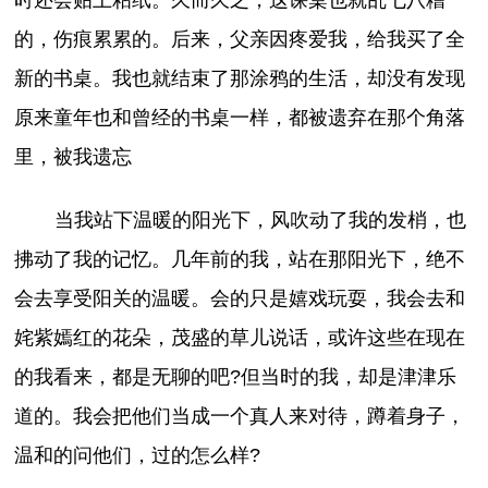
的，伤痕累累的。后来，父亲因疼爱我，给我买了全
新的书桌。我也就结束了那涂鸦的生活，却没有发现
原来童年也和曾经的书桌一样，都被遗弃在那个角落
里，被我遗忘
当我站下温暖的阳光下，风吹动了我的发梢，也
拂动了我的记忆。几年前的我，站在那阳光下，绝不
会去享受阳关的温暖。会的只是嬉戏玩耍，我会去和
姹紫嫣红的花朵，茂盛的草儿说话，或许这些在现在
的我看来，都是无聊的吧?但当时的我，却是津津乐
道的。我会把他们当成一个真人来对待，蹲着身子，
温和的问他们，过的怎么样?