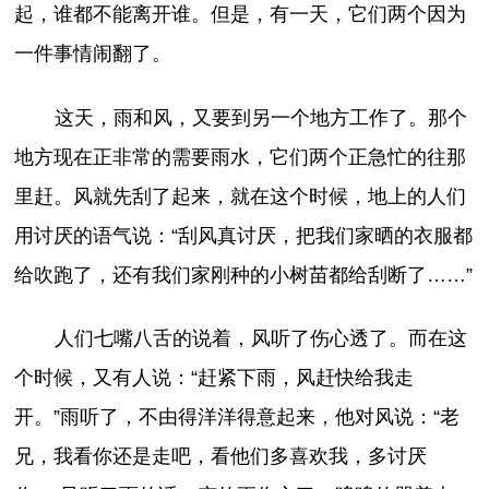
起，谁都不能离开谁。但是，有一天，它们两个因为
一件事情闹翻了。
这天，雨和风，又要到另一个地方工作了。那个
地方现在正非常的需要雨水，它们两个正急忙的往那
里赶。风就先刮了起来，就在这个时候，地上的人们
用讨厌的语气说：“刮风真讨厌，把我们家晒的衣服都
给吹跑了，还有我们家刚种的小树苗都给刮断了……”
人们七嘴八舌的说着，风听了伤心透了。而在这
个时候，又有人说：“赶紧下雨，风赶快给我走
开。”雨听了，不由得洋洋得意起来，他对风说：“老
兄，我看你还是走吧，看他们多喜欢我，多讨厌