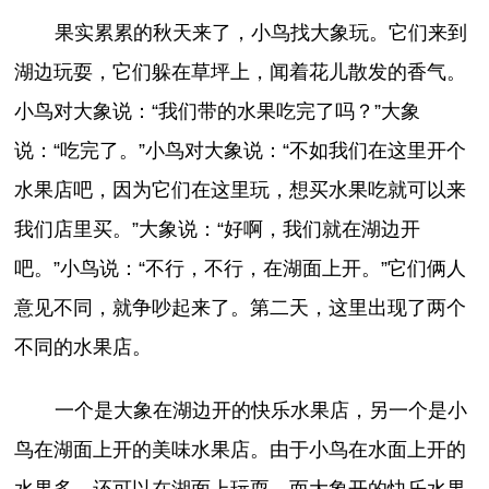
果实累累的秋天来了，小鸟找大象玩。它们来到
湖边玩耍，它们躲在草坪上，闻着花儿散发的香气。
小鸟对大象说：“我们带的水果吃完了吗？”大象
说：“吃完了。”小鸟对大象说：“不如我们在这里开个
水果店吧，因为它们在这里玩，想买水果吃就可以来
我们店里买。”大象说：“好啊，我们就在湖边开
吧。”小鸟说：“不行，不行，在湖面上开。”它们俩人
意见不同，就争吵起来了。第二天，这里出现了两个
不同的水果店。
一个是大象在湖边开的快乐水果店，另一个是小
鸟在湖面上开的美味水果店。由于小鸟在水面上开的