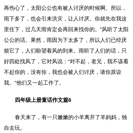
再伤心了，太阳公公也有被人讨厌的时候啊。所以，
雨下多了，也会引来洪灾，让人讨厌。你就先在我这
里住下，过几天雨肯定会再回来找你的。”风听了太阳
公公的话。果然，雨因为下太多了，所以人们已经厌
烦它了，人们盼望着风的到来。雨听了人们的话，只
好四处找风了，它对风说：“对不起，老兄，我不该看
不起你的，没有你，我也会被人们讨厌，请你原谅
我。”他们又一起工作了。
四年级上册童话作文篇6
春天来了，有一只嫩嫩的小羊离开了羊妈妈，独
自去玩。