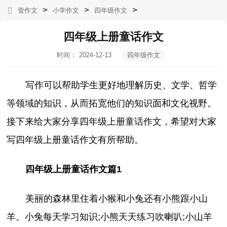
>
>
>
壹作文
小学作文
四年级作文
四年级上册童话作文
时间：
2024-12-13
四年级作文
01:02:44
写作可以帮助学生更好地理解历史、文学、哲学
等领域的知识，从而拓宽他们的知识面和文化视野。
接下来给大家分享四年级上册童话作文，希望对大家
写四年级上册童话作文有所帮助。
四年级上册童话作文篇1
美丽的森林里住着小猴和小兔还有小熊跟小山
羊。小兔每天学习知识;小熊天天练习吹喇叭;小山羊