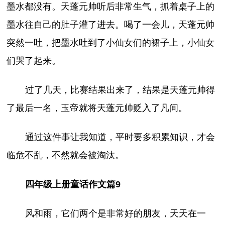
墨水都没有。天蓬元帅听后非常生气，抓着桌子上的
墨水往自己的肚子灌了进去。喝了一会儿，天蓬元帅
突然一吐，把墨水吐到了小仙女们的裙子上，小仙女
们哭了起来。
过了几天，比赛结果出来了，结果是天蓬元帅得
了最后一名，玉帝就将天蓬元帅贬入了凡间。
通过这件事让我知道，平时要多积累知识，才会
临危不乱，不然就会被淘汰。
四年级上册童话作文篇9
风和雨，它们两个是非常好的朋友，天天在一