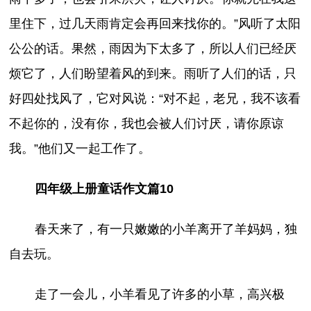
里住下，过几天雨肯定会再回来找你的。”风听了太阳
公公的话。果然，雨因为下太多了，所以人们已经厌
烦它了，人们盼望着风的到来。雨听了人们的话，只
好四处找风了，它对风说：“对不起，老兄，我不该看
不起你的，没有你，我也会被人们讨厌，请你原谅
我。”他们又一起工作了。
四年级上册童话作文篇10
春天来了，有一只嫩嫩的小羊离开了羊妈妈，独
自去玩。
走了一会儿，小羊看见了许多的小草，高兴极