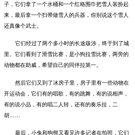
子，它们拿了一个水桶和一个红格围巾把雪人装扮起
来，最后拿一个扫帚做雪人的兵器，你别说这个雪人
还真像个武士。
它们经过了两个多小时的长途跋涉，终于到了城
里。它们看到了滑雪比赛，是小狗拉雪比赛，两旁的
动物都在助威，希望自己的同伴拉第一。
然后它们又到了冰房子里，房子里有一些动物在
开运动会，它们有的唱歌，有的跳舞，有的说相声，
有的说小品，有的唱二人转，还有的奏乐拉，二
胡……
最后，小兔和狗熊又看见许多记者在拍照，它们