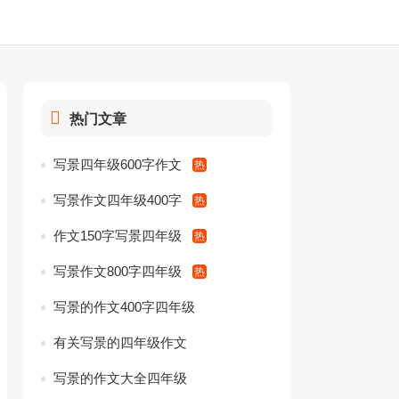
热门文章
写景四年级600字作文
写景作文四年级400字
作文150字写景四年级
写景作文800字四年级
写景的作文400字四年级
有关写景的四年级作文
写景的作文大全四年级