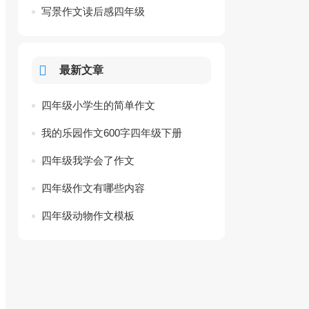
写景作文读后感四年级
最新文章
四年级小学生的简单作文
我的乐园作文600字四年级下册
四年级我学会了作文
四年级作文有哪些内容
四年级动物作文模板