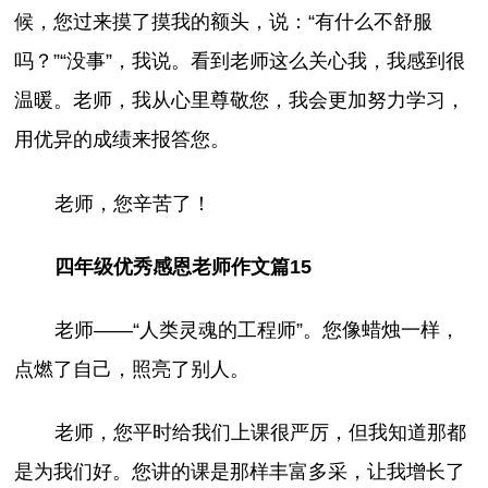
候，您过来摸了摸我的额头，说：“有什么不舒服
吗？”“没事”，我说。看到老师这么关心我，我感到很
温暖。老师，我从心里尊敬您，我会更加努力学习，
用优异的成绩来报答您。
老师，您辛苦了！
四年级优秀感恩老师作文篇15
老师——“人类灵魂的工程师”。您像蜡烛一样，
点燃了自己，照亮了别人。
老师，您平时给我们上课很严厉，但我知道那都
是为我们好。您讲的课是那样丰富多采，让我增长了