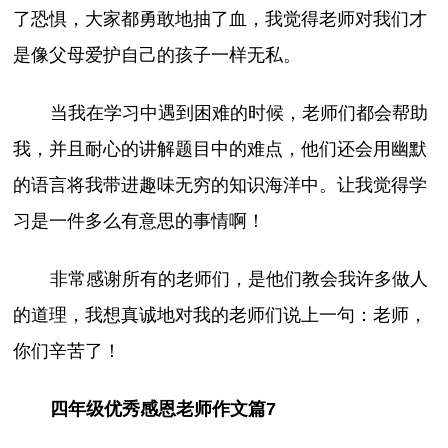
了恐惧，大家都勇敢地抽了血，我觉得老师对我们才
是像父母爱护自己的孩子一样无私。
当我在学习中遇到困难的时候，老师们都会帮助
我，并且耐心的讲解题目中的难点，他们还会用幽默
的语言将我带进趣味无穷的知识海洋中。让我觉得学
习是一件多么有意思的事情啊！
非常感谢所有的老师们，是他们教会我许多做人
的道理，我想真诚地对我的老师们说上一句：老师，
你们辛苦了！
四年级优秀感恩老师作文篇7