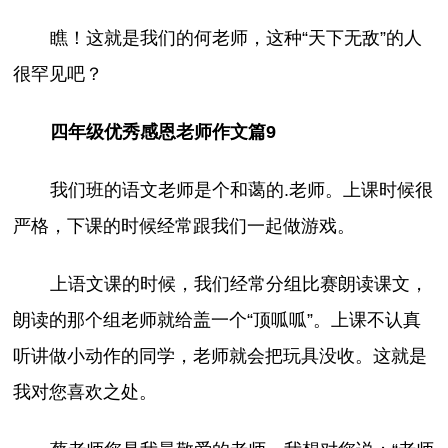
瞧！这就是我们的何老师，这种“天下无敌”的人
很罕见吧？
四年级优秀感恩老师作文篇9
我们班的语文老师是个和蔼的.老师。上课时候很
严格，下课的时候经常跟我们一起做游戏。
上语文课的时候，我们经常分组比赛朗读课文，
朗读的那个组老师就给盖一个“顶呱呱”。上课不认真
听讲做小动作的同学，老师就会把玩具没收。这就是
我对您喜欢之处。