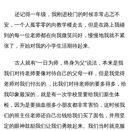
还记得一年级，我刚进校门的时候非常忐忑不
安，一个人孤零零的向教学楼走去，但是在路上我碰
到的每一位老师都在向我微笑问好，慢慢地我就不紧
张了，开始对我的小学生活期待起来。
古人就有“一日为师，终身为父”说法，本来是指
我们对待老师要像对待自己的父母一样，但是我觉得
老师对我们付出的.，比我们对待老师的要多得多，给
我印象最深的，就是有一次学校里要给我们新生体
检，因为是要抽血很多小朋友都非常害怕，这时候我
们的班主任老师还自己出钱给我们买了面包，并用坚
定的眼神鼓励我们让我们勇敢起来。我们当时就克服