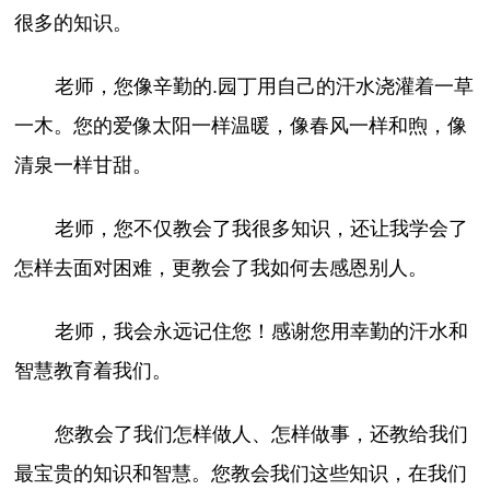
很多的知识。
老师，您像辛勤的.园丁用自己的汗水浇灌着一草
一木。您的爱像太阳一样温暖，像春风一样和煦，像
清泉一样甘甜。
老师，您不仅教会了我很多知识，还让我学会了
怎样去面对困难，更教会了我如何去感恩别人。
老师，我会永远记住您！感谢您用幸勤的汗水和
智慧教育着我们。
您教会了我们怎样做人、怎样做事，还教给我们
最宝贵的知识和智慧。您教会我们这些知识，在我们