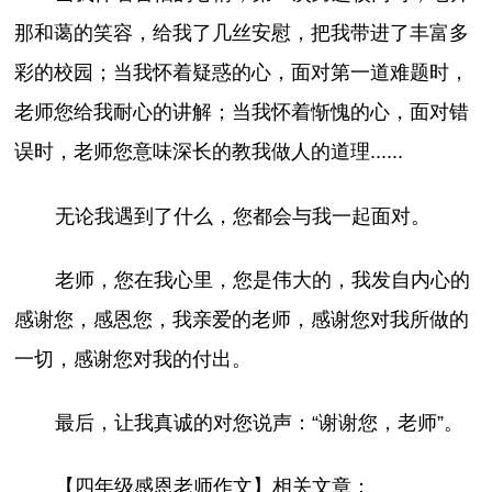
那和蔼的笑容，给我了几丝安慰，把我带进了丰富多
彩的校园；当我怀着疑惑的心，面对第一道难题时，
老师您给我耐心的讲解；当我怀着惭愧的心，面对错
误时，老师您意味深长的教我做人的道理......
无论我遇到了什么，您都会与我一起面对。
老师，您在我心里，您是伟大的，我发自内心的
感谢您，感恩您，我亲爱的老师，感谢您对我所做的
一切，感谢您对我的付出。
最后，让我真诚的对您说声：“谢谢您，老师”。
【四年级感恩老师作文】相关文章：