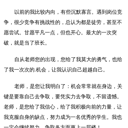
以前的我比较内向，有些沉默寡言。遇到岗位竞
争，很少竞争有挑战性的，总认为都是徒劳，甚至不
愿尝试。甘愿平凡一点，但也开心。最大的一次突
破，就是当了班长。
自从老师您的出现，您给了我莫大的勇气，也给
了我一次次的.机会，让我认识自己超越自己。
老师，是您让我明白了：机会常常就在身边，关
键是要靠自己去争取，要凭实力去争取，不留遗憾。
老师，是您给了我信心，给了我积极向前的力量，让
我克服自身的缺点，努力成为一名优秀的学生。我也
一定会继续努力，争取各方面更上一层楼！