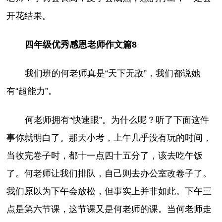
开花结果。
四年级优秀感恩老师作文篇8
我们班的何老师真是“天下无敌”，我们都说她
有“超能力”。
何老师拥有“快速眼”。为什么呢？听了下面这件
事你就明白了。那天小考，上午几乎没有玩的时间，
当收完卷子时，都十一点四十五分了，该去吃午饭
了。何老师让我们排队，自己则去办公室改卷子了。
我们原以为下午会放松，但事实上并非如此。下午三
点是第六节课，这节课又是何老师的课。当何老师走