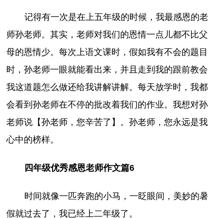
记得有一次是在上五年级的时候，我最感恩的老
师孙老师。其实，老师对我们的恩情一点儿都不比父
母的恩情少。每次上语文课时，假如我有不会的题目
时，孙老师一眼就能看出来，并且走到我的跟前教会
我这道题怎么做还给我讲解讲解。每天放学时，我都
会看到孙老师在不停的批改着我们的作业。我想对孙
老师说【孙老师，您辛苦了】。孙老师，您永远是我
心中的榜样。
四年级优秀感恩老师作文篇6
时间就像一匹奔跑的小马，一眨眼间，美妙的暑
假就过去了，我已经上二年级了。