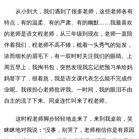
从小到大，我们遇到了很多老师，这些老师各有
特点，有的温柔、有的严肃、有的幽默……我最喜欢
的老师是语文程老师，从三年级到现在，老师一直陪
伴着我们，程老师不高不矮，梳着一头秀气的短发，
浓而细长的眉毛下，有一双时时关注我们的眼睛。上
周五早上，我掏书包，突然发现我忘记把预习单给妈
妈签字了，很着急，我是语文课代表怎么能不完成作
业呢。我很担心老师批评我。一时间，我的眼泪不由
自主的流了下来。同桌连忙叫来了程老师。
这时程老师脚步轻轻地走来了，来到我桌前，笑
眯眯地对我说：“没事，别哭了，老师相信你是有原因