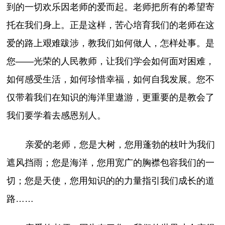
到的一切欢乐因老师的爱而起。老师把所有的希望寄
托在我们身上。正是这样，苦心培育我们的老师在这
爱的路上艰难跋涉，教我们如何做人，怎样处事。是
您——光荣的人民教师，让我们学会如何面对困难，
如何感受生活，如何珍惜幸福，如何自我发展。您不
仅带着我们在知识的海洋里遨游，更重要的是教会了
我们要学着去感恩别人。
亲爱的老师，您是大树，您用蓬勃的枝叶为我们
遮风挡雨；您是海洋，您用宽广的胸襟包容我们的一
切；您是天使，您用知识的的力量指引我们成长的道
路……