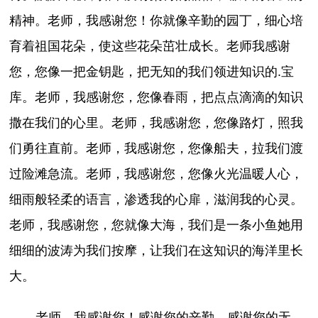
精神。老师，我感谢您！你就像辛勤的园丁，细心培
育着祖国花朵，使这些花朵茁壮成长。老师我感谢
您，您像一把金钥匙，把无知的我们领进知识的.宝
库。老师，我感谢您，您像春雨，把点点滴滴的知识
撒在我们的心里。老师，我感谢您，您像路灯，照我
们勇往直前。老师，我感谢您，您像船夫，拉我们渡
过险滩急流。老师，我感谢您，您像火光温暖人心，
细雨般轻柔的语言，渗透我的心扉，滋润我的心灵。
老师，我感谢您，您就像大海，我们是一条小鱼她用
细细的波涛为我们按摩，让我们在这知识的海洋里长
大。
老师，我感谢您！感谢您的辛勤，感谢您的无