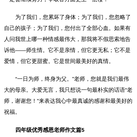
为了我们，您累坏了身体；为了我们，您忽略了
自己的孩子；为了我们，您付出了全部心血。如果有
人问我世上哪一种情感最伟大，那我将不假思索地告
诉他——师生情。它不是亲情，但它更无私；它不是
爱情，但它更甜蜜。它是世间最美好的真情。
“一日为师，终身为父。”老师，您就是我们最伟
大的母亲。大爱无言，我只想说一句最朴实的话语“老
师，谢谢您！”来表达我心中最真诚的感谢和最美好的
祝福。
四年级优秀感恩老师作文篇5