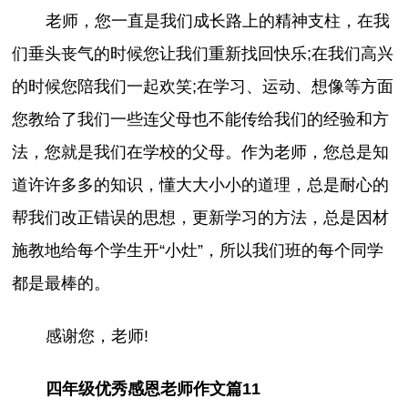
老师，您一直是我们成长路上的精神支柱，在我
们垂头丧气的时候您让我们重新找回快乐;在我们高兴
的时候您陪我们一起欢笑;在学习、运动、想像等方面
您教给了我们一些连父母也不能传给我们的经验和方
法，您就是我们在学校的父母。作为老师，您总是知
道许许多多的知识，懂大大小小的道理，总是耐心的
帮我们改正错误的思想，更新学习的方法，总是因材
施教地给每个学生开“小灶”，所以我们班的每个同学
都是最棒的。
感谢您，老师!
四年级优秀感恩老师作文篇11