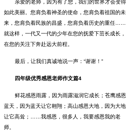
亲爱的老师，因为有了您，我们的世界才会变得
如此美丽。您肩负着神圣的使命，您肩负着祖国的未
来，您肩负着民族的昌盛，您肩负着历史的重任……
就这样，一代又一代的少年在您的抚爱下茁长成长，
在您的关注下奔赴远大前程。
最后，让我们真诚地说一声：“谢谢！”
四年级优秀感恩老师作文篇4
鲜花感恩雨露，因为雨露滋润它成长；苍鹰感恩
蓝天，因为蓝天让它翱翔；高山感恩大地，因为大地
让它高耸；……我感恩，很多人，我要感恩我的老
师。