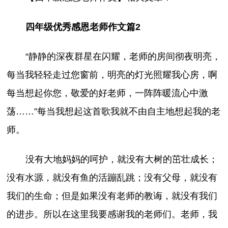
四年级优秀感恩老师作文篇2
“静静的深夜群星在闪耀，老师的房间彻夜明亮，
每当我轻轻走过您窗前，明亮的灯光照耀我心房，啊
每当想起你您，敬爱的好老师，一阵阵暖流心中激
荡……”每当我想起这首歌我就不由自主地想起我的老
师。
没有大地妈妈的呵护，就没有大树的茁壮成长；
没有水源，就没有鱼的活蹦乱跳；没有父母，就没有
我们的生命；但是如果没有老师的教诲，就没有我们
的进步。所以在这里我要感谢我的老师们。老师，我