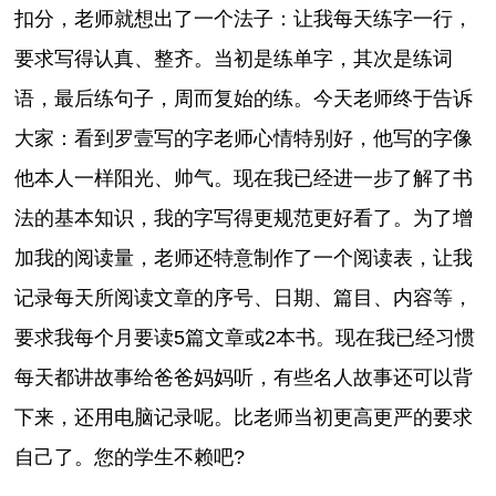
扣分，老师就想出了一个法子：让我每天练字一行，
要求写得认真、整齐。当初是练单字，其次是练词
语，最后练句子，周而复始的练。今天老师终于告诉
大家：看到罗壹写的字老师心情特别好，他写的字像
他本人一样阳光、帅气。现在我已经进一步了解了书
法的基本知识，我的字写得更规范更好看了。为了增
加我的阅读量，老师还特意制作了一个阅读表，让我
记录每天所阅读文章的序号、日期、篇目、内容等，
要求我每个月要读5篇文章或2本书。现在我已经习惯
每天都讲故事给爸爸妈妈听，有些名人故事还可以背
下来，还用电脑记录呢。比老师当初更高更严的要求
自己了。您的学生不赖吧?