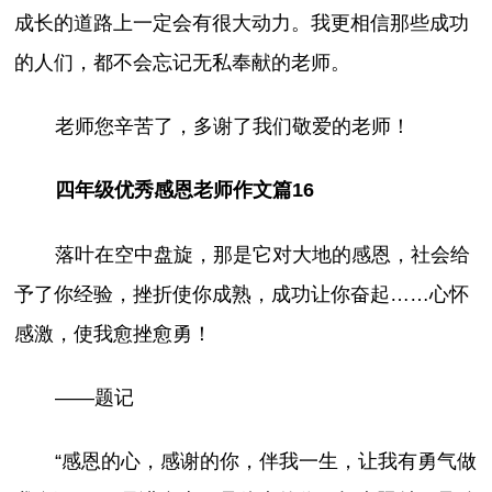
成长的道路上一定会有很大动力。我更相信那些成功
的人们，都不会忘记无私奉献的老师。
老师您辛苦了，多谢了我们敬爱的老师！
四年级优秀感恩老师作文篇16
落叶在空中盘旋，那是它对大地的感恩，社会给
予了你经验，挫折使你成熟，成功让你奋起……心怀
感激，使我愈挫愈勇！
——题记
“感恩的心，感谢的你，伴我一生，让我有勇气做