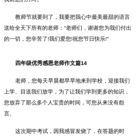
教师节就要到了，我要把我心中最美最甜的语言
送给全天下所有的老师：“老师们，谢谢您为我们付出
的一切，您辛苦了!我们爱您!祝您节日快乐!”
四年级优秀感恩老师作文篇14
老师，您每天早晨都早早地来到学校，迎接我们
上学、目送我们放学，为了让我们学到更多的知识，
您放弃了那么多个人宝贵的时间，可您从来没有怨
言。
这次期中考试，因我感冒发烧了，在答题的时