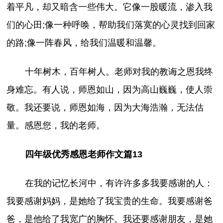
着平凡，却又暗含一些伟大。它像一股暖流，渗入我
们的心田;像一种呼唤，帮助我们落寞的心灵找到回家
的路;像一阵春风，给我们温暖和温馨。
十年树木，百年树人。老师对我的教诲之恩我终
身难忘。有人说，师恩如山，因为高山巍巍，使人崇
敬。我还要说，师恩如海，因为大海浩瀚，无法估
量。感恩您，我的老师。
四年级优秀感恩老师作文篇13
在我的记忆长河中，有许许多多我要感谢的人：
我要感谢妈妈，是她给了我宝贵的生命。我要感谢爸
爸，是他给了我宽广的胸怀。我还要感谢朋友，是她