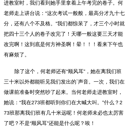
进教室时，我们看到她手里拿着上午考完的卷子。何
老师走上讲台说：“这次考试一般般，最高分才九十七
分，还有八个不及格。”我们都惊呆了，才三个小时就
把四十三个人的卷子改完了！天哪一般这要三天才能
改完啊！这到底是何方神圣啊！晕！！！看来下午也
有麻烦了。
除了这个，何老师还有“顺风耳”，她在离我们班
三十米以外都能听见我们发出的`声音。一次，我们在
做课前准备时突然吵了起来。当何老师走进教室时，
她说：“我在273班都听到你们在大喊大叫。”什么？2
73班那离我们班有几十米远呢！何老师未必也太厉害
了吧？不是“顺风耳”还能是什么呢？唉！