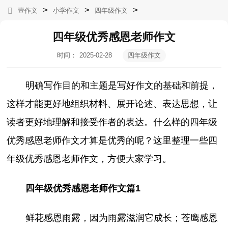
>
>
>
壹作文
小学作文
四年级作文
四年级优秀感恩老师作文
时间：
2025-02-28
四年级作文
04:02:40
明确写作目的和主题是写好作文的基础和前提，
这样才能更好地组织材料、展开论述、表达思想，让
读者更好地理解和接受作者的表达。什么样的四年级
优秀感恩老师作文才算是优秀的呢？这里整理一些四
年级优秀感恩老师作文，方便大家学习。
四年级优秀感恩老师作文篇1
鲜花感恩雨露，因为雨露滋润它成长；苍鹰感恩