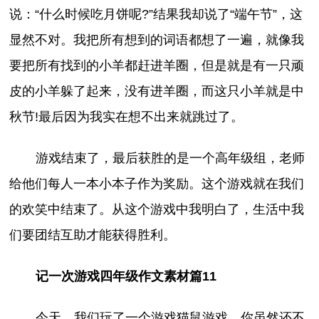
说：“什么时候吃月饼呢?”结果我却说了“端午节”，这
显然不对。我把所有想到的词语都想了一遍，就像我
要把所有找到的小羊都赶进羊圈，但是就是有一只顽
皮的小羊躲了起来，没有进羊圈，而这只小羊就是中
秋节!最后因为我实在想不出来就跳过了。
游戏结束了，最后获胜的是一个高年级组，老师
给他们每人一本小本子作为奖励。这个游戏就在我们
的欢笑中结束了。从这个游戏中我明白了，生活中我
们要团结互助才能获得胜利。
记一次游戏四年级作文素材篇11
今天，我们玩了一个游戏猫鼠游戏。你虽然还不