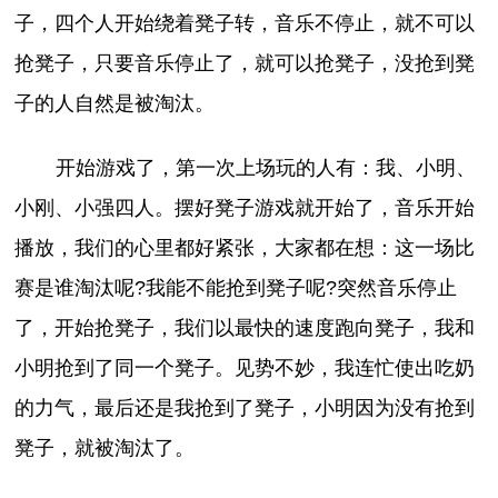
子，四个人开始绕着凳子转，音乐不停止，就不可以
抢凳子，只要音乐停止了，就可以抢凳子，没抢到凳
子的人自然是被淘汰。
开始游戏了，第一次上场玩的人有：我、小明、
小刚、小强四人。摆好凳子游戏就开始了，音乐开始
播放，我们的心里都好紧张，大家都在想：这一场比
赛是谁淘汰呢?我能不能抢到凳子呢?突然音乐停止
了，开始抢凳子，我们以最快的速度跑向凳子，我和
小明抢到了同一个凳子。见势不妙，我连忙使出吃奶
的力气，最后还是我抢到了凳子，小明因为没有抢到
凳子，就被淘汰了。