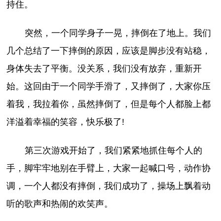
持住。
突然，一个同学身子一晃，摔倒在了地上。我们
几个总结了一下摔倒的原因，应该是脚步没有站稳，
身体失去了平衡。没关系，我们没有放弃，重新开
始。这回由于一个同学手滑了，又摔倒了，大家你压
着我，我拉着你，虽然摔倒了，但是每个人都脸上都
洋溢着幸福的笑容，快乐极了!
第三次游戏开始了，我们紧紧地抓住每个人的
手，脚牢牢地别在手臂上，大家一起喊口号，动作协
调，一个人都没有摔倒，我们成功了，操场上飘着动
听的歌声和热闹的欢笑声。