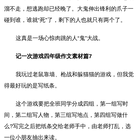
溜不走，想逃跑却已经晚了。大鬼伸出锋利的爪子一
碰到谁，谁就“死”了，剩下的人也就只有两个了。
这真是一场心惊肉跳的人“鬼”大战。
记一次游戏四年级作文素材篇7
我玩过老鼠靠墙、枪战和躲猫猫的游戏，但我觉
得最好玩的是写纸条。
这个游戏要把全班同学分成四组，第一组写时
间，第二组写人物，第三组写地点，第四组写做什
么?写完之后把纸条交给老师手中，由老师打乱，选
一位小朋友抽出来读。