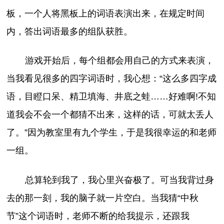
板，一个人将黑板上的词语表演出来，在规定时间
内，答出词语最多的组队获胜。
游戏开始后，每个组都会用自己的方式来表演，
当我看见很多的四字词语时，我心想：“这么多四字成
语，目瞪口呆、精卫填海、井底之蛙……好难啊!不知
道我会不会一个都猜不出来，这样的话，可就太丢人
了。”因为教室里有九个学生，于是我很幸运的和老师
一组。
总算轮到我了，我心里兴奋极了。可当我背过身
去的那一刻，我的脑子就一片空白。当我猜“中秋
节”这个词语时，老师不断的给我提示，还跟我