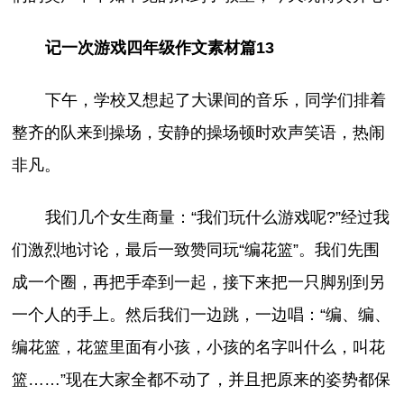
记一次游戏四年级作文素材篇13
下午，学校又想起了大课间的音乐，同学们排着
整齐的队来到操场，安静的操场顿时欢声笑语，热闹
非凡。
我们几个女生商量：“我们玩什么游戏呢?”经过我
们激烈地讨论，最后一致赞同玩“编花篮”。我们先围
成一个圈，再把手牵到一起，接下来把一只脚别到另
一个人的手上。然后我们一边跳，一边唱：“编、编、
编花篮，花篮里面有小孩，小孩的名字叫什么，叫花
篮……”现在大家全都不动了，并且把原来的姿势都保