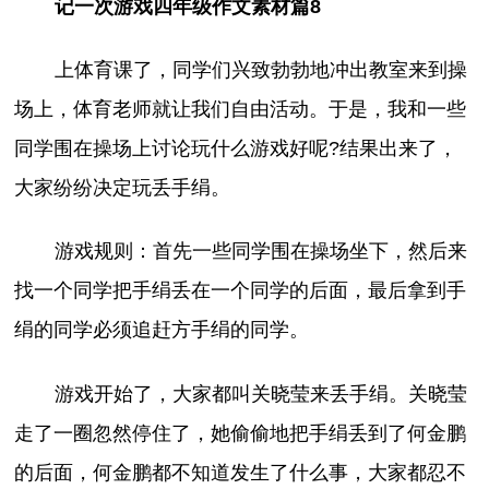
记一次游戏四年级作文素材篇8
上体育课了，同学们兴致勃勃地冲出教室来到操
场上，体育老师就让我们自由活动。于是，我和一些
同学围在操场上讨论玩什么游戏好呢?结果出来了，
大家纷纷决定玩丢手绢。
游戏规则：首先一些同学围在操场坐下，然后来
找一个同学把手绢丢在一个同学的后面，最后拿到手
绢的同学必须追赶方手绢的同学。
游戏开始了，大家都叫关晓莹来丢手绢。关晓莹
走了一圈忽然停住了，她偷偷地把手绢丢到了何金鹏
的后面，何金鹏都不知道发生了什么事，大家都忍不