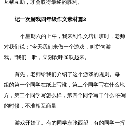
互帮互助，才会取得最终的胜利。
记一次游戏四年级作文素材篇3
一个星期六的上午，我来到作文培训班时，老师
对我们说：“今天我们来做一个游戏，叫拼句游
戏。”我们一听，立刻欢呼雀跃起来。
首先，老师给我们介绍了这个游戏的规则。每一
组的第一个同学在纸上写谁，第二个同学写在什么地
方，第三个同学写怎么样，第四个同学写干什么!在写
的时候，不准相互商量。
游戏开始了。有的同学东张西望，有的同学一挥