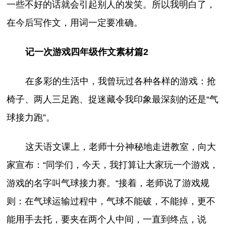
一些不好的话就会引起别人的发笑。所以我明白了，
在今后写作文，用词一定要准确。
记一次游戏四年级作文素材篇2
在多彩的生活中，我曾玩过各种各样的游戏：抢
椅子、两人三足跑、捉迷藏令我印象最深刻的还是“气
球接力跑”。
这天语文课上，老师十分神秘地走进教室，向大
家宣布：“同学们，今天，我打算让大家玩一个游戏，
游戏的名字叫气球接力赛。“接着，老师说了游戏规
则：在气球运输过程中，气球不能破，不能掉，更不
能用手去托，要夹在两个人中间，一直到终点，说