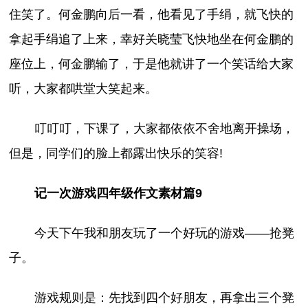
住笑了。何金鹏向后一看，他看见了手绢，就飞快的
拿起手绢追了上来，幸好关晓莹飞快地坐在何金鹏的
座位上，何金鹏输了，于是他就讲了一个笑话给大家
听，大家都哄堂大笑起来。
叮叮叮，下课了，大家都依依不舍地离开操场，
但是，同学们的脸上都露出快乐的笑容!
记一次游戏四年级作文素材篇9
今天下午我和朋友玩了一个好玩的游戏——抢凳
子。
游戏规则是：先找到四个好朋友，再拿出三个凳