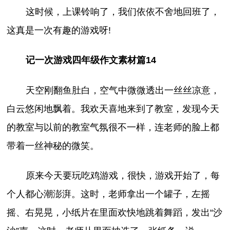
这时候，上课铃响了，我们依依不舍地回班了，
这真是一次有趣的游戏呀!
记一次游戏四年级作文素材篇14
天空刚翻鱼肚白，空气中微微透出一丝丝凉意，
白云悠闲地飘着。我欢天喜地来到了教室，发现今天
的教室与以前的教室气氛很不一样，连老师的脸上都
带着一丝神秘的微笑。
原来今天要玩吃鸡游戏，很快，游戏开始了，每
个人都心潮澎湃。这时，老师拿出一个罐子，左摇
摇、右晃晃，小纸片在里面欢快地跳着舞蹈，发出“沙