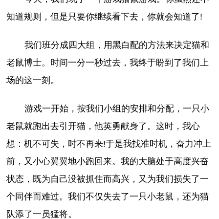
知道规则，但是只要你继续看下去，你就会知道了!
我们班分成四大组，用黑白配的方法来决定猫和
老鼠博士。时间一分一秒过去，我终于盼到了我们上
场的这一刻。
游戏一开始，按我们小组的安排和分配，一只小
老鼠就跑出去引开猫，他英勇献身了。这时，我心
想：机不可失，时不再来!于是我找准时机，奋力冲上
前，又小心翼翼地小跑回来。我的大脑处于高度兴奋
状态，既为自己没被抓住而高兴，又为我们损失了一
个同伴而难过。我们不仅失去了一只小老鼠，还为猫
队添了一员猛将。