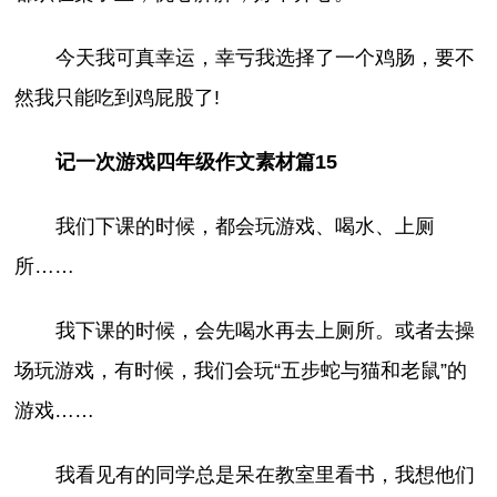
今天我可真幸运，幸亏我选择了一个鸡肠，要不
然我只能吃到鸡屁股了!
记一次游戏四年级作文素材篇15
我们下课的时候，都会玩游戏、喝水、上厕
所……
我下课的时候，会先喝水再去上厕所。或者去操
场玩游戏，有时候，我们会玩“五步蛇与猫和老鼠”的
游戏……
我看见有的同学总是呆在教室里看书，我想他们