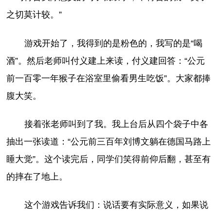
之切莫计较。”
游戏开始了，我得到的是粉色的，我写的是“喝
酒”。然后老师叫付义建上来读，付义建回答：“公元
前一百零一年猴子在浴室里偷看男生吃饭”。大家都捧
腹大笑。
接着张老师叫到了我。我上台后从四个袋子中各
抽出一张读道：“公元前三百年刘博文躺在德国马路上
睡大觉”。这个读完后，同学们笑得前仰后翻，甚至有
的摔在了地上。
这个游戏告诉我们：说话要有实际意义，如果说