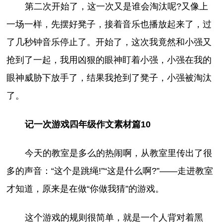
第二次开始了，这一次又是谁会淘汰呢?又像上
一场一样，先摆好凳子，接着音乐也播放起来了，过
了几秒钟音乐停止了。开始了，这次我竟然和小强又
抢到了一起，我用凶狠的眼神盯着小强，小强在我的
眼神威胁下放手了，结果我抢到了凳子，小强被淘汰
了。
记一次游戏四年级作文素材篇10
今天的教室是多么的热闹啊，从教室里传出了很
多的声音：“这个是跳绳!”“这是什么啊?”——走进教室
才知道，原来是在做“你做我猜”的游戏。
这个游戏的规则很简单，就是一个人背对着黑