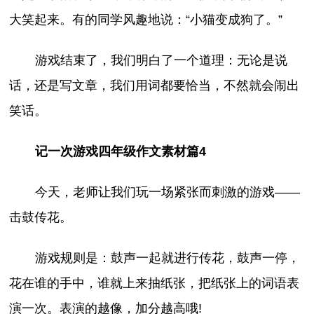
大笑起来。有的同学风趣地说：“小猫变成狗了。”
游戏结束了，我们明白了一个道理：无论是说
话，还是写文章，我们用词都要恰当，不然就会闹出
笑话。
记一次游戏四年级作文素材篇4
今天，老师让我们玩一场紧张而刺激的游戏——
击鼓传花。
游戏规则是：鼓声一起就进行传花，鼓声一停，
花在谁的手中，谁就上来抽纸张，把纸张上的词语表
演一次。表演的越像，加分越高哦!