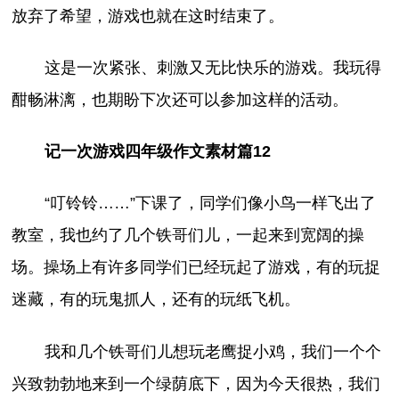
放弃了希望，游戏也就在这时结束了。
这是一次紧张、刺激又无比快乐的游戏。我玩得
酣畅淋漓，也期盼下次还可以参加这样的活动。
记一次游戏四年级作文素材篇12
“叮铃铃……”下课了，同学们像小鸟一样飞出了
教室，我也约了几个铁哥们儿，一起来到宽阔的操
场。操场上有许多同学们已经玩起了游戏，有的玩捉
迷藏，有的玩鬼抓人，还有的玩纸飞机。
我和几个铁哥们儿想玩老鹰捉小鸡，我们一个个
兴致勃勃地来到一个绿荫底下，因为今天很热，我们