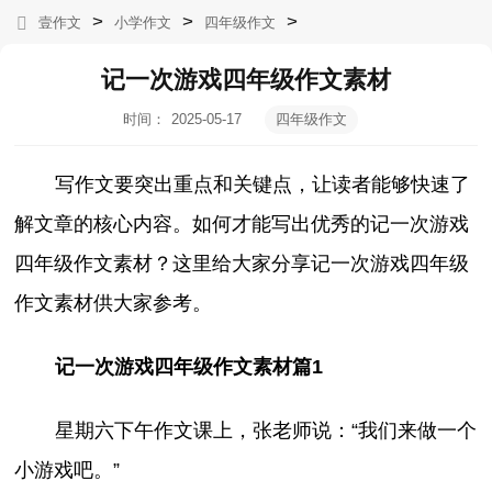
>
>
>
壹作文
小学作文
四年级作文
记一次游戏四年级作文素材
时间：
2025-05-17
四年级作文
08:52:47
写作文要突出重点和关键点，让读者能够快速了
解文章的核心内容。如何才能写出优秀的记一次游戏
四年级作文素材？这里给大家分享记一次游戏四年级
作文素材供大家参考。
记一次游戏四年级作文素材篇1
星期六下午作文课上，张老师说：“我们来做一个
小游戏吧。”