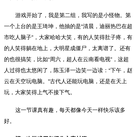
游戏开始了，我是第二组，我写的是小怪物。第
一个上台的是王琦坤，他抽的是“清晨，迪丽热巴在超
市吃人脑子”，大家哈哈大笑，有的人笑得肚子疼，有
的人笑得躺在地上，大明星成僵尸，太离谱了。还有
的也很搞笑，比如“周六，超人在云南看电视”，这超
人过得也太悠闲了，陈玉泽一边笑一边读：“下午，赵
云在天空玩电脑。”古代人还能玩电脑，还是在天上
玩，大家笑得上气不接下气。
这一节课真有趣，每天都像今天一样快乐该多
好。