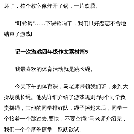
坏了，整个教室像炸开了锅，一片欢腾。
“叮铃铃”……下课铃响了，我们只好恋恋不舍地
结束了游戏!
记一次游戏四年级作文素材篇5
我最喜欢的体育活动就是跳长绳。
今天下午的体育课，马老师带领我们班，来到大
操场跳长绳。他先详细介绍了游戏规则:“两个同学负
责摇绳，其他的同学排好队，绳子摇起来后，同学一
个接着一个跳过去,要快，不要空绳!”马老师介绍完，
我们一个个摩拳擦掌，跃跃欲试。