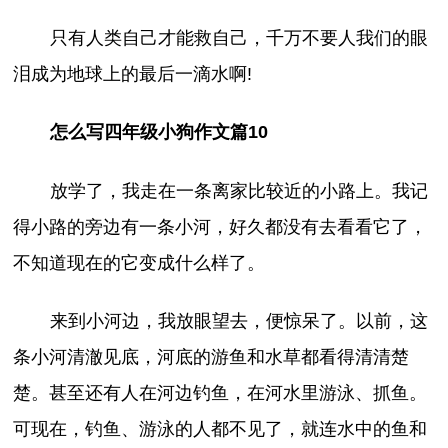
只有人类自己才能救自己，千万不要人我们的眼
泪成为地球上的最后一滴水啊!
怎么写四年级小狗作文篇10
放学了，我走在一条离家比较近的小路上。我记
得小路的旁边有一条小河，好久都没有去看看它了，
不知道现在的它变成什么样了。
来到小河边，我放眼望去，便惊呆了。以前，这
条小河清澈见底，河底的游鱼和水草都看得清清楚
楚。甚至还有人在河边钓鱼，在河水里游泳、抓鱼。
可现在，钓鱼、游泳的人都不见了，就连水中的鱼和