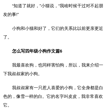
“知道了就好，”小猫说，“我啥时候干过对不起朋
友的事!”
小狗和小猫和好了，它们的关系比以前更亲更近
了。
怎么写四年级小狗作文篇6
我最喜欢狗，也同样害怕狗，所以，我来介绍一
下我叔叔家的小狗。
我叔叔家有一只惹人喜爱的小狗，它全身都是白
色的，像雪一样的白。它的名字叫皮皮，我非常喜欢
它。