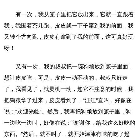
有一次，我从笼子里把它放出来，它就一直跟着
我，我围着茶几跑，皮皮就一下子窜到我的前面，我
又转个方向跑，皮皮有窜到了我的前面，这可真好玩
呀！
又有一次，我的叔叔把一碗狗粮放到笼子里面，
想让皮皮吃，可是，皮皮一动不动的，叔叔只好走
了，我看见了，就灵机一动，趁它不注意的时候，我
把狗粮拿了过来，皮皮看到了，“汪汪”直叫，好像在
说：“欢迎光临”。然后，我再把狗粮放到笼子里，狗
一边吃一边叫，好像在说：“谢谢你，给我这么好吃的
东西。”然后，就不叫了，就开始津津有味的吃了起