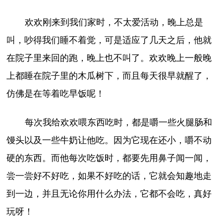
欢欢刚来到我们家时，不太爱活动，晚上总是
叫，吵得我们睡不着觉，可是适应了几天之后，他就
在院子里来回的跑，晚上也不叫了。欢欢晚上一般晚
上都睡在院子里的木瓜树下，而且每天很早就醒了，
仿佛是在等着吃早饭呢！
每次我给欢欢喂东西吃时，都是嚼一些火腿肠和
馒头以及一些牛奶让他吃。因为它现在还小，嚼不动
硬的东西。而他每次吃饭时，都要先用鼻子闻一闻，
尝一尝好不好吃，如果不好吃的话，它就会知趣地走
到一边，并且无论你用什么办法，它都不会吃，真好
玩呀！