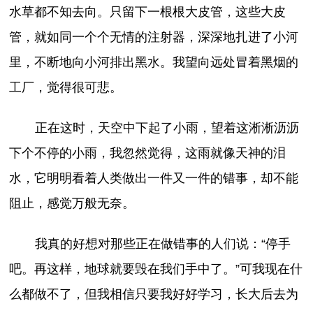
水草都不知去向。只留下一根根大皮管，这些大皮
管，就如同一个个无情的注射器，深深地扎进了小河
里，不断地向小河排出黑水。我望向远处冒着黑烟的
工厂，觉得很可悲。
正在这时，天空中下起了小雨，望着这淅淅沥沥
下个不停的小雨，我忽然觉得，这雨就像天神的泪
水，它明明看着人类做出一件又一件的错事，却不能
阻止，感觉万般无奈。
我真的好想对那些正在做错事的人们说：“停手
吧。再这样，地球就要毁在我们手中了。”可我现在什
么都做不了，但我相信只要我好好学习，长大后去为