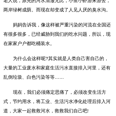
老人说，原先的河水清澈无比，小鱼小虾游来游去，
两岸绿树成荫。而现在却变成了人见人厌的臭水沟。
妈妈告诉我，像这样被严重污染的河流在全国还
有很多很多，已经威胁到我们的吃水问题，所以，现
在家家户户都吃桶装水。
为什么会这样呢?其实就是人类自己害自己的，
大量的工业废水和家庭生活污水直接排入河里，还有
乱倒垃圾、白色污染等等……
现在，我们必须痛定思痛了，必须改变生活方
式，节约用水，将工业、生活污水净化处理后排入河
道，大家一起救救河水，救救我们自己吧!