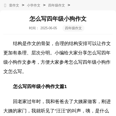
>
>
>
壹作文
小学作文
四年级作文
怎么写四年级小狗作文
时间：
2025-06-05
四年级作文
13:32:36
结构是作文的骨架，合理的结构安排可以让作文
更加有条理、层次分明。小编给大家分享怎么写四年
级小狗作文参考，方便大家参考怎么写四年级小狗作
文怎么写。
怎么写四年级小狗作文篇1
回老家过年时，我和爸爸去了大姨家做客，刚进
大姨的家门，我就听见了“汪汪”的叫声，咦，是什么