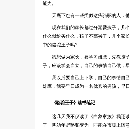
能力。
天底下也有一些类似这头骆驼的人，
现在我们的家长都过分溺爱孩子，几
什么就给买什么，孩子不高兴了，几个家
中的骆驼王子吗?
我想做为家长，要学习雄鹰，先教孩子
子，应该学会自立，自己的事情自己做，
我以后要自己上下学，自己的事情自
雄鹰，我要早日成为一名优秀的男孩，早日
《骆驼王子》读书笔记
这几天我不仅读了《白象家族》我还
了一匹幼年野骆驼变为一匹能在市场上随