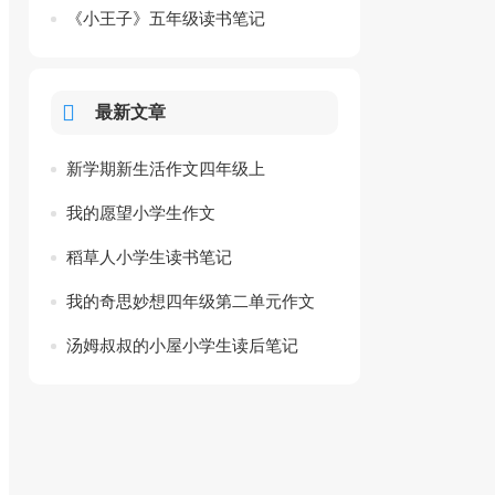
《小王子》五年级读书笔记
最新文章
新学期新生活作文四年级上
我的愿望小学生作文
稻草人小学生读书笔记
我的奇思妙想四年级第二单元作文
汤姆叔叔的小屋小学生读后笔记