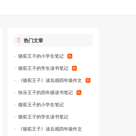
热门文章
骆驼王子的小学生笔记
骆驼王子的学生读书笔记
《骆驼王子》读后感四年级作文
快乐王子的四年级读书笔记
骆驼王子的小学生笔记
骆驼王子的学生读书笔记
《骆驼王子》读后感四年级作文