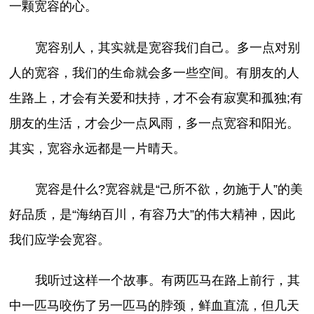
一颗宽容的心。
宽容别人，其实就是宽容我们自己。多一点对别
人的宽容，我们的生命就会多一些空间。有朋友的人
生路上，才会有关爱和扶持，才不会有寂寞和孤独;有
朋友的生活，才会少一点风雨，多一点宽容和阳光。
其实，宽容永远都是一片晴天。
宽容是什么?宽容就是“己所不欲，勿施于人”的美
好品质，是“海纳百川，有容乃大”的伟大精神，因此
我们应学会宽容。
我听过这样一个故事。有两匹马在路上前行，其
中一匹马咬伤了另一匹马的脖颈，鲜血直流，但几天