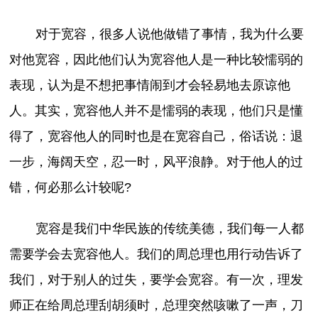
对于宽容，很多人说他做错了事情，我为什么要
对他宽容，因此他们认为宽容他人是一种比较懦弱的
表现，认为是不想把事情闹到才会轻易地去原谅他
人。其实，宽容他人并不是懦弱的表现，他们只是懂
得了，宽容他人的同时也是在宽容自己，俗话说：退
一步，海阔天空，忍一时，风平浪静。对于他人的过
错，何必那么计较呢?
宽容是我们中华民族的传统美德，我们每一人都
需要学会去宽容他人。我们的周总理也用行动告诉了
我们，对于别人的过失，要学会宽容。有一次，理发
师正在给周总理刮胡须时，总理突然咳嗽了一声，刀