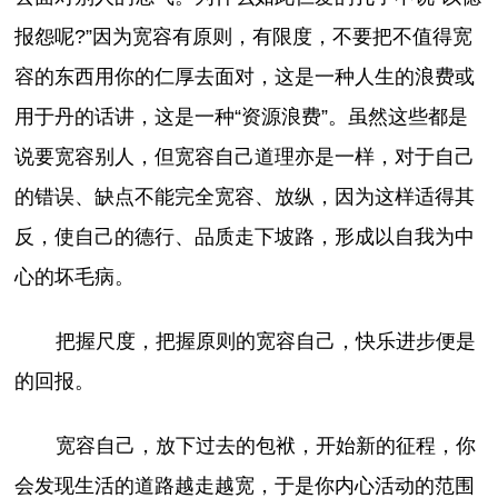
报怨呢?”因为宽容有原则，有限度，不要把不值得宽
容的东西用你的仁厚去面对，这是一种人生的浪费或
用于丹的话讲，这是一种“资源浪费”。虽然这些都是
说要宽容别人，但宽容自己道理亦是一样，对于自己
的错误、缺点不能完全宽容、放纵，因为这样适得其
反，使自己的德行、品质走下坡路，形成以自我为中
心的坏毛病。
把握尺度，把握原则的宽容自己，快乐进步便是
的回报。
宽容自己，放下过去的包袱，开始新的征程，你
会发现生活的道路越走越宽，于是你内心活动的范围