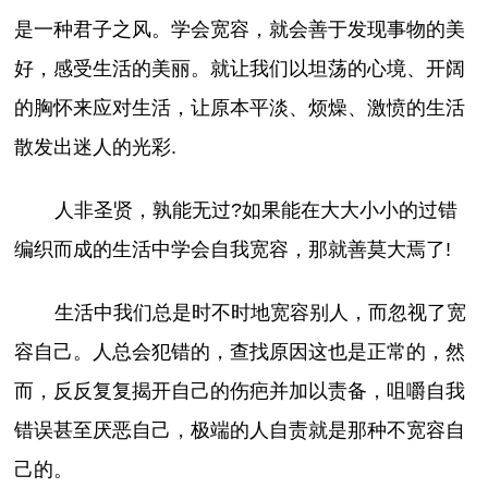
是一种君子之风。学会宽容，就会善于发现事物的美
好，感受生活的美丽。就让我们以坦荡的心境、开阔
的胸怀来应对生活，让原本平淡、烦燥、激愤的生活
散发出迷人的光彩.
人非圣贤，孰能无过?如果能在大大小小的过错
编织而成的生活中学会自我宽容，那就善莫大焉了!
生活中我们总是时不时地宽容别人，而忽视了宽
容自己。人总会犯错的，查找原因这也是正常的，然
而，反反复复揭开自己的伤疤并加以责备，咀嚼自我
错误甚至厌恶自己，极端的人自责就是那种不宽容自
己的。