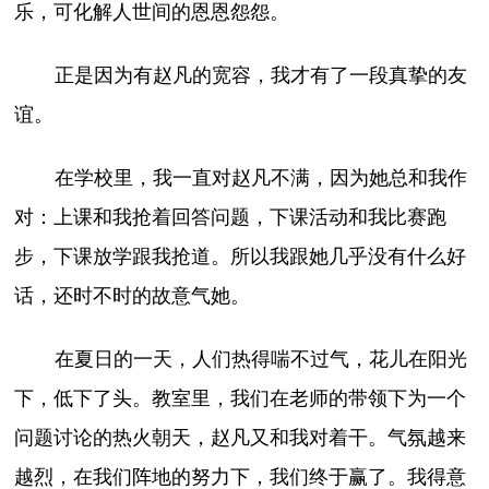
乐，可化解人世间的恩恩怨怨。
正是因为有赵凡的宽容，我才有了一段真挚的友
谊。
在学校里，我一直对赵凡不满，因为她总和我作
对：上课和我抢着回答问题，下课活动和我比赛跑
步，下课放学跟我抢道。所以我跟她几乎没有什么好
话，还时不时的故意气她。
在夏日的一天，人们热得喘不过气，花儿在阳光
下，低下了头。教室里，我们在老师的带领下为一个
问题讨论的热火朝天，赵凡又和我对着干。气氛越来
越烈，在我们阵地的努力下，我们终于赢了。我得意