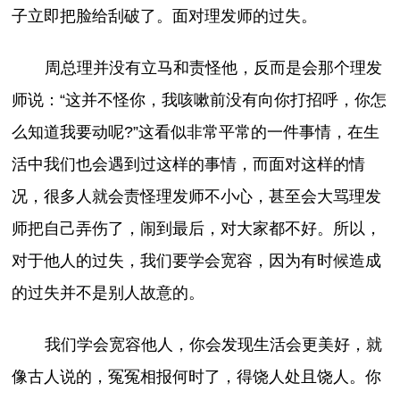
子立即把脸给刮破了。面对理发师的过失。
周总理并没有立马和责怪他，反而是会那个理发
师说：“这并不怪你，我咳嗽前没有向你打招呼，你怎
么知道我要动呢?”这看似非常平常的一件事情，在生
活中我们也会遇到过这样的事情，而面对这样的情
况，很多人就会责怪理发师不小心，甚至会大骂理发
师把自己弄伤了，闹到最后，对大家都不好。所以，
对于他人的过失，我们要学会宽容，因为有时候造成
的过失并不是别人故意的。
我们学会宽容他人，你会发现生活会更美好，就
像古人说的，冤冤相报何时了，得饶人处且饶人。你