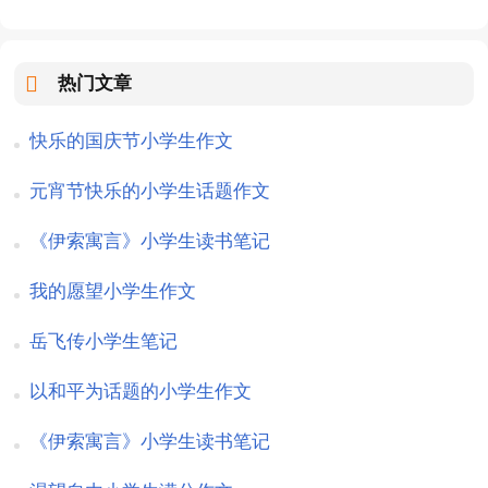
热门文章
快乐的国庆节小学生作文
元宵节快乐的小学生话题作文
《伊索寓言》小学生读书笔记
我的愿望小学生作文
岳飞传小学生笔记
以和平为话题的小学生作文
《伊索寓言》小学生读书笔记