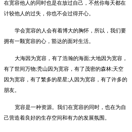
在宽容他人的同时也是在放过自己，不然你每天都在
计较他人的过失，你也不会过得开心。
学会宽容的人会有着博大的胸怀，所以，我们要
拥有一颗宽容的心，豁达的面对生活。
大海因为宽容，有了浩瀚的海面;大地因为宽容，
有了世间万物;秃山因为宽容，有了茂密的森林;天空
因为宽容，有了繁多的星星;人因为宽容，有了许多的
朋友。
宽容是一种资源。我们在宽容的同时，也在为自
己营造着良好的生存空间和有力的发展氛围。