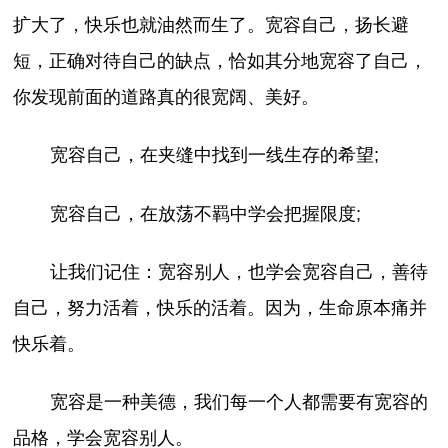
扩大了，快乐也就油然而生了。宽容自己，扬长避
短，正确对待自己的缺点，恰如其分地宽容了自己，
你发现前面的道路真的很宽阔、美好。
宽容自己，在夹缝中找到一线生存的希望;
宽容自己，在放荡不羁中学会把握限度;
让我们记住：宽容别人，也学会宽容自己，善待
自己，努力活着，快乐的活着。因为，生命原本痛并
快乐着。
宽容是一种美德，我们每一个人都需要有宽容的
品格，学会宽容别人。