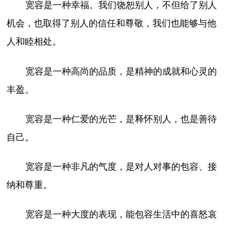
宽容是一种幸福。我们饶恕别人，不但给了别人
机会，也取得了别人的信任和尊敬，我们也能够与他
人和睦相处。
宽容是一种高尚的品质，是精神的成就和心灵的
丰盈。
宽容是一种仁爱的光芒，是释怀别人，也是善待
自己。
宽容是一种非凡的气度，是对人对事的包容、接
纳和尊重。
宽容是一种大度的表现，能包容生活中的喜怒哀