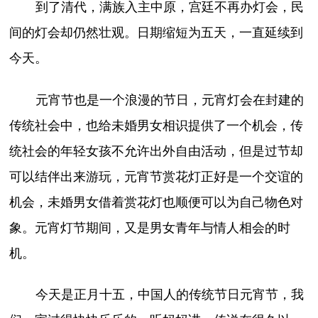
到了清代，满族入主中原，宫廷不再办灯会，民
间的灯会却仍然壮观。日期缩短为五天，一直延续到
今天。
元宵节也是一个浪漫的节日，元宵灯会在封建的
传统社会中，也给未婚男女相识提供了一个机会，传
统社会的年轻女孩不允许出外自由活动，但是过节却
可以结伴出来游玩，元宵节赏花灯正好是一个交谊的
机会，未婚男女借着赏花灯也顺便可以为自己物色对
象。元宵灯节期间，又是男女青年与情人相会的时
机。
今天是正月十五，中国人的传统节日元宵节，我