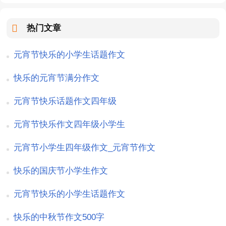
热门文章
元宵节快乐的小学生话题作文
快乐的元宵节满分作文
元宵节快乐话题作文四年级
元宵节快乐作文四年级小学生
元宵节小学生四年级作文_元宵节作文
快乐的国庆节小学生作文
元宵节快乐的小学生话题作文
快乐的中秋节作文500字