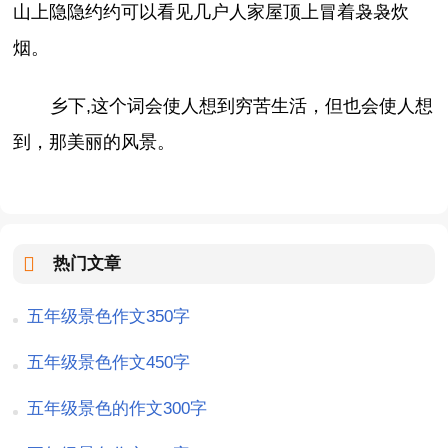
山上隐隐约约可以看见几户人家屋顶上冒着袅袅炊
烟。
乡下,这个词会使人想到穷苦生活，但也会使人想
到，那美丽的风景。
热门文章
五年级景色作文350字
五年级景色作文450字
五年级景色的作文300字