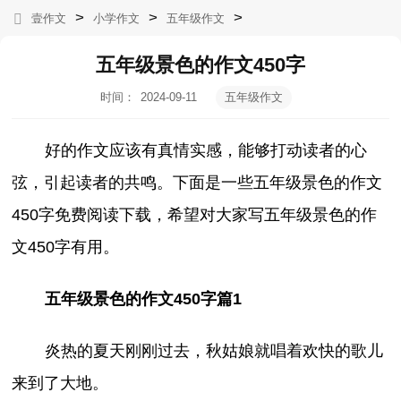
>
>
>
壹作文
小学作文
五年级作文
五年级景色的作文450字
时间：
2024-09-11
五年级作文
08:52:36
好的作文应该有真情实感，能够打动读者的心
弦，引起读者的共鸣。下面是一些五年级景色的作文
450字免费阅读下载，希望对大家写五年级景色的作
文450字有用。
五年级景色的作文450字篇1
炎热的夏天刚刚过去，秋姑娘就唱着欢快的歌儿
来到了大地。