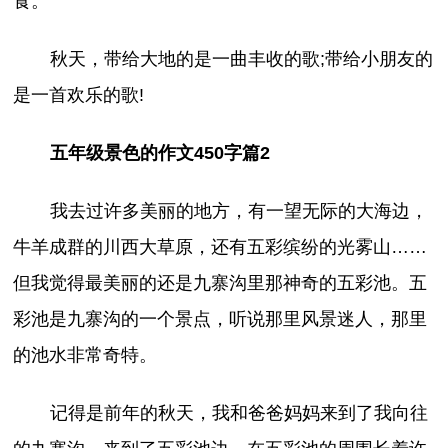
食。
秋天，带给大地的是一曲丰收的歌;带给小朋友的
是一首欢乐的歌!
五年级景色的作文450字篇2
我去过许多美丽的地方，有一望无际的大海边，
牛羊成群的川西大草原，还有五彩缤纷的光雾山……
但我觉得最美丽的还是九寨沟里那神奇的五彩池。五
彩池是九寨沟的一个景点，听说那里风景迷人，那里
的池水非常奇特。
记得是前年的秋天，我和爸爸妈妈来到了我向往