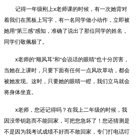
记得一年级刚上x老师课的时候，有一次她背对
着我们在黑板上写字，有一名同学做小动作，立即被
她用“第三感”感知，准确了说出了那位同学的姓名，
同学们敬佩极了。
x老师的“顺风耳”和“会说话的眼睛”也十分厉害，
当她在上课时，只要下面有任何一点风吹草动，都会
被她发现。这时，只要她的眼睛一瞪，我们立马就会
将身体坐直。
x老师，您还记得吗？在我上二年级的时候，我
因没带钥匙而不能回家，可把您急坏了！您还猜测是
不是因为我考试成绩不好而不敢回家，专门打电话叮