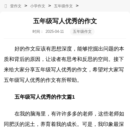
>
>
>
壹作文
小学作文
五年级作文
五年级写人优秀的作文
时间：
2025-04-11
五年级作文
10:22:36
好的作文应该有思想深度，能够挖掘出问题的本
质和背后的原因，让读者有思考和反思的空间。接下
来给大家分享五年级写人优秀的作文，希望对大家写
五年级写人优秀的作文有所帮助。
五年级写人优秀的作文篇1
在我的脑海里，有许许多多的老师，这些老师如
同肥沃的泥土，养育着我的成长。可是，我印象最深