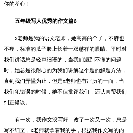
你的孝心！
五年级写人优秀的作文篇6
x老师是我的语文老师，她高高的个子，不胖也
不瘦，标准的瓜子脸上长着一双慈祥的眼睛。平时对
我们讲话总是轻声细语的，当我们遇到不懂的问题
时，她总是很耐心的为我们讲解这个题的解题方法，
直到我们弄懂为止，但是x老师也有严历的一面，当
我们犯错误的时候，她不但批评我们，还认真帮我们
纠正错误。
有一次，我作文没写好，改了一次又一次，总是
写不细至，x老师就拿着我的手，根据我作文写的内