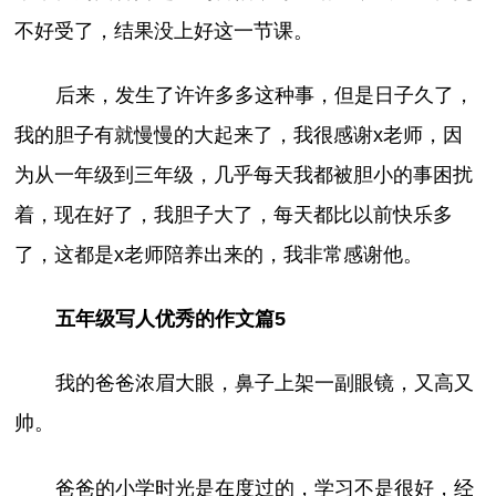
不好受了，结果没上好这一节课。
后来，发生了许许多多这种事，但是日子久了，
我的胆子有就慢慢的大起来了，我很感谢x老师，因
为从一年级到三年级，几乎每天我都被胆小的事困扰
着，现在好了，我胆子大了，每天都比以前快乐多
了，这都是x老师陪养出来的，我非常感谢他。
五年级写人优秀的作文篇5
我的爸爸浓眉大眼，鼻子上架一副眼镜，又高又
帅。
爸爸的小学时光是在度过的，学习不是很好，经