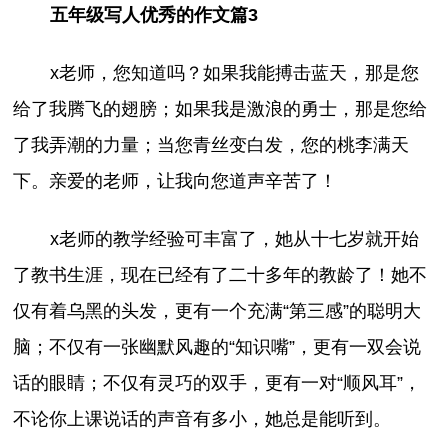
五年级写人优秀的作文篇3
x老师，您知道吗？如果我能搏击蓝天，那是您
给了我腾飞的翅膀；如果我是激浪的勇士，那是您给
了我弄潮的力量；当您青丝变白发，您的桃李满天
下。亲爱的老师，让我向您道声辛苦了！
x老师的教学经验可丰富了，她从十七岁就开始
了教书生涯，现在已经有了二十多年的教龄了！她不
仅有着乌黑的头发，更有一个充满“第三感”的聪明大
脑；不仅有一张幽默风趣的“知识嘴”，更有一双会说
话的眼睛；不仅有灵巧的双手，更有一对“顺风耳”，
不论你上课说话的声音有多小，她总是能听到。