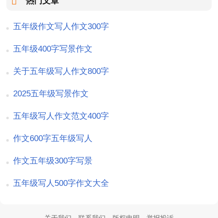
热门文章
五年级作文写人作文300字
五年级400字写景作文
关于五年级写人作文800字
2025五年级写景作文
五年级写人作文范文400字
作文600字五年级写人
作文五年级300字写景
五年级写人500字作文大全
关于我们
联系我们
版权申明
举报投诉