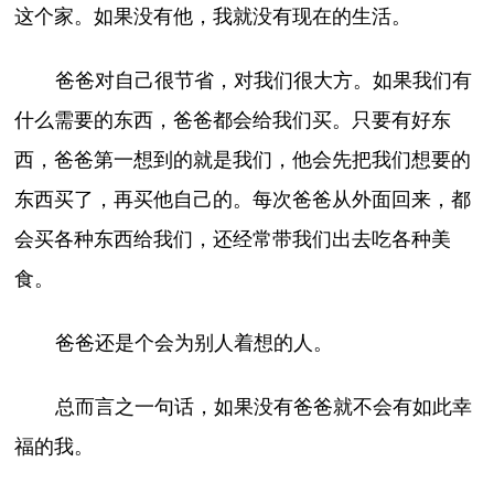
这个家。如果没有他，我就没有现在的生活。
爸爸对自己很节省，对我们很大方。如果我们有
什么需要的东西，爸爸都会给我们买。只要有好东
西，爸爸第一想到的就是我们，他会先把我们想要的
东西买了，再买他自己的。每次爸爸从外面回来，都
会买各种东西给我们，还经常带我们出去吃各种美
食。
爸爸还是个会为别人着想的人。
总而言之一句话，如果没有爸爸就不会有如此幸
福的我。