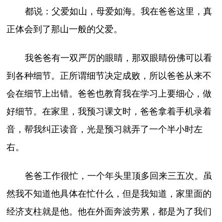
都说：父爱如山，母爱如海。我在爸爸这里，真
正体会到了那山一般的父爱。
我爸爸有一双严厉的眼睛，那双眼睛份佛可以看
到各种细节。正所谓细节决定成败，所以爸爸从来不
会在细节上出错。爸爸也教育我在学习上要细心，做
好细节。在家里，我预习课文时，爸爸拿着手机录着
音，帮我纠正读音，光是预习就弄了一个半小时左
右。
爸爸工作很忙，一个年头里顶多回来三五次。虽
然我不知道他具体在忙什么，但是我知道，家里面的
经济支柱就是他。他在外面奔波劳累，都是为了我们