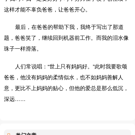
这样才能不辜负爸爸，让爸爸开心。
最后，在爸爸的帮助下我，我终于写出了那道
题，爸爸笑了，继续回到机器前工作。而我的泪水像
珠子一样滑落。
人们常说唱：“世上只有妈妈好。”此时我要歌颂
爸爸，他没有妈妈的柔情似水，也不如妈妈善解人
意，更比不上妈妈的贴心，但他的爱总是那么低沉，
深远……