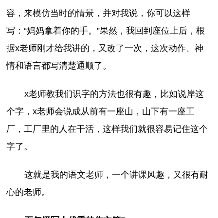
容，来模仿当时的情景，并对我说，你可以这样
写：“妈妈拿着你的手。”果然，我回到座位上后，根
据x老师刚才给我讲的，又改了一次，这次动作、神
情和语言都写清楚通顺了。
x老师教我们识字的方法也很有趣，比如说岸这
个字，x老师会说成从前有一座山，山下有一座工
厂，工厂里的人在干活，这样我们就很容易记住这个
字了。
这就是我的语文老师，一个讲课风趣，又很有耐
心的老师。