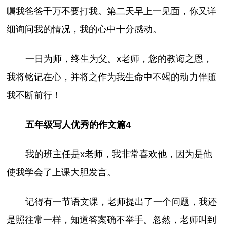
嘱我爸爸千万不要打我。第二天早上一见面，你又详
细询问我的情况，我的心中十分感动。
一日为师，终生为父。x老师，您的教诲之恩，
我将铭记在心，并将之作为我生命中不竭的动力伴随
我不断前行！
五年级写人优秀的作文篇4
我的班主任是x老师，我非常喜欢他，因为是他
使我学会了上课大胆发言。
记得有一节语文课，老师提出了一个问题，我还
是照往常一样，知道答案确不举手。忽然，老师叫到