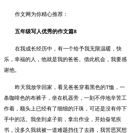
作文网为你精心推荐：
五年级写人优秀的作文篇8
在我成长经历中，有一个给予我无限温暖，快
乐，幸福的人，他就是我的爸爸。借此机会，我要感
谢他。
昨天我放学回家，看见爸爸穿着黑色的T恤，一
条咖啡色的布裤子，坐在机器旁，一刻不停地辛苦工
作着，额头上已经有了细细的汗珠，可还是没有停下
手中的活。我坐到桌子前，拿出作业，开始奋笔疾
书，没多久我就被一道难题挡住了去路，我苦思冥想