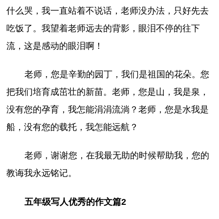
什么哭，我一直站着不说话，老师没办法，只好先去
吃饭了。我望着老师远去的背影，眼泪不停的往下
流，这是感动的眼泪啊！
老师，您是辛勤的园丁，我们是祖国的花朵。您
把我们培育成茁壮的新苗。老师，您是山，我是泉，
没有您的孕育，我怎能涓涓流淌？老师，您是水我是
船，没有您的载托，我怎能远航？
老师，谢谢您，在我最无助的时候帮助我，您的
教诲我永远铭记。
五年级写人优秀的作文篇2