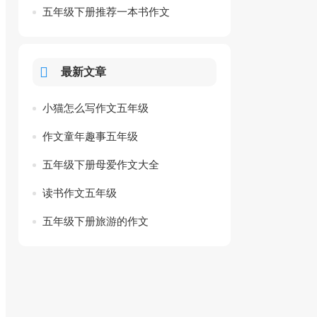
五年级下册推荐一本书作文
最新文章
小猫怎么写作文五年级
作文童年趣事五年级
五年级下册母爱作文大全
读书作文五年级
五年级下册旅游的作文