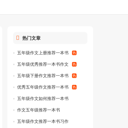
热门文章
五年级作文上册推荐一本书
五年级优秀推荐一本书作文
五年级下册作文推荐一本书
优秀五年级作文推荐一本书
五年级作文如何推荐一本书
作文五年级推荐一本书
五年级作文推荐一本书习作