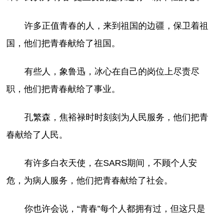
许多正值青春的人，来到祖国的边疆，保卫着祖
国，他们把青春献给了祖国。
有些人，象鲁迅，冰心在自己的岗位上尽责尽
职，他们把青春献给了事业。
孔繁森，焦裕禄时时刻刻为人民服务，他们把青
春献给了人民。
有许多白衣天使，在SARS期间，不顾个人安
危，为病人服务，他们把青春献给了社会。
你也许会说，“青春”每个人都拥有过，但这只是