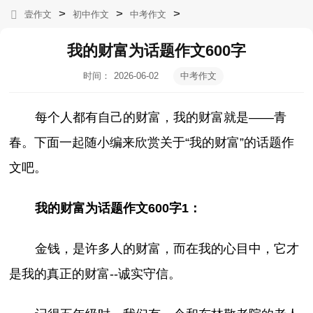
>
>
>
壹作文
初中作文
中考作文
我的财富为话题作文600字
时间：
2026-06-02
中考作文
11:08:55
每个人都有自己的财富，我的财富就是——青
春。下面一起随小编来欣赏关于“我的财富”的话题作
文吧。
我的财富为话题作文600字1：
金钱，是许多人的财富，而在我的心目中，它才
是我的真正的财富--诚实守信。