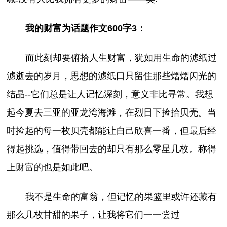
我的财富为话题作文600字3：
而此刻却要俯拾人生财富，犹如用生命的滤纸过
滤逝去的岁月，思想的滤纸口只留住那些熠熠闪光的
结晶--它们总是让人记忆深刻，意义非比寻常。我想
起今夏去三亚的亚龙湾海滩，在烈日下捡拾贝壳。当
时捡起的每一枚贝壳都能让自己欣喜一番，但最后经
得起挑选，值得带回去的却只有那么零星几枚。称得
上财富的也是如此吧。
我不是生命的富翁，但记忆的果篮里或许还藏有
那么几枚甘甜的果子，让我将它们一一尝过