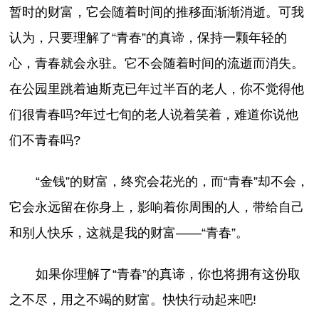
暂时的财富，它会随着时间的推移面渐渐消逝。可我
认为，只要理解了“青春”的真谛，保持一颗年轻的
心，青春就会永驻。它不会随着时间的流逝而消失。
在公园里跳着迪斯克已年过半百的老人，你不觉得他
们很青春吗?年过七旬的老人说着笑着，难道你说他
们不青春吗?
“金钱”的财富，终究会花光的，而“青春”却不会，
它会永远留在你身上，影响着你周围的人，带给自己
和别人快乐，这就是我的财富——“青春”。
如果你理解了“青春”的真谛，你也将拥有这份取
之不尽，用之不竭的财富。快快行动起来吧!