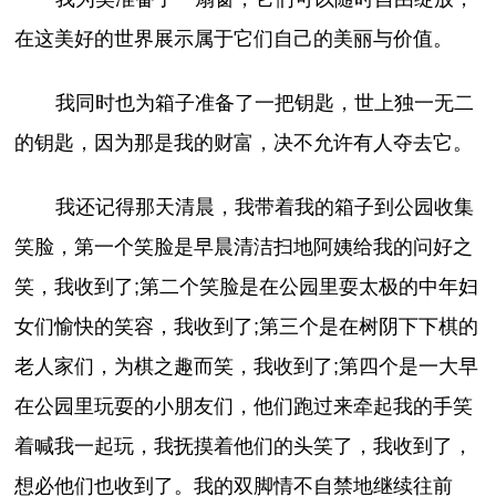
在这美好的世界展示属于它们自己的美丽与价值。
我同时也为箱子准备了一把钥匙，世上独一无二
的钥匙，因为那是我的财富，决不允许有人夺去它。
我还记得那天清晨，我带着我的箱子到公园收集
笑脸，第一个笑脸是早晨清洁扫地阿姨给我的问好之
笑，我收到了;第二个笑脸是在公园里耍太极的中年妇
女们愉快的笑容，我收到了;第三个是在树阴下下棋的
老人家们，为棋之趣而笑，我收到了;第四个是一大早
在公园里玩耍的小朋友们，他们跑过来牵起我的手笑
着喊我一起玩，我抚摸着他们的头笑了，我收到了，
想必他们也收到了。我的双脚情不自禁地继续往前