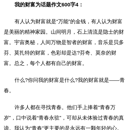
我的财富为话题作文600字4：
有人认为财富就是“万能”的金钱，有人认为财富
是美丽的精神家园。山间明月，石上清流是隐士的财
富。宇宙奥秘，人间万物是智者的财富，音乐是贝多
芬、莫扎特的财富，色彩却是达?芬奇、莫奈的财
富。总之，每个人都有自己的财富。
什么?你问我的财富是什么?我的财富就是——青
春。
许多人都在寻找青春。他们手上捧着“青春万
岁”，口中说着“青春永驻”，可却从未体验过青春的真
谛。我认为“青春”更主要的是永远有一颗年轻的心。