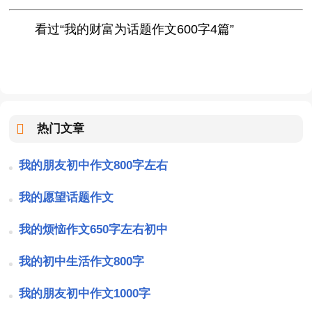
看过“我的财富为话题作文600字4篇”
热门文章
我的朋友初中作文800字左右
我的愿望话题作文
我的烦恼作文650字左右初中
我的初中生活作文800字
我的朋友初中作文1000字