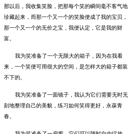
那以后，我收集笑脸，把那每个笑的瞬间毫不客气地
珍藏起来，而那一个又一个的笑脸便成了我的宝贝，
那一个又一个的无价之宝，我便认定，它是我的财
富。
我为笑准备了一个无限大的箱子，因为在我看
来，一个笑便可用很大的空间，是怎样大的箱子都装
不下的。
我为笑准备了一面镜子，我认为它们需要无时无
刻地整理自己的美貌，练习如何笑得更好，永葆青
春。
我为笑准备了一扇窗，它们可以随时自由绽放，