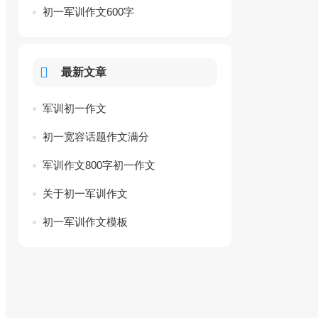
初一军训作文600字
最新文章
军训初一作文
初一宽容话题作文满分
军训作文800字初一作文
关于初一军训作文
初一军训作文模板