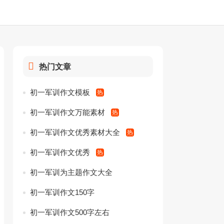
热门文章
初一军训作文模板
初一军训作文万能素材
初一军训作文优秀素材大全
初一军训作文优秀
初一军训为主题作文大全
初一军训作文150字
初一军训作文500字左右