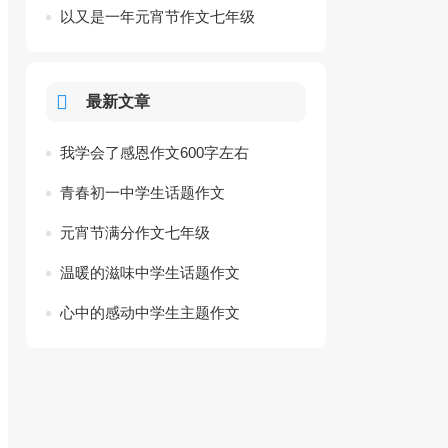
以又是一年元宵节作文七年级
最新文章
我学会了感恩作文600字左右
青春初一中学生话题作文
元宵节满分作文七年级
温暖的滋味中学生话题作文
心中的感动中学生主题作文