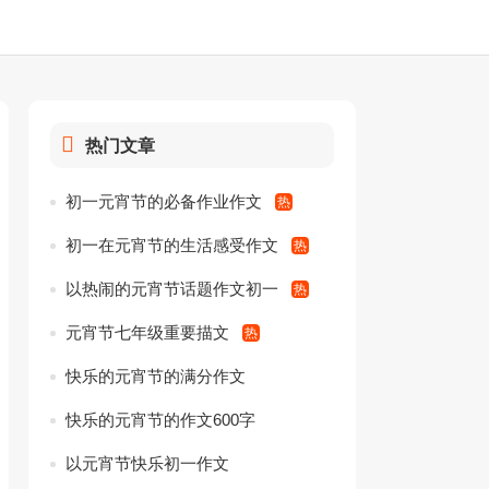
热门文章
初一元宵节的必备作业作文
初一在元宵节的生活感受作文
以热闹的元宵节话题作文初一
元宵节七年级重要描文
快乐的元宵节的满分作文
快乐的元宵节的作文600字
以元宵节快乐初一作文