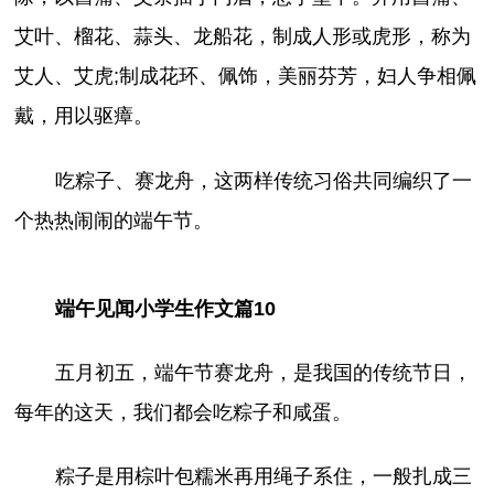
艾叶、榴花、蒜头、龙船花，制成人形或虎形，称为
艾人、艾虎;制成花环、佩饰，美丽芬芳，妇人争相佩
戴，用以驱瘴。
吃粽子、赛龙舟，这两样传统习俗共同编织了一
个热热闹闹的端午节。
端午见闻小学生作文篇10
五月初五，端午节赛龙舟，是我国的传统节日，
每年的这天，我们都会吃粽子和咸蛋。
粽子是用棕叶包糯米再用绳子系住，一般扎成三