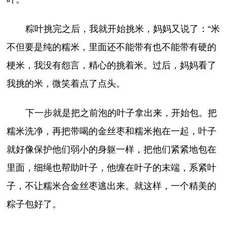
粽叶挑完之后，我就开始挑米，妈妈又说了：“米
不但要是纯的糯米，里面还不能带有也不能带有硬的
梗米，我没有怨言，精心的挑着米。过后，妈妈看了
我挑的米，微笑着点了点头。
下一步就是把之前泡的叶子拿出来，开始包。把
糯米洗净，再把带喝的金丝枣和糯米抱在一起，叶子
就好像保护他们弱小的身躯一样，把他们紧紧地包在
里面，细绳也帮助叶子，他缠在叶子的末端，系紧叶
子，不让糯米合金丝枣逃出来。就这样，一个精美的
粽子包好了。