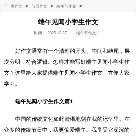
>
>
>
壹作文
节假作文
端午节作文
端午见闻小学生作文
时间：
2025-12-27
端午节作文
06:22:40
好作文通常有一个清晰的开头、中间和结尾，层
次分明，符合逻辑。怎样才能写好端午见闻小学生作
文？这里给大家提供端午见闻小学生作文，方便大家
学习。
端午见闻小学生作文篇1
中国的传统文化如此清晰地刻在我的记忆里。在
众多的传统节日中，我更偏爱端午。我享受它深沉的