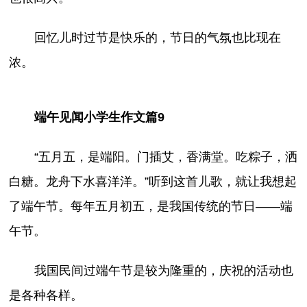
回忆儿时过节是快乐的，节日的气氛也比现在
浓。
端午见闻小学生作文篇9
“五月五，是端阳。门插艾，香满堂。吃粽子，洒
白糖。龙舟下水喜洋洋。”听到这首儿歌，就让我想起
了端午节。每年五月初五，是我国传统的节日——端
午节。
我国民间过端午节是较为隆重的，庆祝的活动也
是各种各样。