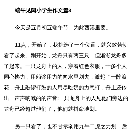
端午见闻小学生作文篇3
今天是五月初五端午节，为此西溪里要。
11点，开始了，我挑选了一个位置，就兴致勃勃
看了起来。刚开始，龙舟只有两三只，但渐渐龙舟多
了起来。一只龙舟上的人，穿着红色衣服，十多个人
同心协力，用船桨用力的向水里划去，激起了一阵浪
花，舟上敲锣打鼓的人用尽吃奶的力气打，舟上还传
出一声声呐喊的的声音;一只龙舟上的人见他们旁边的
龙舟已经超过他们了，他们就拼命地划。
另一只看了，也不甘示弱用九牛二虎之力划，后