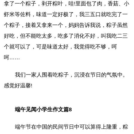
拿了一个粽子，剥开粽叶，哇!里面包了肉，香菇、小
虾米等佐料，味道一定好极了，我三五口就吃完了一
个粽子，接着又拿来一个，妈妈告诉我说，粽子虽然
好吃，但不能吃太多，吃多了消化不好，叫我吃二三
个就可以了，可是味道太好，我觉得吃不够，呵
呵……
我们一家人围着吃粽子，沉浸在节日的气氛中。
感觉好温馨!
端午见闻小学生作文篇8
端午节在中国的民间节日中可以算得上隆重，粽