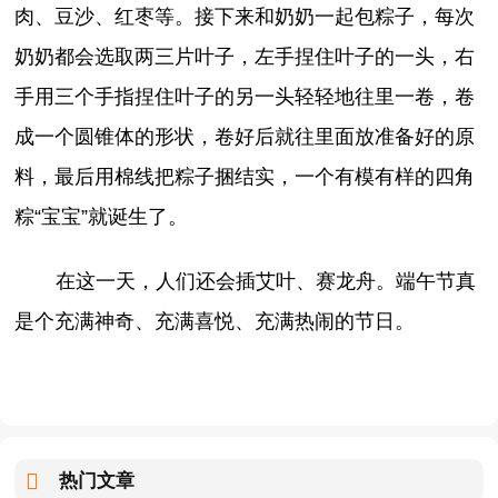
肉、豆沙、红枣等。接下来和奶奶一起包粽子，每次
奶奶都会选取两三片叶子，左手捏住叶子的一头，右
手用三个手指捏住叶子的另一头轻轻地往里一卷，卷
成一个圆锥体的形状，卷好后就往里面放准备好的原
料，最后用棉线把粽子捆结实，一个有模有样的四角
粽“宝宝”就诞生了。
在这一天，人们还会插艾叶、赛龙舟。端午节真
是个充满神奇、充满喜悦、充满热闹的节日。
热门文章