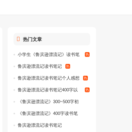
热门文章
小学生《鲁滨逊漂流记》读书笔
记400字
鲁滨逊漂流记读书笔记
鲁滨逊漂流记读书笔记个人感想
鲁滨逊漂流记读书笔记400字以
上
《鲁滨逊漂流记》300~500字初
中生读书笔记
《鲁滨逊漂流记》400字读书笔
记四年级
鲁滨逊漂流记读书笔记