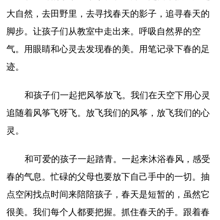
大自然，去田野里，去寻找春天的影子，追寻春天的
脚步。让孩子们从教室中走出来。呼吸自然界的空
气。用眼睛和心灵去发现春的美。用笔记录下春的足
迹。
和孩子们一起把风筝放飞。我们在天空下用心灵
追随着风筝飞呀飞。放飞我们的风筝，放飞我们的心
灵。
和可爱的孩子一起踏青。一起来沐浴春风，感受
春的气息。忙碌的父母也要放下自己手中的一切。抽
点空闲找点时间来陪陪孩子，春天是短暂的，虽然它
很美。我们每个人都要把握。抓住春天的手。跟着春