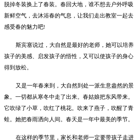
脱掉冬装换上了春装。春回大地，谁不想去户外呼吸
新鲜空气，去沐浴春的气息，让我们走出教室一起去
感受春的魅力吧!
斯宾塞说过，大自然是最好的老师，她可以培养
孩子的美感、启发孩子的悟性，又可以使孩子的身心
得到放松。
又是一年春来到，大自然到处一派生意盎然的景
象。一切都从寒冬中走了出来。春姑娘把东风带来。
它吹绿了小草，吹红了桃花。吹来了燕子，吹醒了青
蛙。她把春雨洒向人间。春天是一年中最美的季节。
在这样的季节里，家长和老师一定要带孩子走进