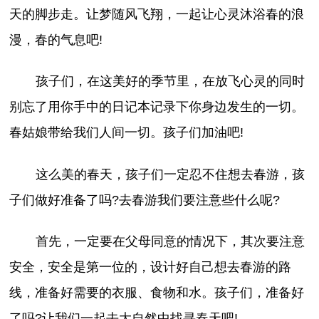
天的脚步走。让梦随风飞翔，一起让心灵沐浴春的浪
漫，春的气息吧!
孩子们，在这美好的季节里，在放飞心灵的同时
别忘了用你手中的日记本记录下你身边发生的一切。
春姑娘带给我们人间一切。孩子们加油吧!
这么美的春天，孩子们一定忍不住想去春游，孩
子们做好准备了吗?去春游我们要注意些什么呢?
首先，一定要在父母同意的情况下，其次要注意
安全，安全是第一位的，设计好自己想去春游的路
线，准备好需要的衣服、食物和水。孩子们，准备好
了吗?让我们一起去大自然中找寻春天吧!