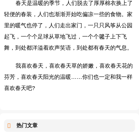
春天是温暖的季节，人们脱去了厚厚棉衣换上了
轻便的春装，人们也渐渐开始吃偏凉一些的食物。家
里的暖气也停了，人们走出家门，一只只风筝从公园
起飞，一个个足球从草地飞过，一个个毽子上下飞
舞，到处都洋溢着欢声笑语，到处都有春天的气息。
我喜欢春天，喜欢春天草的娇嫩，喜欢春天花的
芬芳，喜欢春天阳光的温暖……你们也一定和我一样
喜欢春天吧?
热门文章