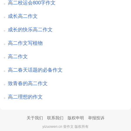
高二校运会800字作文
成长高二作文
成长的快乐高二作文
高二作文写植物
高二作文
高二春天话题的必备作文
致青春的高二作文
高二理想的作文
关于我们
联系我们
版权申明
举报投诉
yizuowen.cn 壹作文 版权所有