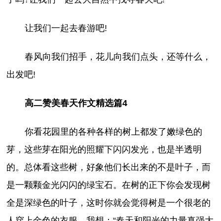
让我们一起去春游吧!
春风向我们招手，花儿向我们点头，还等什么，
出发吧!
高二赞美春天作文精选篇4
你看花园里的各种各样的树上都发了嫩绿色的
芽，这些芽在阳光的照耀下闪闪发光，也是半透明
的。总体看这些树，好象他们长出来的不是叶子，而
是一颗颗金光闪闪的绿宝石。在树的正下你会发现树
全是深绿色的叶子，这时你就会觉得树是一个很老的
人穿上金色的衣服。我想：“春天和阳光的力量真强大