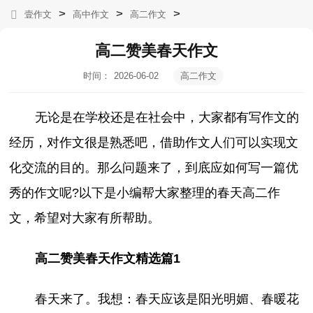
>
>
>
壹作文
高中作文
高二作文
高二赞美春天作文
时间：
2026-06-02
高二作文
20:12:42
无论是在学校还是在社会中，大家都有写作文的
经历，对作文很是熟悉吧，借助作文人们可以实现文
化交流的目的。那么问题来了，到底应如何写一篇优
秀的作文呢?以下是小编帮大家整理的春天高二作
文，希望对大家有所帮助。
高二赞美春天作文精选篇1
春天来了。我想：春天应该是阳光明媚、春暖花