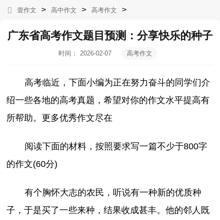
>
>
>
壹作文
高中作文
高考作文
广东省高考作文题目预测：分享快乐的种子
时间：
2026-02-07
高考作文
08:43:01
高考临近，下面小编为正在努力奋斗的同学们介
绍一些各地的高考真题，希望对你的作文水平提高有
所帮助。更多优秀作文尽在
阅读下面的材料，按照要求写一篇不少于800字
的作文(60分)
有个胸怀大志的农民，听说有一种新的优质种
子，于是买了一些来种，结果收成甚丰。他的邻人既