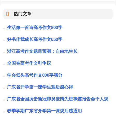
热门文章
生活像一首诗高考作文800字
好书伴我成长高考作文650字
浙江高考作文题目预测：自由地生长
全国卷高考作文引争议
学会低头高考作文800字满分
广东省开学第一课学生观后感心得
广东省全国抗击新冠肺炎疫情先进事迹报告会个人观
后感
春季学期广东省开学第一课观后感通用