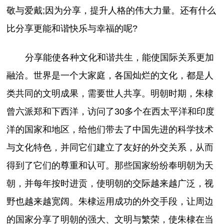
敬与爱戴;因为分享，提升人格的伟大力量。还有什么
比分享更能和谐快乐与幸福的呢?
分享能使各种文化和谐共生，能使国际关系更加
融洽。世界是一个大家庭，各国灿烂的文化，都是人
类共同的文明成果，需要世人共享。明朝时期，朱棣
曾六派郑和下西洋，访问了30多个在西太平洋和印度
洋的国家和地区，给他们带去了中国先进的科学技术
与文化特色，并同它们建立了友好的外交关系，从而
得到了它们的尊重和认可。那些国家纷纷奉明朝为天
朝，并每年按时进贡，使明朝的交际越来越广泛，视
野也越来越宽阔。朱棣运用成功的外交手段，让周边
的国家分享了明朝的强大、文明与繁荣，使朱棣在当