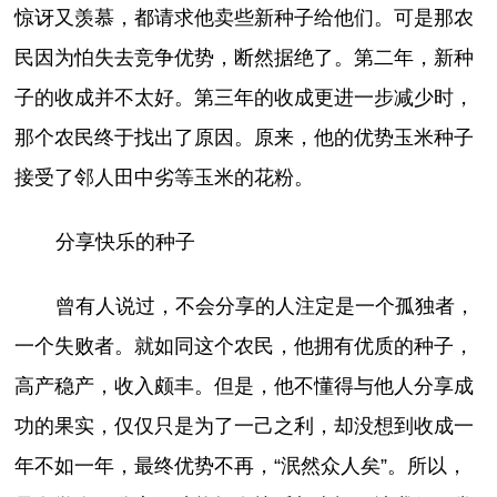
惊讶又羡慕，都请求他卖些新种子给他们。可是那农
民因为怕失去竞争优势，断然据绝了。第二年，新种
子的收成并不太好。第三年的收成更进一步减少时，
那个农民终于找出了原因。原来，他的优势玉米种子
接受了邻人田中劣等玉米的花粉。
分享快乐的种子
曾有人说过，不会分享的人注定是一个孤独者，
一个失败者。就如同这个农民，他拥有优质的种子，
高产稳产，收入颇丰。但是，他不懂得与他人分享成
功的果实，仅仅只是为了一己之利，却没想到收成一
年不如一年，最终优势不再，“泯然众人矣”。所以，