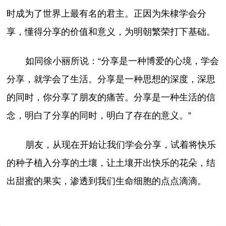
时成为了世界上最有名的君主。正因为朱棣学会分
享，懂得分享的价值和意义，为明朝繁荣打下基础。
如同徐小丽所说：“分享是一种博爱的心境，学会
分享，就学会了生活。分享是一种思想的深度，深思
的同时，你分享了朋友的痛苦。分享是一种生活的信
念，明白了分享的同时，明白了存在的意义。”
朋友，从现在开始让我们学会分享，试着将快乐
的种子植入分享的土壤，让土壤开出快乐的花朵，结
出甜蜜的果实，渗透到我们生命细胞的点点滴滴。