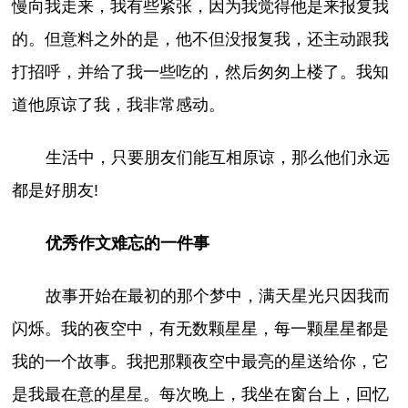
慢向我走来，我有些紧张，因为我觉得他是来报复我
的。但意料之外的是，他不但没报复我，还主动跟我
打招呼，并给了我一些吃的，然后匆匆上楼了。我知
道他原谅了我，我非常感动。
生活中，只要朋友们能互相原谅，那么他们永远
都是好朋友!
优秀作文难忘的一件事
故事开始在最初的那个梦中，满天星光只因我而
闪烁。我的夜空中，有无数颗星星，每一颗星星都是
我的一个故事。我把那颗夜空中最亮的星送给你，它
是我最在意的星星。每次晚上，我坐在窗台上，回忆