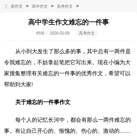
>
>
>
壹作文
高中作文
高考作文
高中学生作文难忘的一件事
时间：
2026-02-09
高考作文
08:39:48
从小到大发生了那么多的事，其中总有一两件是
令我难忘的，不妨拿起笔把它写出来。现在小编为大
家搜集整理有关难忘的一件事的优秀作文，希望可以
帮助到大家!
关于难忘的一件事作文
每个人的记忆长河中，都会有那么一两件难忘的
事。有让自己开心的、惭愧的、伤心的、激动的……