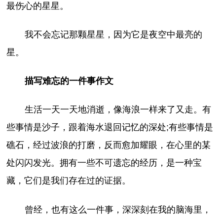
最伤心的星星。
我不会忘记那颗星星，因为它是夜空中最亮的
星。
描写难忘的一件事作文
生活一天一天地消逝，像海浪一样来了又走。有
些事情是沙子，跟着海水退回记忆的深处;有些事情是
礁石，经过波浪的打磨，反而愈加耀眼，在心里的某
处闪闪发光。拥有一些不可遗忘的经历，是一种宝
藏，它们是我们存在过的证据。
曾经，也有这么一件事，深深刻在我的脑海里，