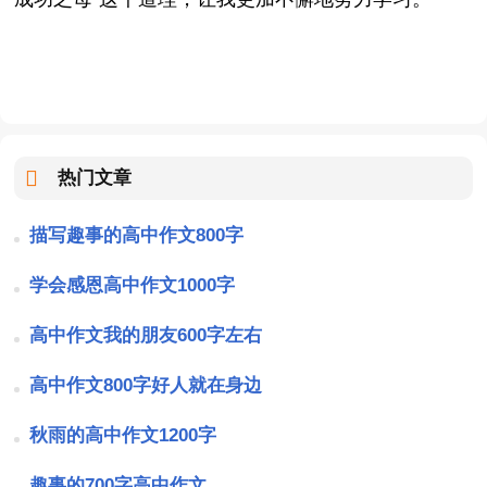
热门文章
描写趣事的高中作文800字
学会感恩高中作文1000字
高中作文我的朋友600字左右
高中作文800字好人就在身边
秋雨的高中作文1200字
趣事的700字高中作文