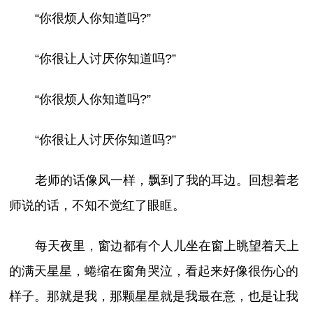
“你很烦人你知道吗?”
“你很让人讨厌你知道吗?”
“你很烦人你知道吗?”
“你很让人讨厌你知道吗?”
老师的话像风一样，飘到了我的耳边。回想着老
师说的话，不知不觉红了眼眶。
每天夜里，窗边都有个人儿坐在窗上眺望着天上
的满天星星，蜷缩在窗角哭泣，看起来好像很伤心的
样子。那就是我，那颗星星就是我最在意，也是让我