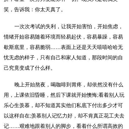
笑，告诉我：你太天真了。
一次次考试的失利，让我开始害怕，开始焦虑，
情绪开始容易随着环境而轻易起伏，容易暴躁，容易
歇斯底里，容易脆弱……表面上还是天天嘻嘻哈哈无
忧无虑的样子，只有自己和家人知道，那段时间的自
己究竟变成了什么样。
晚上开始熬夜，喝咖啡到胃疼，却依然没有什么
用，上课依旧昏睡，然后下课就开始懊悔;看着别人玩
乐心生羡慕，却不知道其实他们私底下付出多少才可
以这样自在;羡慕别人记忆力好，却不肯真正花工夫去
记……艰难地跟着别人的脚步，看着什么所谓高效的