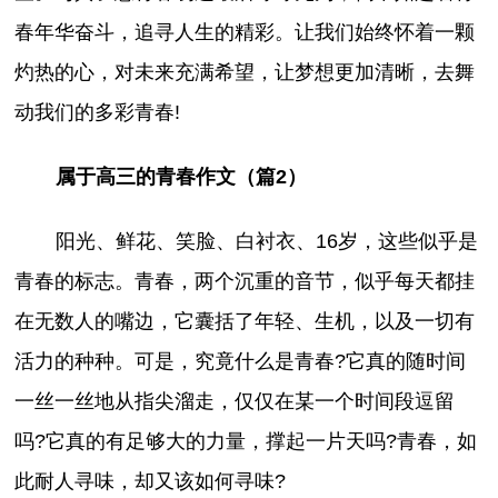
春年华奋斗，追寻人生的精彩。让我们始终怀着一颗
灼热的心，对未来充满希望，让梦想更加清晰，去舞
动我们的多彩青春!
属于高三的青春作文（篇2）
阳光、鲜花、笑脸、白衬衣、16岁，这些似乎是
青春的标志。青春，两个沉重的音节，似乎每天都挂
在无数人的嘴边，它囊括了年轻、生机，以及一切有
活力的种种。可是，究竟什么是青春?它真的随时间
一丝一丝地从指尖溜走，仅仅在某一个时间段逗留
吗?它真的有足够大的力量，撑起一片天吗?青春，如
此耐人寻味，却又该如何寻味?