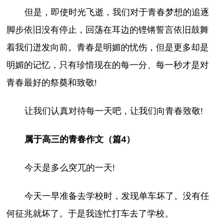
但是，即使时光飞逝，我们对于青春梦想的追逐
脚步依旧没有停止，回荡在耳边的铿锵誓言依旧鼓舞
着我们迸发向前。青春是明媚的忧伤，但是更多却是
明媚的记忆，只有珍惜现在的每一分、每一秒才是对
青春最好的祭奠和致敬!
让我们认真对待每一天吧，让我们向青春致敬!
属于高三的青春作文（篇4）
今天是多么突兀的一天!
今天一早准备去学校时，发现单车坏了。没有任
何征兆就坏了。于是我连忙打车去了学校。