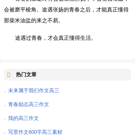
会被磨平棱角。途遇张扬的青春之后，才能真正懂得
那柴米油盐的来之不易。
途遇过青春，才会真正懂得生活。
热门文章
未来属于我们作文高三
青春励志高三作文
我的高三作文
写景作文600字高三素材