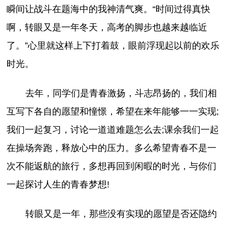
瞬间让战斗在题海中的我神清气爽。“时间过得真快
啊，转眼又是一年冬天，高考的脚步也越来越临近
了。”心里就这样上下打着鼓，眼前浮现起以前的欢乐
时光。
去年，同学们是青春激扬，斗志昂扬的，我们相
互写下各自的愿望和憧憬，希望在来年能够一一实现;
我们一起复习，讨论一道道难题怎么去;课余我们一起
在操场奔跑，释放心中的压力。多么希望青春不是一
次不能返航的旅行，多想再回到闲暇的时光，与你们
一起探讨人生的青春梦想!
转眼又是一年，那些没有实现的愿望是否还隐约