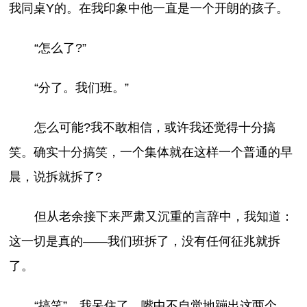
我同桌Y的。在我印象中他一直是一个开朗的孩子。
“怎么了?”
“分了。我们班。”
怎么可能?我不敢相信，或许我还觉得十分搞
笑。确实十分搞笑，一个集体就在这样一个普通的早
晨，说拆就拆了?
但从老余接下来严肃又沉重的言辞中，我知道：
这一切是真的——我们班拆了，没有任何征兆就拆
了。
“搞笑”。我呆住了，嘴中不自觉地蹦出这两个