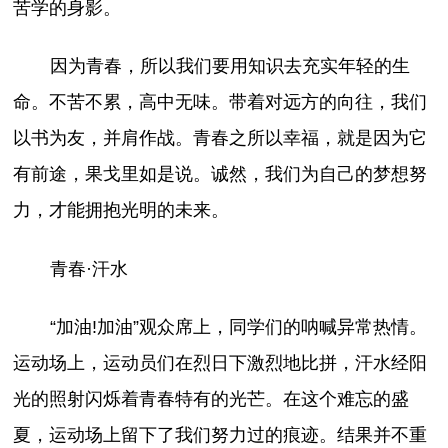
苦学的身影。
因为青春，所以我们要用知识去充实年轻的生
命。不苦不累，高中无味。带着对远方的向往，我们
以书为友，并肩作战。青春之所以幸福，就是因为它
有前途，果戈里如是说。诚然，我们为自己的梦想努
力，才能拥抱光明的未来。
青春·汗水
“加油!加油”观众席上，同学们的呐喊异常热情。
运动场上，运动员们在烈日下激烈地比拼，汗水经阳
光的照射闪烁着青春特有的光芒。在这个难忘的盛
夏，运动场上留下了我们努力过的痕迹。结果并不重