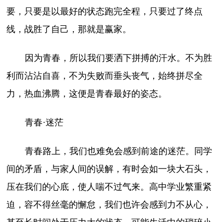
要，只要是以最好的状态跑完全程，只要过了终点
线，战胜了自己，那就是赢家。
因为青春，所以我们要洒下拼搏的汗水。不为胜
利而沾沾自喜，不为失败而垂头丧气，始终拼尽全
力，热血沸腾，这便是青春最好的姿态。
青春·迷茫
青春路上，我们也难免会感到前途的迷茫。同学
间的矛盾，与家人间的误解，有时会如一块大石头，
压在我们的心底，使人喘不过气来。高中学业繁重紧
迫，容不得丝毫的懈怠，我们也许会感到力不从心，