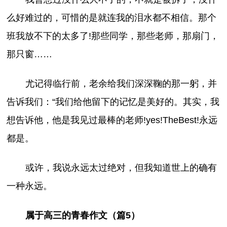
么好难过的，可惜的是就连我的泪水都不相信。那个
班我放不下的太多了!那些同学，那些老师，那扇门，
那只窗……
尤记得临行前，老余给我们深深鞠的那一躬，并
告诉我们：“我们给他留下的记忆是美好的。其实，我
想告诉他，他是我见过最棒的老师!yes!TheBest!永远
都是。
或许，我说永远太过绝对，但我知道世上的确有
一种永远。
属于高三的青春作文（篇5）