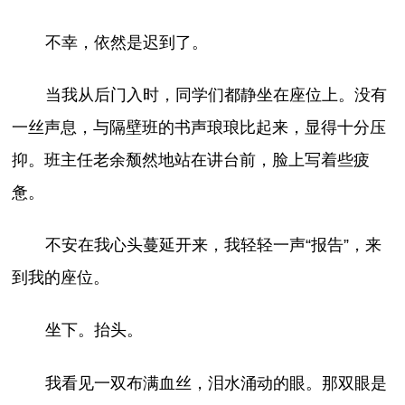
不幸，依然是迟到了。
当我从后门入时，同学们都静坐在座位上。没有
一丝声息，与隔壁班的书声琅琅比起来，显得十分压
抑。班主任老余颓然地站在讲台前，脸上写着些疲
惫。
不安在我心头蔓延开来，我轻轻一声“报告”，来
到我的座位。
坐下。抬头。
我看见一双布满血丝，泪水涌动的眼。那双眼是