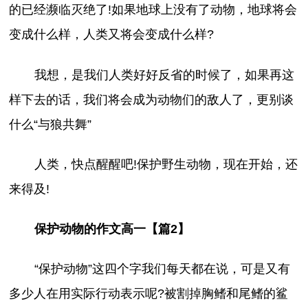
的已经濒临灭绝了!如果地球上没有了动物，地球将会
变成什么样，人类又将会变成什么样?
我想，是我们人类好好反省的时候了，如果再这
样下去的话，我们将会成为动物们的敌人了，更别谈
什么“与狼共舞”
人类，快点醒醒吧!保护野生动物，现在开始，还
来得及!
保护动物的作文高一【篇2】
“保护动物”这四个字我们每天都在说，可是又有
多少人在用实际行动表示呢?被割掉胸鳍和尾鳍的鲨