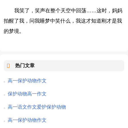
我笑了，笑声在整个天空中回荡……这时，妈妈
拍醒了我，问我睡梦中笑什么，我这才知道刚才是我
的梦境。
热门文章
高一保护动物作文
保护动物高一作文
高一语文作文爱护保护动物
高一保护动物作文