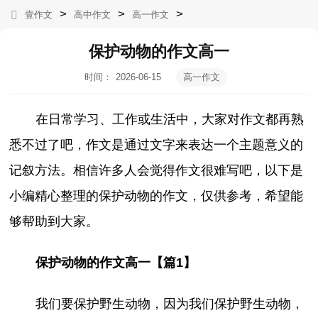
>
>
>
壹作文
高中作文
高一作文
保护动物的作文高一
时间：
2026-06-15
高一作文
20:09:02
在日常学习、工作或生活中，大家对作文都再熟
悉不过了吧，作文是通过文字来表达一个主题意义的
记叙方法。相信许多人会觉得作文很难写吧，以下是
小编精心整理的保护动物的作文，仅供参考，希望能
够帮助到大家。
保护动物的作文高一【篇1】
我们要保护野生动物，因为我们保护野生动物，