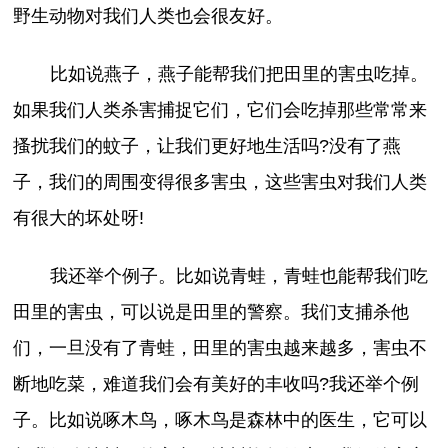
野生动物对我们人类也会很友好。
比如说燕子，燕子能帮我们把田里的害虫吃掉。
如果我们人类杀害捕捉它们，它们会吃掉那些常常来
搔扰我们的蚊子，让我们更好地生活吗?没有了燕
子，我们的周围变得很多害虫，这些害虫对我们人类
有很大的坏处呀!
我还举个例子。比如说青蛙，青蛙也能帮我们吃
田里的害虫，可以说是田里的警察。我们支捕杀他
们，一旦没有了青蛙，田里的害虫越来越多，害虫不
断地吃菜，难道我们会有美好的丰收吗?我还举个例
子。比如说啄木鸟，啄木鸟是森林中的医生，它可以