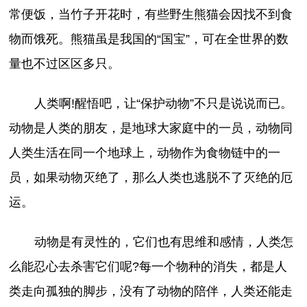
常便饭，当竹子开花时，有些野生熊猫会因找不到食
物而饿死。熊猫虽是我国的“国宝”，可在全世界的数
量也不过区区多只。
人类啊!醒悟吧，让“保护动物”不只是说说而已。
动物是人类的朋友，是地球大家庭中的一员，动物同
人类生活在同一个地球上，动物作为食物链中的一
员，如果动物灭绝了，那么人类也逃脱不了灭绝的厄
运。
动物是有灵性的，它们也有思维和感情，人类怎
么能忍心去杀害它们呢?每一个物种的消失，都是人
类走向孤独的脚步，没有了动物的陪伴，人类还能走