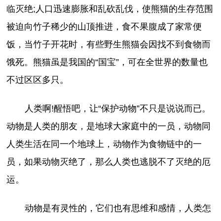
临灭绝;人口迅速膨胀和乱砍乱伐，使熊猫的生存范围
被迫向竹子稀少的山顶推进，食不果腹成了家常便
饭，当竹子开花时，有些野生熊猫会因找不到食物而
饿死。熊猫虽是我国的“国宝”，可在全世界的数量也
不过区区多只。
人类啊!醒悟吧，让“保护动物”不只是说说而已。
动物是人类的朋友，是地球大家庭中的一员，动物同
人类生活在同一个地球上，动物作为食物链中的一
员，如果动物灭绝了，那么人类也逃脱不了灭绝的厄
运。
动物是有灵性的，它们也有思维和感情，人类怎