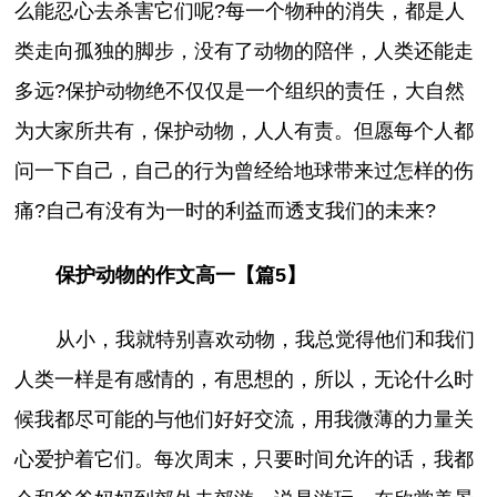
么能忍心去杀害它们呢?每一个物种的消失，都是人
类走向孤独的脚步，没有了动物的陪伴，人类还能走
多远?保护动物绝不仅仅是一个组织的责任，大自然
为大家所共有，保护动物，人人有责。但愿每个人都
问一下自己，自己的行为曾经给地球带来过怎样的伤
痛?自己有没有为一时的利益而透支我们的未来?
保护动物的作文高一【篇5】
从小，我就特别喜欢动物，我总觉得他们和我们
人类一样是有感情的，有思想的，所以，无论什么时
候我都尽可能的与他们好好交流，用我微薄的力量关
心爱护着它们。每次周末，只要时间允许的话，我都