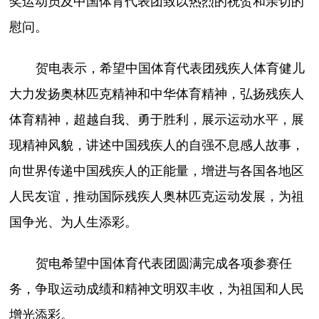
奖运动员及中国体育代表团致以热烈的祝贺和亲切的
慰问。
贺电表示，希望中国体育代表团残疾人体育健儿
大力发扬奥林匹克精神和中华体育精神，弘扬残疾人
体育精神，超越自我、勇于胜利，展示运动水平，展
现精神风貌，讲述中国残疾人的自强不息感人故事，
向世界传递中国残疾人的正能量，增进与各国各地区
人民友谊，推动国际残疾人奥林匹克运动发展，为祖
国争光、为人生添彩。
贺电希望中国体育代表团圆满完成各项参赛任
务，争取运动成绩和精神文明双丰收，为祖国和人民
增光添彩。