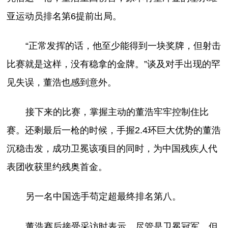
亚运动员排名第6提前出局。
“正常发挥的话，他至少能得到一块奖牌，但射击
比赛就是这样，没有稳拿的金牌。”谈及对手出现的罕
见失误，董浩也感到意外。
接下来的比赛，掌握主动的董浩牢牢控制住比
赛。还剩最后一枪的时候，手握2.4环巨大优势的董浩
沉稳击发，成功卫冕该项目的同时，为中国残疾人代
表团收获里约残奥首金。
另一名中国选手苟定超最终排名第八。
董浩赛后接受采访时表示，尽管是卫冕冠军，但