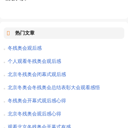
热门文章
冬残奥会观后感
个人观看冬残奥会观后感
北京冬残奥会闭幕式观后感
北京冬奥会冬残奥会总结表彰大会观看感悟
冬残奥会开幕式观后感心得
北京冬残奥会观后感心得
观看北京冬残奥会开幕式有感