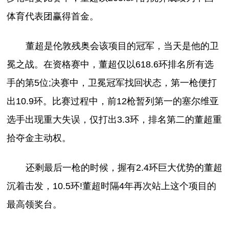
体育代表团赢得首金。
董超是伦敦残奥会该项目的冠军，当天是他的卫
冕之战。在资格赛中，董超仅以618.6环排名所有选
手的第5位;决赛中，卫冕冠军找回状态，第一枪便打
出10.9环。比赛过程中，前12枪暂列第一的塞尔维亚
选手出现重大失误，仅打出3.3环，排名第二的董超重
拾夺金主动权。
还剩最后一枪的时候，握有2.4环巨大优势的董超
沉着击发，10.5环!董超时隔4年再次站上这个项目的
最高领奖台。