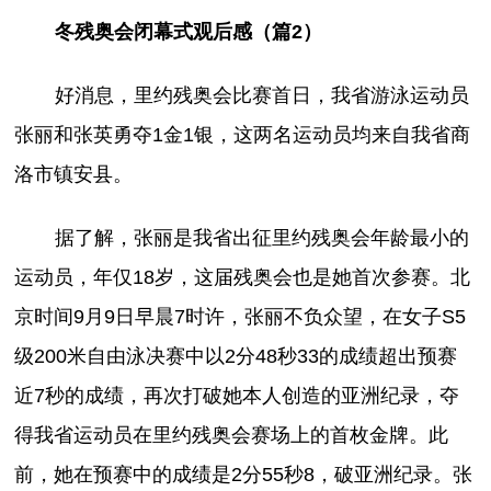
冬残奥会闭幕式观后感（篇2）
好消息，里约残奥会比赛首日，我省游泳运动员
张丽和张英勇夺1金1银，这两名运动员均来自我省商
洛市镇安县。
据了解，张丽是我省出征里约残奥会年龄最小的
运动员，年仅18岁，这届残奥会也是她首次参赛。北
京时间9月9日早晨7时许，张丽不负众望，在女子S5
级200米自由泳决赛中以2分48秒33的成绩超出预赛
近7秒的成绩，再次打破她本人创造的亚洲纪录，夺
得我省运动员在里约残奥会赛场上的首枚金牌。此
前，她在预赛中的成绩是2分55秒8，破亚洲纪录。张