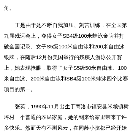
角。
正是由于她不断自我加压、刻苦训练，在全国第
九届残运会上，夺得女子SB4级100米蛙泳金牌并打
破全国记录、女子S5级100米自由泳和200米自由泳
银牌，在随后12月份美国举行的残疾人游泳公开赛
上，她表现抢眼，取得了女子S5级50米自由泳、100
米自由泳、200米自由泳和SB4级100米蛙泳四个比赛
项目的第一。
张英，1990年11月出生于商洛市镇安县米粮镇树
坪村一个普通的农民家庭，她的到来给家里带来了许
多快乐。然而天有不测风云，在同龄小孩都已经开始