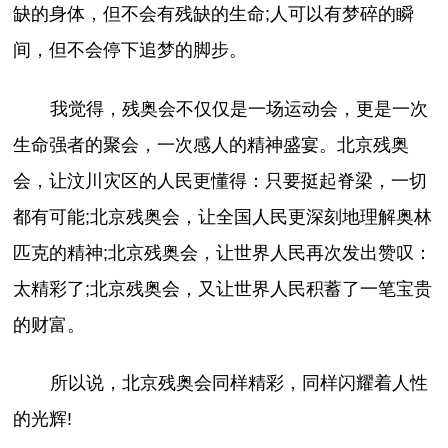
缺的身体，但不会有残缺的生命;人可以有梦碎的瞬
间，但不会停下追梦的脚步。
我觉得，残奥会不仅仅是一场运动会，更是一次
生命强者的聚会，一次感人的精神盛宴。北京残奥
会，让汶川灾区的人民更懂得：只要挺起脊梁，一切
都有可能;北京残奥会，让全国人民更深刻地理解奥林
匹克的精神;北京残奥会，让世界人民再次发出赞叹：
太精彩了;北京残奥会，又让世界人民积蓄了一笔宝贵
的财富。
所以说，北京残奥会同样精彩，同样闪耀着人性
的光辉!