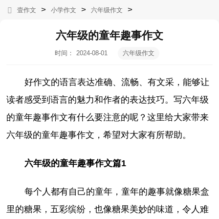
>
>
>
壹作文
小学作文
六年级作文
六年级的童年趣事作文
时间：
2024-08-01
六年级作文
19:32:36
好作文的语言表达准确、流畅、有文采，能够让
读者感受到语言的魅力和作者的表达技巧。写六年级
的童年趣事作文有什么要注意的呢？这里给大家带来
六年级的童年趣事作文，希望对大家有所帮助。
六年级的童年趣事作文篇1
每个人都有自己的童年，童年的趣事就像糖果盒
里的糖果，五彩缤纷，也像糖果美妙的味道，令人难