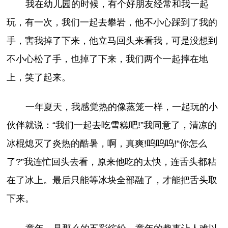
我在幼儿园的时候，有个好朋友经常和我一起
玩，有一次，我们一起去攀岩，他不小心踩到了我的
手，害我掉了下来，他立马回头来看我，可是没想到
不小心松了手，也掉了下来，我们两个一起摔在地
上，笑了起来。
一年夏天，我感觉热的像蒸笼一样，一起玩的小
伙伴就说：“我们一起去吃雪糕吧!”我同意了，清凉的
冰棍熄灭了炎热的酷暑，啊，真爽!呜呜呜!“你怎么
了?”我连忙回头去看，原来他吃的太快，连舌头都粘
在了冰上。最后只能等冰块全部融了，才能把舌头取
下来。