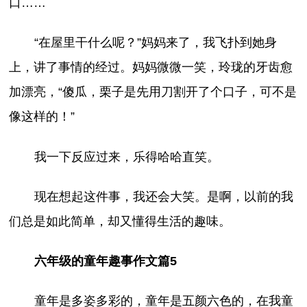
口……
“在屋里干什么呢？”妈妈来了，我飞扑到她身
上，讲了事情的经过。妈妈微微一笑，玲珑的牙齿愈
加漂亮，“傻瓜，栗子是先用刀割开了个口子，可不是
像这样的！”
我一下反应过来，乐得哈哈直笑。
现在想起这件事，我还会大笑。是啊，以前的我
们总是如此简单，却又懂得生活的趣味。
六年级的童年趣事作文篇5
童年是多姿多彩的，童年是五颜六色的，在我童