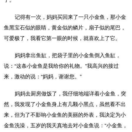
记得有一次，妈妈买回来了一只小金鱼，那小金
鱼黑宝石似的眼睛，黄金似的鳞片，扇子似的尾巴，
可爱极了，我看它第一眼的时候，就喜欢上了它。
妈妈拿出鱼缸，把袋子里的小金鱼倒入鱼缸，
说：“这条小金鱼是我给你的礼物。”我高兴的接过
来，激动的说：“妈妈，谢谢您。”
妈妈去厨房做饭了，我仔细地端详着小金鱼，突
然，我发现了小金鱼身上有几颗小黑点，虽然看不出
来，但为了不影响小金鱼的美丽的外表，我决定为小
金鱼洗澡，五岁的我天真地去对小金鱼说：“小金鱼，