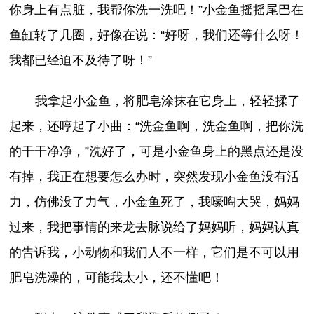
你身上有点脏，我帮你洗一洗吧！”小金鱼摇摇尾巴在
鱼缸转了几圈，好像在说：“好呀，我们还等什么呀！
我都已经迫不及待了呀！”
我拿起小金鱼，将肥皂涂抹在它身上，轻轻揉了
起来，还哼起了小曲：“洗金鱼啊，洗金鱼啊，把你洗
的干干净净，”洗好了，可是小金鱼身上的黑点还是没
有掉，我正在想要怎么办时，突然发现小金鱼没有活
力，仿佛没了力气，小金鱼死了，我嚎啕大哭，妈妈
过来，我把事情的来龙去脉说给了妈妈听，妈妈认真
的告诉我，小动物和我们人不一样，它们是不可以用
肥皂洗澡的，可能我太小，还不懂吧！