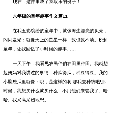
现在，这件事成了我取乐的例子！
六年级的童年趣事作文篇11
在我五彩缤纷的童年中，就像海边漂亮的贝壳，
闪闪发光；就像天上的星星一样，数也数不清。说起
童年，让我回忆了小时候的趣事……
一天下午，我看见农民伯伯在田里种田。我就想
起妈妈对我讲过的事情，种瓜得瓜，种豆得豆。我的
小脑袋瓜里就像：哦，是这样的啊!那我去种钱吧!那
时候，我想买什么就买什么，不用他们来管我了。哈
哈。我兴高采烈地想。