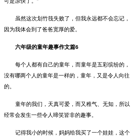
可是凉快了。”
虽然这次划竹筏失败了，但我永远都不会忘记，
因为我体会到了爸爸宽厚的爱。
六年级的童年趣事作文篇6
每个人都有自己的童年，而童年是五彩缤纷的，
没有哪两个人的童年是一样的，童年，又是令人向往
的。
童年的我们，天真可爱，而又稚气、无知，所以
经常会发生一些令人啼笑皆非的趣事。
记得我小的时候，妈妈给我买了一个娃娃，这个