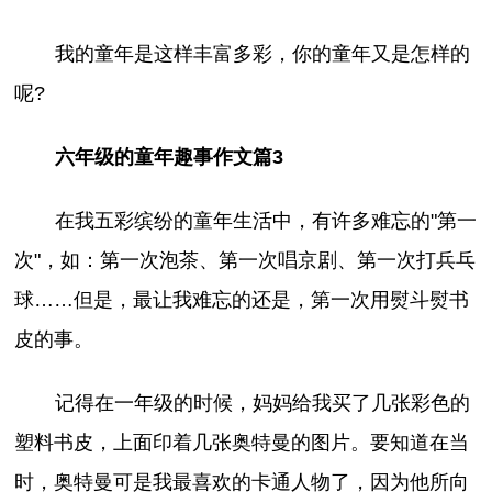
我的童年是这样丰富多彩，你的童年又是怎样的
呢?
六年级的童年趣事作文篇3
在我五彩缤纷的童年生活中，有许多难忘的"第一
次"，如：第一次泡茶、第一次唱京剧、第一次打兵乓
球……但是，最让我难忘的还是，第一次用熨斗熨书
皮的事。
记得在一年级的时候，妈妈给我买了几张彩色的
塑料书皮，上面印着几张奥特曼的图片。要知道在当
时，奥特曼可是我最喜欢的卡通人物了，因为他所向