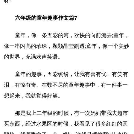
呀!
六年级的童年趣事作文篇7
童年，像一条五彩的河，欢快的向前流去;童年，
像一串闪亮的珍珠，颗颗晶莹剔透;童年，像一个美妙
的世界，充满欢声笑语。
童年的趣事，五彩缤纷，让我有喜有忧、有笑有
泪，有惊有奇。在数不尽的童年趣事中，有一件事一
想起来，我就觉得好笑。
那是我上二年级的时候，有一次妈妈带我去超市
买东西，经过水果区的时候，我看见了很多红红的圆