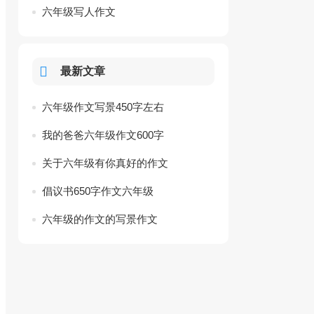
六年级写人作文
最新文章
六年级作文写景450字左右
我的爸爸六年级作文600字
关于六年级有你真好的作文
倡议书650字作文六年级
六年级的作文的写景作文