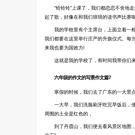
“铃铃铃”上课了，我们都恋恋不舍地
起了歌，好像在和我们琅琅的读书声比赛呢
我的学校里有个主席台，上面立着一
我们都要在这里举行庄严的升旗仪式。每
来我也要为国效力!
这就是我的学校了，有时间我带你们来
六年级的作文的写景作文篇7
寒假的时候，我们去了广东的一大景点
一大早，我们洗脸刷牙吃完早饭后，
周围的土全是红色的，
到了丹霞山，我们便去看风景区地图，