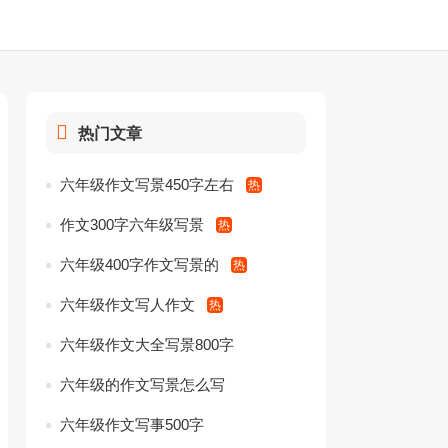
热门文章
六年级作文写景450字左右
作文300字六年级写景
六年级400字作文写景的
六年级作文写人作文
六年级作文大全写景800字
六年级的作文写景怎么写
六年级作文写事500字