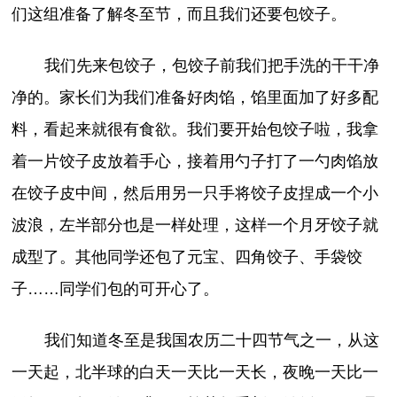
们这组准备了解冬至节，而且我们还要包饺子。
我们先来包饺子，包饺子前我们把手洗的干干净
净的。家长们为我们准备好肉馅，馅里面加了好多配
料，看起来就很有食欲。我们要开始包饺子啦，我拿
着一片饺子皮放着手心，接着用勺子打了一勺肉馅放
在饺子皮中间，然后用另一只手将饺子皮捏成一个小
波浪，左半部分也是一样处理，这样一个月牙饺子就
成型了。其他同学还包了元宝、四角饺子、手袋饺
子……同学们包的可开心了。
我们知道冬至是我国农历二十四节气之一，从这
一天起，北半球的白天一天比一天长，夜晚一天比一