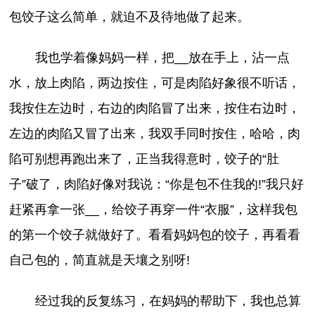
包饺子这么简单，就迫不及待地做了起来。
我也学着像妈妈一样，把__放在手上，沾一点
水，放上肉陷，两边按住，可是肉陷好象很不听话，
我按住左边时，右边的肉陷冒了出来，按住右边时，
左边的肉陷又冒了出来，我双手同时按住，哈哈，肉
陷可别想再跑出来了，正当我得意时，饺子的“肚
子”破了，肉陷好像对我说：“你是包不住我的!”我只好
赶紧再拿一张__，给饺子再穿一件“衣服”，这样我包
的第一个饺子就做好了。看看妈妈包的饺子，再看看
自己包的，简直就是天壤之别呀!
经过我的反复练习，在妈妈的帮助下，我也总算