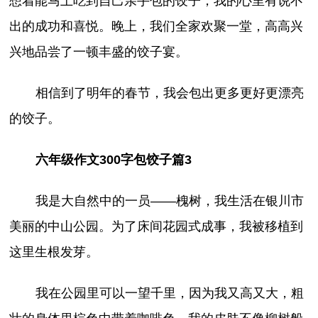
想着能马上吃到自己亲手包的饺子，我的心里有说不
出的成功和喜悦。晚上，我们全家欢聚一堂，高高兴
兴地品尝了一顿丰盛的饺子宴。
相信到了明年的春节，我会包出更多更好更漂亮
的饺子。
六年级作文300字包饺子篇3
我是大自然中的一员——槐树，我生活在银川市
美丽的中山公园。为了床间花园式成事，我被移植到
这里生根发芽。
我在公园里可以一望千里，因为我又高又大，粗