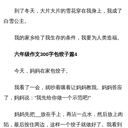
到了冬天，大片大片的雪花穿在我身上，我成了
白雪公主。
我的家乡给了我生存的条件，我要为人类造福。
六年级作文300字包饺子篇4
今天，妈妈在家包饺子。
我看了一会，就吵着嚷着让妈妈教我。妈妈答应
了，妈妈说：“我先给你做一个示范吧!”
妈妈先把__放在手上，再沾一点水，然后放上肉
陷，最后按住两边，这样一个饺子就做好了。我看到