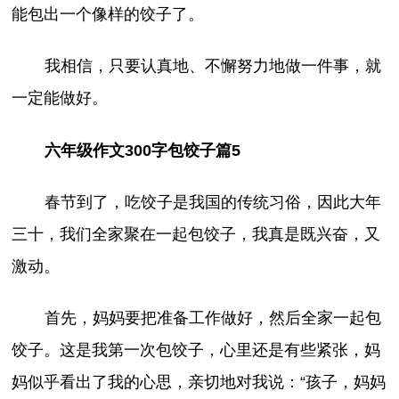
能包出一个像样的饺子了。
我相信，只要认真地、不懈努力地做一件事，就
一定能做好。
六年级作文300字包饺子篇5
春节到了，吃饺子是我国的传统习俗，因此大年
三十，我们全家聚在一起包饺子，我真是既兴奋，又
激动。
首先，妈妈要把准备工作做好，然后全家一起包
饺子。这是我第一次包饺子，心里还是有些紧张，妈
妈似乎看出了我的心思，亲切地对我说：“孩子，妈妈