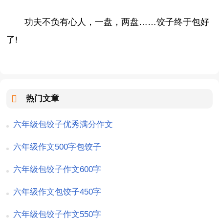
功夫不负有心人，一盘，两盘……饺子终于包好
了!
热门文章
六年级包饺子优秀满分作文
六年级作文500字包饺子
六年级包饺子作文600字
六年级作文包饺子450字
六年级包饺子作文550字