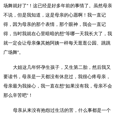
场舞就好了”！这已经是好多年前的事情了。虽然母亲
不说，但是我知道，这是母亲的心愿啊！我一直记
得，因为母亲的那个表情，那个眼神，我会一直记
得，当时我就在心里暗暗的想“等哪一天我长大了，我
就一定会让母亲像其她阿姨一样每天逛逛公园、跳跳
广场舞”。
大姐这几年怀孕生孩子，又生第二胎，然后我又
要读书，母亲是一天都没有休息过，我很心疼母亲，
母亲最为我操心，我一直在想“如果没有我，母亲不会
那么辛苦吧”！
母亲从来没有抱怨过生活的苦，什么事都是一个