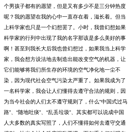
个男孩子都有的愿望，但是又有多少不是三分钟热度
呢？我的愿望在我的心中一直存在着，滋长着。但当
上科学家也只是一个幻想罢了。小时，我曾幻想如果
科学家的行列中出现了我的名字那该是多么美好的事
啊！甚至到我长大后我也曾幻想过，如果我当上科学
家，我会想方设法地去制造出能改变空气的机器，让
它们能够将我们所生存的环境的空气净化地一尘不
染，因为现代社会空气污染太严重了。如果我成为了
一名科学家，我会让人们懂得去遵守合法的规则，因
为当今社会的人们太不遵守规则了，什么“中国式过马
路”、“随地吐痰”、“乱丢垃圾”、其实都可以说成中国
人大多数的真实写照了，人们不懂得如何去遵守交通