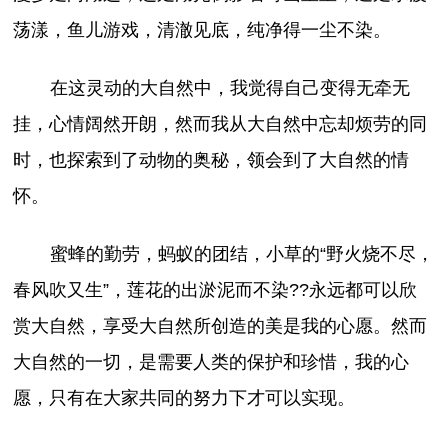
荡漾，鱼儿游戏，清澈见底，纯净得一尘不染。
在这灵动的大自然中，我觉得自己变得无牵无
挂，心情阔然开朗，然而我从大自然中忘却烦劳的同
时，也探索到了动物的奥秘，领会到了大自然的情
怀。
蜜蜂的勤劳，蚂蚁的团结，小草的“野火烧不尽，
春风吹又生”，莲花的出淤泥而不染??永远都可以欣
赏大自然，享受大自然所创造的美是我的心愿。然而
大自然的一切，是需要人类的保护和珍惜，我的心
愿，只有在大家共同的努力下才可以实现。