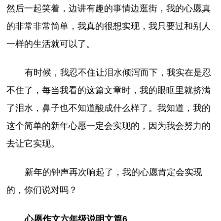
然后一起笑着，边讲有趣的事情边逛街，我的心愿真
的非常非常简单，我真的很想实现，我只要过和别人
一样的生活就可以了。
有时候，我忍不住让泪水倾泻而下，我实在是忍
不住了，每当我看的这篇文章时，我的眼眶里就挤满
了泪水，鼻子也不知道酸成什么样了。我知道，我的
这个简单的新年心愿一定会实现的，因为我会努力的
去让它实现。
新年的钟声再次响起了，我的心愿肯定会实现
的，你们说对吗？
心愿作文六年级说明文篇6