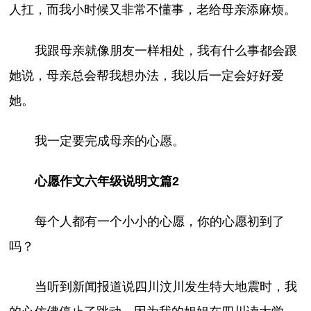
人扛，而我小时候又非常不懂事，老给母亲添麻烦。
我跟母亲就像朋友一样相处，我有什么事都会跟
她说，母亲总会帮我想办法，我以后一定会好好爱
她。
我一定要完成母亲的心愿。
心愿作文六年级说明文篇2
每个人都有一个小小的心愿，你的心愿初到了
吗？
当听到新闻报道说四川汶川发生特大地震时，我