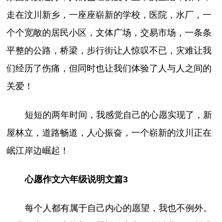
走在汶川新乡，一座座崭新的学校，医院，水厂，一
个个宽敞的居民小区，文体广场，交易市场，一条条
平整的公路，桥梁，步行街让人惊叹不已，灾难让我
们经历了伤痛，但同时也让我们体验了人与人之间的
关爱！
短短的两年时间，我感觉自己的心愿实现了，新
屋林立，道路畅道，人心振奋，一个崭新的汶川正在
岷江岸边崛起！
心愿作文六年级说明文篇3
每个人都有属于自己内心的愿望，我也不例外。