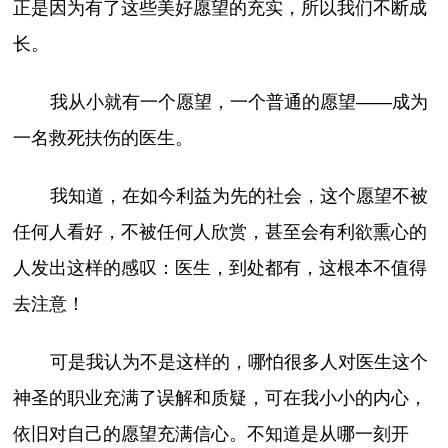
正是因为有了这些美好愿望的充实，所以我们不断成
长。
我从小就有一个愿望，一个普通的愿望——成为
一名救死扶伤的医生。
我知道，在如今利益为先的社会，这个愿望不被
任何人看好，不被任何人欣赏，甚至会有利欲熏心的
人发出这样的感叹：医生，到处都有，这根本不值得
去注意！
可是我认为不是这样的，哪怕很多人对医生这个
神圣的职业充满了误解和质疑，可在我小小的内心，
依旧对自己的愿望充满信心。不知道是从哪一刻开