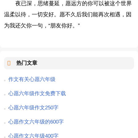
夜已深，思绪蔓延，愿远方的你可以被这个世界
温柔以待，一切安好。愿不久后我们能再次相遇，因
为我还欠你一句，“朋友你好。”
热门文章
作文有关心愿六年级
心愿六年级作文免费下载
心愿六年级作文250字
心愿作文六年级的600字
心愿作文六年级400字