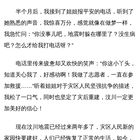
半个月后，我接到了姐姐报平安的电话，听到了
她熟悉的声音，我惊喜万分，感觉就像在做梦一样，
我急忙问：“你没事儿吧，地震时躲在哪里了？没生病
吧？怎么才给我打电话呀？”
电话里传来疲惫却又欢快的笑声：“你这小丫头，
知道关心我了，好感动啊！我做了志愿者，一直在参
加救援……”听着姐姐对于灾区人民坚强抗争的描述，
我松了一口气，同时也坚定了灾后重建，汶川一定更
加美好的信心！
现在汶川地震已经过来两年多了，灾区人民新的
家园快要建好，人们已经恢复了正常的生活，如今，