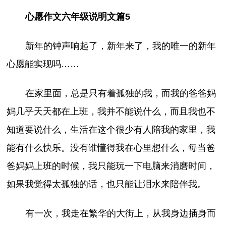
心愿作文六年级说明文篇5
新年的钟声响起了，新年来了，我的唯一的新年
心愿能实现吗……
在家里面，总是只有着孤独的我，而我的爸爸妈
妈几乎天天都在上班，我并不能说什么，而且我也不
知道要说什么，生活在这个很少有人陪我的家里，我
能有什么快乐。没有谁懂得我在心里想什么，每当爸
爸妈妈上班的时候，我只能玩一下电脑来消磨时间，
如果我觉得太孤独的话，也只能让泪水来陪伴我。
有一次，我走在繁华的大街上，从我身边插身而