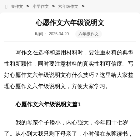
>
>
>
壹作文
小学作文
六年级作文
心愿作文六年级说明文
时间：
2025-04-20
六年级作文
10:32:36
写作文在选择和运用材料时，要注重材料的典型
性和新颖性，同时要注意材料的真实性和可信度。写
好心愿作文六年级说明文有什么技巧？这里给大家整
理心愿作文六年级说明文，方便大家学习。
心愿作文六年级说明文篇1
我的母亲个子矮小，内心强大，今年四十七岁
了。从小到大我只剩下母亲了，小时候在东莞读书，