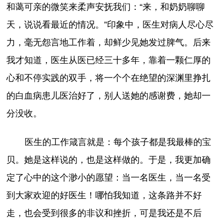
和蔼可亲的微笑来柔声安抚我们：“来，和奶奶聊聊
天，说说看最近的情况。”印象中，医生对病人尽心尽
力，毫无怨言地工作着，却鲜少见她发过脾气。后来
我才知道，医生从医已经三十多年，靠着一颗仁厚的
心和不停实践的双手，将一个个在绝望的深渊里挣扎
的白血病患儿医治好了，别人送她的感谢费，她却一
分没收。
医生的工作箴言就是：每个孩子都是我最棒的宝
贝。她是这样说的，也是这样做的。于是，我更加确
定了心中的这个渺小的愿望：当一名医生，当一名受
到大家欢迎的好医生！哪怕我知道，这条路并不好
走，也会受到很多的非议和挫折，可是我还是不后