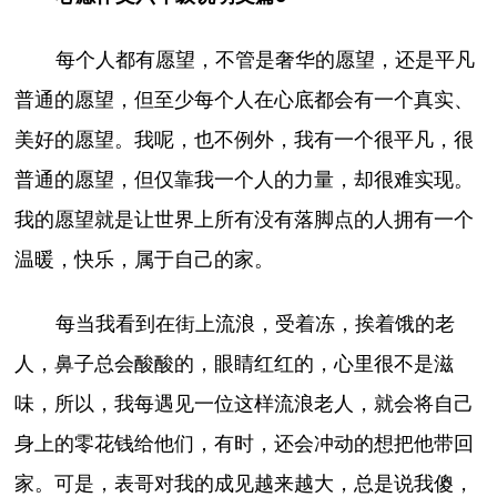
每个人都有愿望，不管是奢华的愿望，还是平凡
普通的愿望，但至少每个人在心底都会有一个真实、
美好的愿望。我呢，也不例外，我有一个很平凡，很
普通的愿望，但仅靠我一个人的力量，却很难实现。
我的愿望就是让世界上所有没有落脚点的人拥有一个
温暖，快乐，属于自己的家。
每当我看到在街上流浪，受着冻，挨着饿的老
人，鼻子总会酸酸的，眼睛红红的，心里很不是滋
味，所以，我每遇见一位这样流浪老人，就会将自己
身上的零花钱给他们，有时，还会冲动的想把他带回
家。可是，表哥对我的成见越来越大，总是说我傻，