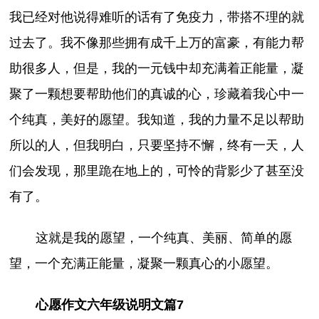
我已经对他说得难听的话有了免疫力，带搭不理的就
过去了。我不像那些拥有成千上万的富豪，有能力帮
助很多人，但是，我的一元钱中却充满着正能量，凝
聚了一颗想要帮助他们的真诚的心，珍藏着我心中一
个纯真，美好的愿望。我知道，我的力量不足以帮助
所以的人，但我明白，只要坚持不懈，终有一天，人
们会发现，那里跪在地上的，可怜的背影少了甚至没
有了。
这就是我的愿望，一个纯真、美丽、简单的愿
望，一个充满正能量，凝聚一颗真心的小愿望。
心愿作文六年级说明文篇7