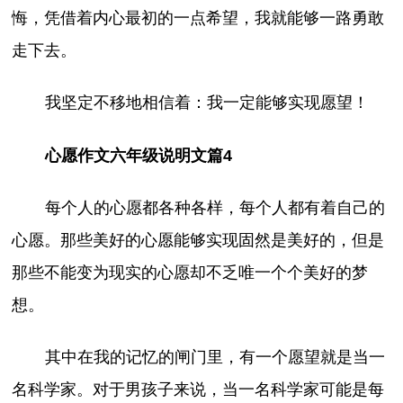
悔，凭借着内心最初的一点希望，我就能够一路勇敢
走下去。
我坚定不移地相信着：我一定能够实现愿望！
心愿作文六年级说明文篇4
每个人的心愿都各种各样，每个人都有着自己的
心愿。那些美好的心愿能够实现固然是美好的，但是
那些不能变为现实的心愿却不乏唯一个个美好的梦
想。
其中在我的记忆的闸门里，有一个愿望就是当一
名科学家。对于男孩子来说，当一名科学家可能是每