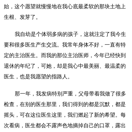
始，这个愿望就慢慢地在我心底最柔软的那块土地上
生根、发芽了。
我自幼是个体弱多病的孩子，这就注定了我今生
要和很多医生产生交流。我常年身体不好，一直有特
定的主治医生。而我的那位主治医师，今年已经快到
退休的年纪了，可她，却是我心中最美丽、最温柔的
医生，也是我愿望的指路人。
那一年，我发病特别严重，父母带着我做了很多
检查，在别的医生那里，我们得到的都是沉默，都是
摇头，可在这位医生这里，我们燃起了新的希望。每
次看病，医生都会不露声色地摘掉自己的口罩，露出