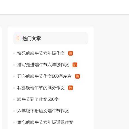
热门文章
快乐的端午节六年级作文
描写走进端午节六年级作文
开心的端午节作文600字左右
我喜欢端午节的满分作文
端午节到了作文500字
六年级下册语文端午节作文
难忘的端午节六年级话题作文