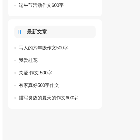
端午节活动作文600字
最新文章
写人的六年级作文500字
我爱桂花
关爱 作文 500字
有家真好500字作文
描写炎热的夏天的作文600字