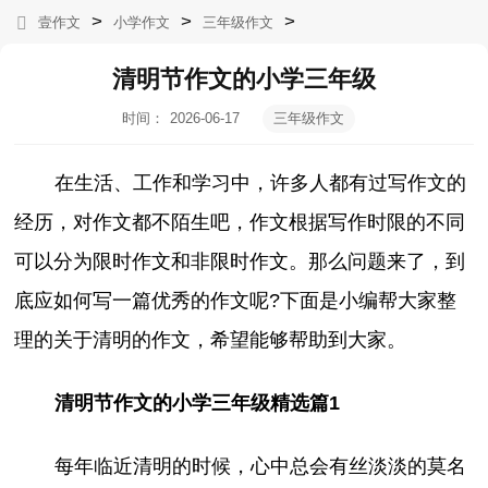
>
>
>
壹作文
小学作文
三年级作文
清明节作文的小学三年级
时间：
2026-06-17
三年级作文
03:10:57
在生活、工作和学习中，许多人都有过写作文的
经历，对作文都不陌生吧，作文根据写作时限的不同
可以分为限时作文和非限时作文。那么问题来了，到
底应如何写一篇优秀的作文呢?下面是小编帮大家整
理的关于清明的作文，希望能够帮助到大家。
清明节作文的小学三年级精选篇1
每年临近清明的时候，心中总会有丝淡淡的莫名