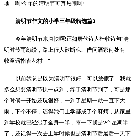
地。啊!今年的清明节可真热闹啊!
清明节作文的小学三年级精选篇3
今年清明节来真快啊!正如唐代诗人杜牧诗句“清
明时节雨纷纷，路上行人欲断魂。借问酒家何处有，
牧童遥指杏花村。”
以前我总是以为清明节很好，可以放假了，我就
多么想要清明节快一点到，终于清明节到了，可是那
个时候一开始还玩很好，一到了星期一就一直下大
雨，下个不停，还得我们上学都成了个麻烦，从家里
到学校就已经湿了全身一半，雨一下就是2个星期半
了，还记得一次去上学时候也是清明节后最后一天下