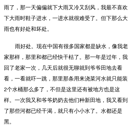
雨了，那一天偏偏就下大雨又冷又刮风，我最不喜欢
下大雨时鞋子进水，一进水就很难受了。但下那么大
雨也有好处和坏处。
雨好处。现在中国有很多国家都是缺水，像我老
家那样，那里和都已经快干枯了。那一年是过年，我
回了老家一次，几天后就很无聊就到爷爷田地去看
看，一看就吓一跳，那里那条用来浇菜河水就只能装
2个水桶那么多了，不但是这里还有被地方也是这
样。一次我又和爷爷奶奶去他们种新田地，我又看到
了那些河都已经干渴，就只有小小水了。水都还是
黑。