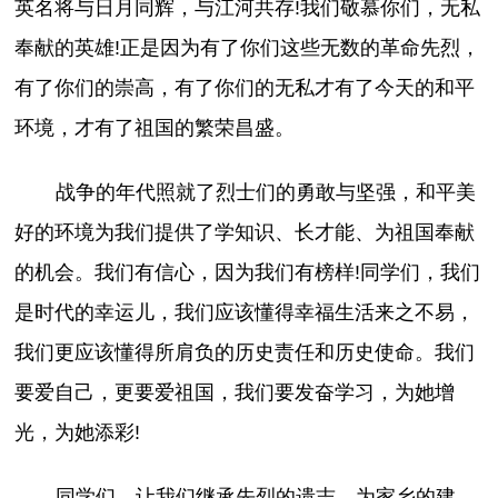
英名将与日月同辉，与江河共存!我们敬慕你们，无私
奉献的英雄!正是因为有了你们这些无数的革命先烈，
有了你们的崇高，有了你们的无私才有了今天的和平
环境，才有了祖国的繁荣昌盛。
战争的年代照就了烈士们的勇敢与坚强，和平美
好的环境为我们提供了学知识、长才能、为祖国奉献
的机会。我们有信心，因为我们有榜样!同学们，我们
是时代的幸运儿，我们应该懂得幸福生活来之不易，
我们更应该懂得所肩负的历史责任和历史使命。我们
要爱自己，更要爱祖国，我们要发奋学习，为她增
光，为她添彩!
同学们，让我们继承先烈的遗志，为家乡的建