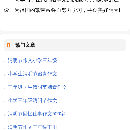
设、为祖国的繁荣富强而努力学习，共创美好明天!
热门文章
清明节作文小学三年级
小学生清明节踏青作文
三年级学生清明节踏青作文
小学三年级清明节作文
清明节回忆往事作文500字
清明节作文三年级下册