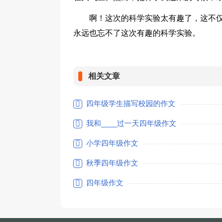
啊！这次的科学实验太有趣了，这不
永远也忘不了这次有趣的科学实验。
相关文章
四年级学生描写校园的作文
我和____过一天四年级作文
小学四年级作文
秋季四年级作文
四年级作文