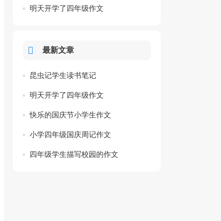
明天开学了四年级作文
最新文章
昆虫记学生读书笔记
明天开学了四年级作文
快乐的国庆节小学生作文
小学四年级国庆周记作文
四年级学生描写校园的作文