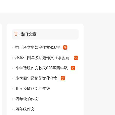
热门文章
插上科学的翅膀作文450字
小学生四年级话题作文《学会宽
容》
小学话题作文秋天650字四年级
小学四年级传统文化作文
此次疫情作文四年级
四年级的作文
四年级作文