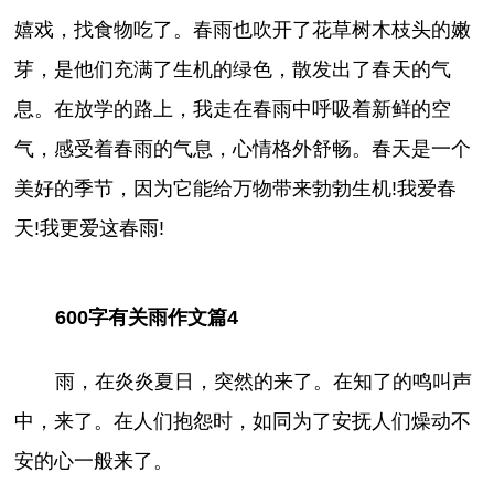
嬉戏，找食物吃了。春雨也吹开了花草树木枝头的嫩
芽，是他们充满了生机的绿色，散发出了春天的气
息。在放学的路上，我走在春雨中呼吸着新鲜的空
气，感受着春雨的气息，心情格外舒畅。春天是一个
美好的季节，因为它能给万物带来勃勃生机!我爱春
天!我更爱这春雨!
600字有关雨作文篇4
雨，在炎炎夏日，突然的来了。在知了的鸣叫声
中，来了。在人们抱怨时，如同为了安抚人们燥动不
安的心一般来了。