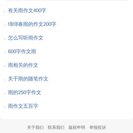
有关雨作文400字
绵绵春雨的作文200字
怎么写听雨作文
600字作文雨
雨相关的作文
关于雨的随笔作文
雨的250字作文
雨作文五百字
关于我们
联系我们
版权申明
举报投诉