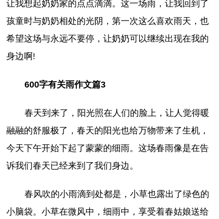
让我想起奶奶家的点点滴滴。这一场雨，让我回到了
孩童时与奶奶相处的光阴，第一次这么喜欢雨天，也
希望这场与永远不要停，让奶奶可以继续出现在我的
身边啊!
600字有关雨作文篇3
春天到来了，阳光照在人们的脸上，让人觉得暖
融融的舒服极了，春天的阳光也给万物带来了生机，
今天下午开始下起了蒙蒙的细雨。这场春雨像是在告
诉我们春天已经来到了我们身边。
春风吹的小雨滴到处都是，小草也露出了绿色的
小脑袋。小草在微风中，细雨中，享受着春姑娘送给