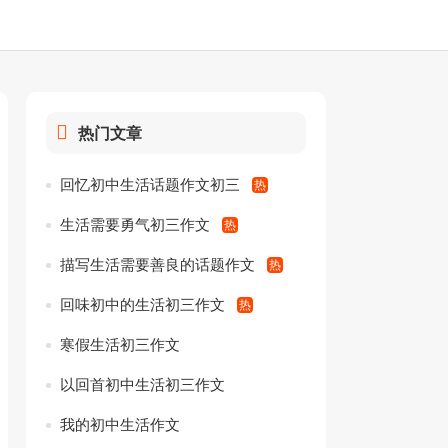
热门文章
回忆初中生活话题作文初三
生活需要勇气初三作文
描写生活需要善良的话题作文
回味初中的生活初三作文
寒假生活初三作文
以回首初中生活初三作文
我的初中生活作文