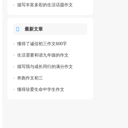
描写丰富多彩的生活话题作文
最新文章
懂得了诚信初三作文600字
生活需要和谐九年级的作文
描写我与成长同行的满分作文
奔跑作文初三
懂得珍爱生命中学生作文