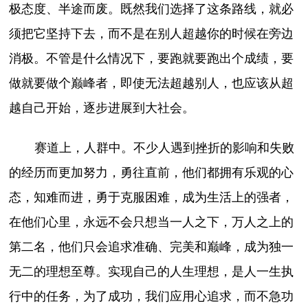
极态度、半途而废。既然我们选择了这条路线，就必
须把它坚持下去，而不是在别人超越你的时候在旁边
消极。不管是什么情况下，要跑就要跑出个成绩，要
做就要做个巅峰者，即使无法超越别人，也应该从超
越自己开始，逐步进展到大社会。
赛道上，人群中。不少人遇到挫折的影响和失败
的经历而更加努力，勇往直前，他们都拥有乐观的心
态，知难而进，勇于克服困难，成为生活上的强者，
在他们心里，永远不会只想当一人之下，万人之上的
第二名，他们只会追求准确、完美和巅峰，成为独一
无二的理想至尊。实现自己的人生理想，是人一生执
行中的任务，为了成功，我们应用心追求，而不急功