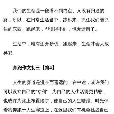
我们的生命是一段看不到终点、又没有归途的
路，所以，在日常生活当中，跑起来，抓住我们能抓
住的东西。跑起来，即便得不到，也无遗憾了。
生活中，唯有迈开步伐，跑起来，生命才会大放
异彩。
奔跑作文初三【篇4】
人生的赛道是漫长而遥远的，在中途，或许我们
可以设立自己的“专利”，为自己的人生活得更精彩，
也或许为路上布置陷阱，使自己的人生糟蹋。时光伴
着我奔跑于人生赛道上，在这里我们有机会挑战自己