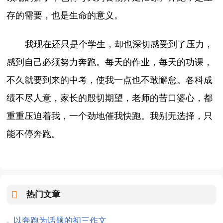
存的需要，也是生命的意义。
我现在还只是个学生，却也深切感受到了压力，
感到自己必须努力奔跑。每天的作业，每天的功课，
不久就要到来的中考，使我一点也不敢懈怠。各科成
绩不尽人意，家长的殷切期望，老师的苦口婆心，都
重重压迫着我，一个劲地催我快跑。我别无选择，只
能不停奔跑。
热门文章
以奔跑为话题的初三作文