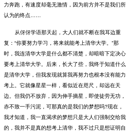
力奔跑，有速度却毫无激情，因为前方并不是我们所
认为的终点……
从伢伢学语那天起，大人们就不断在我耳边重
复：“你要努力学习，将来就能考上清华大学。”那
时，我连清华大学是什么都不清楚，却暗暗下定决心
要考上清华大学。后来，长大了些，我终于知道什么
是清华大学，但我发现就算我再努力也根本没有能力
考上。它就像星星一样，看似近在咫尺，却远在天
边。但我仍不放弃，因为伸手摘星，即使徒劳无功，
赤不致一手污泥，可那真的是我们的梦想吗?现在，
我才知道，我一直渴求的梦想只是大人们强制交给我
的，我并不是真的想考上清华，我不过只是想证明自