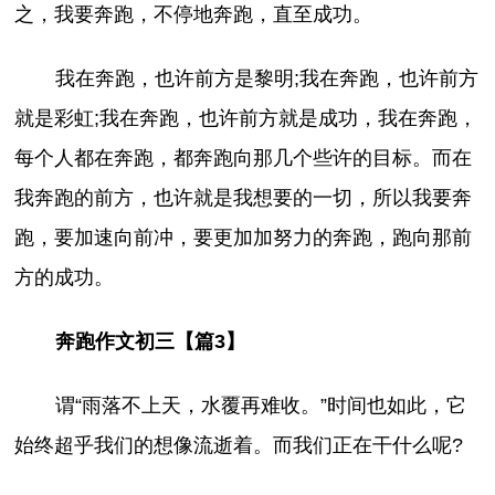
之，我要奔跑，不停地奔跑，直至成功。
我在奔跑，也许前方是黎明;我在奔跑，也许前方
就是彩虹;我在奔跑，也许前方就是成功，我在奔跑，
每个人都在奔跑，都奔跑向那几个些许的目标。而在
我奔跑的前方，也许就是我想要的一切，所以我要奔
跑，要加速向前冲，要更加加努力的奔跑，跑向那前
方的成功。
奔跑作文初三【篇3】
谓“雨落不上天，水覆再难收。”时间也如此，它
始终超乎我们的想像流逝着。而我们正在干什么呢?