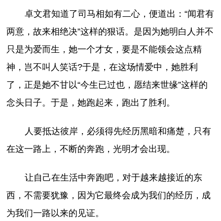
卓文君知道了司马相如有二心，便道出：“闻君有
两意，故来相绝决”这样的狠话。是因为她明白人并不
只是为爱而生，她一个才女，要是不能领会这点精
神，岂不叫人笑话?于是，在这场情爱中，她胜利
了，正是她不甘以“今生已过也，愿结来世缘”这样的
念头日子。于是，她跑起来，跑出了胜利。
人要抵达彼岸，必须得先经历黑暗和痛楚，只有
在这一路上，不断的奔跑，光明才会出现。
让自己在生活中奔跑吧，对于越来越接近的东
西，不需要犹豫，因为它最终会成为我们的经历，成
为我们一路以来的见证。