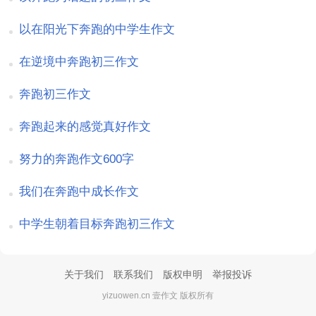
以在阳光下奔跑的中学生作文
在逆境中奔跑初三作文
奔跑初三作文
奔跑起来的感觉真好作文
努力的奔跑作文600字
我们在奔跑中成长作文
中学生朝着目标奔跑初三作文
关于我们
联系我们
版权申明
举报投诉
yizuowen.cn 壹作文 版权所有