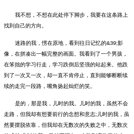
我不想，不想在此处停下脚步，我要在这条路上
找到自己的方向。
迷路的我，愣在原地，看到往日记忆的&39;影
像，在拼凑出一幅完整的画面。我看到了一个男孩，
在笨拙的学习行走，学习跌倒后坚强的站起来。他跌
到了一次又一次，却一直不肯停止，直到能够断断续
续的走完一段路，嘴角扬起灿烂的笑。
是的，那是我，儿时的我。儿时的我，虽然不会
走路，但我却有想要前行的念想和意志;儿时的我，虽
然要摆脱依靠，但我却在无数次的失败之中，无数次