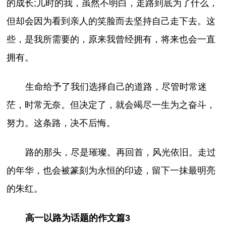
的成长;儿时的我，虽然不明白，走路到底为了什么，
但却会因为看到亲人的笑脸而去坚持自己走下去。这
些，是我所需要的，原来我曾经拥有，将来也会一直
拥有。
生命给予了我们选择自己的道路，尽管时常迷
茫，时常无奈。但决定了，就会竭尽一生为之奋斗，
努力。这条路，决不后悔。
路的那头，尽是璀璨。再回首，风光依旧。走过
的年华，也会被篆刻为永恒的印迹，留下一抹最明亮
的朱红。
高一以路为话题的作文篇3