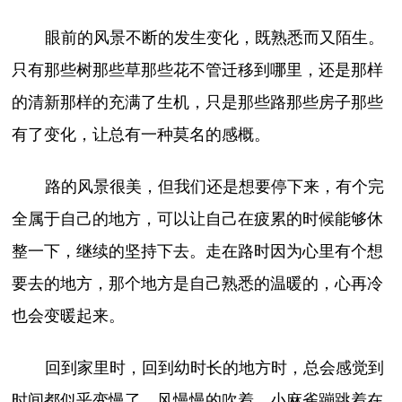
眼前的风景不断的发生变化，既熟悉而又陌生。
只有那些树那些草那些花不管迁移到哪里，还是那样
的清新那样的充满了生机，只是那些路那些房子那些
有了变化，让总有一种莫名的感概。
路的风景很美，但我们还是想要停下来，有个完
全属于自己的地方，可以让自己在疲累的时候能够休
整一下，继续的坚持下去。走在路时因为心里有个想
要去的地方，那个地方是自己熟悉的温暖的，心再冷
也会变暖起来。
回到家里时，回到幼时长的地方时，总会感觉到
时间都似乎变慢了。风慢慢的吹着，小麻雀蹦跳着在