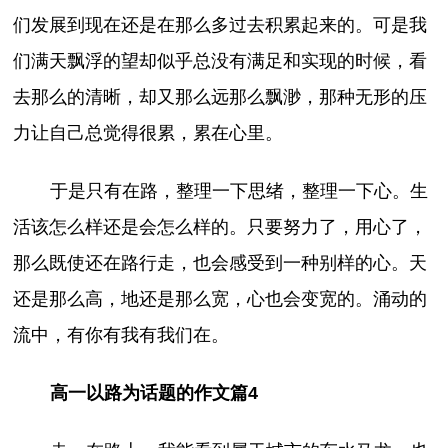
们发展到现在还是在那么多过去积累起来的。可是我
们满天飘浮的望却似乎总没有满足和实现的时候，看
去那么的清晰，却又那么远那么飘渺，那种无形的压
力让自己总觉得很累，累在心里。
于是只有在路，整理一下思绪，整理一下心。生
活该怎么样还是会怎么样的。只要努力了，用心了，
那么既使还在路行走，也会感受到一种别样的心。天
还是那么高，地还是那么宽，心也会变宽的。涌动的
流中，有你有我有我们在。
高一以路为话题的作文篇4