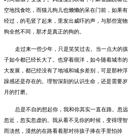
空地找食吃，而猫儿狗儿也懒懒的呆在门前，如果有
经过，的毛竖了起来，里发出威吓的声，与那些宠物
狗全然不同，那才是真正的狗的。
走过来一些少年，只是笑笑过去。当一点大的孩
子如今都已经长大了。也穿着很洋，如今随着城市的
大发展，都已经没有了地域和城乡差别，可是那种浮
躁感还是存在的。理智深刻的认识生命，还是需要岁
月的打磨。
总是不自的想起你，我和你其实一直在路。忽远
忽近，忽实忽虚的。我从看不见你的时候，变得理智
而淡然，漠然的在路看着那对待孩子捧在手里怕掉