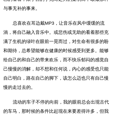
与事无补的事来。
总喜欢在耳边戴MP3，让音乐在风中缓缓的流
淌，将自己融入音乐中。或悲伤或无助的看着那些充
满了生机的绿叶在眼前一晃而过，对生命有很多的盼
和期待，总希望能够在健康的时候感受到更多。能够
给自己的和自己的带来欢乐，而不快乐郁闷的感觉自
己慢慢的消解，却不想和任何说，内心的感受也只能
自己明白，路在自己的脚下，该怎么迈也只有自己慢
慢的走过去的。
流动的车子不停的向前，我的眼前总会出现古代
的车马，那时候的条件比起现在来要差得许多，但我