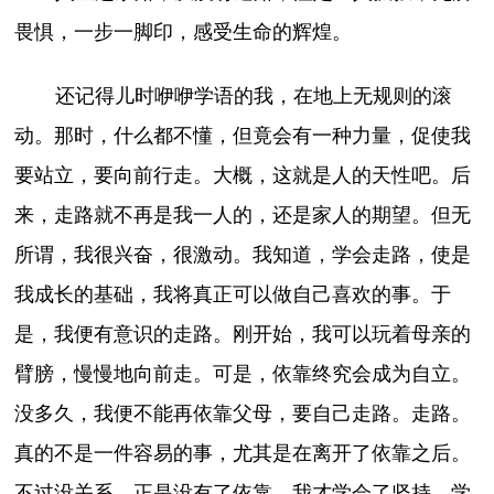
畏惧，一步一脚印，感受生命的辉煌。
还记得儿时咿咿学语的我，在地上无规则的滚
动。那时，什么都不懂，但竟会有一种力量，促使我
要站立，要向前行走。大概，这就是人的天性吧。后
来，走路就不再是我一人的，还是家人的期望。但无
所谓，我很兴奋，很激动。我知道，学会走路，使是
我成长的基础，我将真正可以做自己喜欢的事。于
是，我便有意识的走路。刚开始，我可以玩着母亲的
臂膀，慢慢地向前走。可是，依靠终究会成为自立。
没多久，我便不能再依靠父母，要自己走路。走路。
真的不是一件容易的事，尤其是在离开了依靠之后。
不过没关系，正是没有了依靠，我才学会了坚持，学