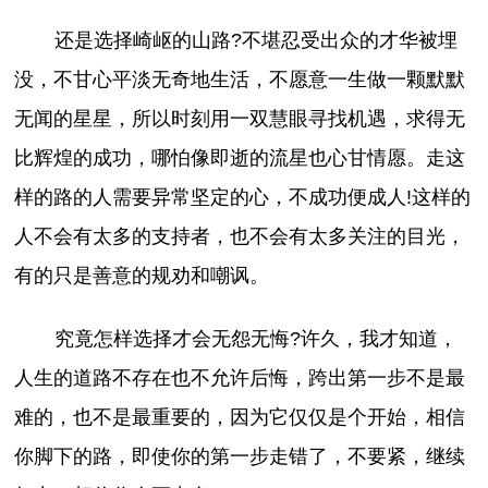
还是选择崎岖的山路?不堪忍受出众的才华被埋
没，不甘心平淡无奇地生活，不愿意一生做一颗默默
无闻的星星，所以时刻用一双慧眼寻找机遇，求得无
比辉煌的成功，哪怕像即逝的流星也心甘情愿。走这
样的路的人需要异常坚定的心，不成功便成人!这样的
人不会有太多的支持者，也不会有太多关注的目光，
有的只是善意的规劝和嘲讽。
究竟怎样选择才会无怨无悔?许久，我才知道，
人生的道路不存在也不允许后悔，跨出第一步不是最
难的，也不是最重要的，因为它仅仅是个开始，相信
你脚下的路，即使你的第一步走错了，不要紧，继续