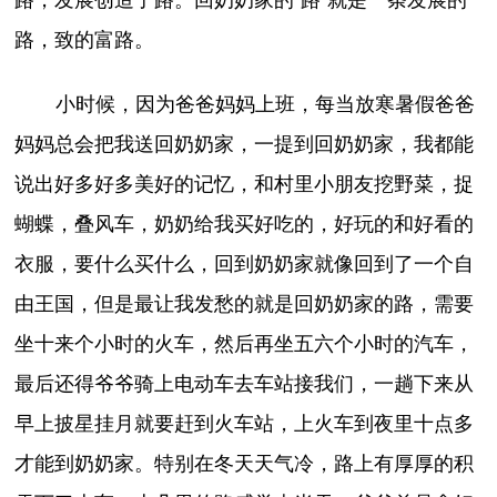
路，致的富路。
小时候，因为爸爸妈妈上班，每当放寒暑假爸爸
妈妈总会把我送回奶奶家，一提到回奶奶家，我都能
说出好多好多美好的记忆，和村里小朋友挖野菜，捉
蝴蝶，叠风车，奶奶给我买好吃的，好玩的和好看的
衣服，要什么买什么，回到奶奶家就像回到了一个自
由王国，但是最让我发愁的就是回奶奶家的路，需要
坐十来个小时的火车，然后再坐五六个小时的汽车，
最后还得爷爷骑上电动车去车站接我们，一趟下来从
早上披星挂月就要赶到火车站，上火车到夜里十点多
才能到奶奶家。特别在冬天天气冷，路上有厚厚的积