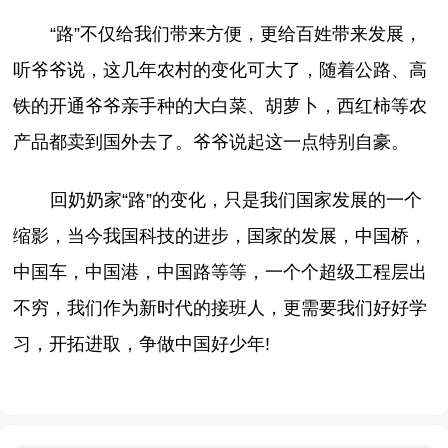
“路”不仅给我们带来方便，更给百姓带来发展，
听爷爷说，这几年农村的变化可大了，随着公路、高
铁的开通爷爷亲手种的大白菜、胡萝卜，西红柿等农
产品都卖到国外去了。爷爷说起这一点特别自豪。
回奶奶家“路”的变化，只是我们国家发展的一个
缩影，当今我国科技的进步，国家的发展，中国桥，
中国车，中国港，中国路等等，一个个超级工程层出
不穷，我们作为新时代的接班人，更需要我们好好学
习，开拓进取，争做中国好少年!