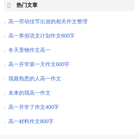
热门文章
高一劳动佳节出游的相关作文整理
高一寒假语文计划作文600字
冬天景物作文高一
高一开学第一天作文600字
我最熟悉的人高一作文
未来的我高一作文
高一开学了作文400字
高一材料作文800字