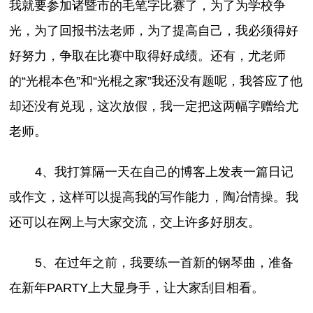
我就要参加诸暨市的毛笔字比赛了，为了为学校争
光，为了回报书法老师，为了提高自己，我必须得好
好努力，争取在比赛中取得好成绩。还有，尤老师
的“光棍本色”和“光棍之家”我还没有题呢，我答应了他
却还没有兑现，这次放假，我一定把这两幅字赠给尤
老师。
4、我打算隔一天在自己的博客上发表一篇日记
或作文，这样可以提高我的写作能力，陶冶情操。我
还可以在网上与大家交流，交上许多好朋友。
5、在过年之前，我要练一首新的钢琴曲，准备
在新年PARTY上大显身手，让大家刮目相看。