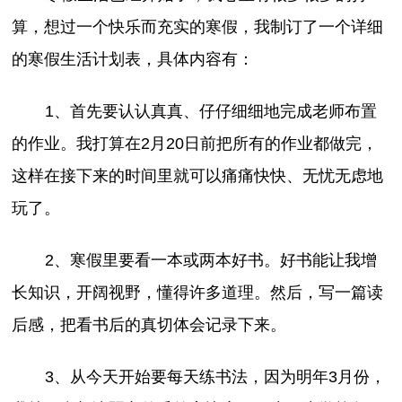
算，想过一个快乐而充实的寒假，我制订了一个详细
的寒假生活计划表，具体内容有：
1、首先要认认真真、仔仔细细地完成老师布置
的作业。我打算在2月20日前把所有的作业都做完，
这样在接下来的时间里就可以痛痛快快、无忧无虑地
玩了。
2、寒假里要看一本或两本好书。好书能让我增
长知识，开阔视野，懂得许多道理。然后，写一篇读
后感，把看书后的真切体会记录下来。
3、从今天开始要每天练书法，因为明年3月份，