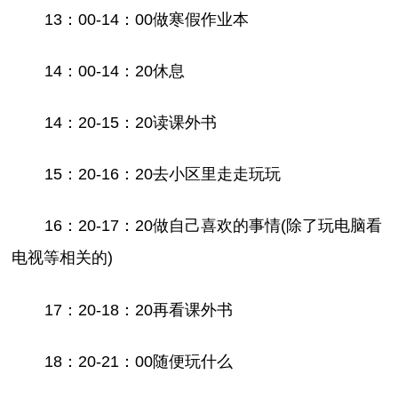
13：00-14：00做寒假作业本
14：00-14：20休息
14：20-15：20读课外书
15：20-16：20去小区里走走玩玩
16：20-17：20做自己喜欢的事情(除了玩电脑看
电视等相关的)
17：20-18：20再看课外书
18：20-21：00随便玩什么