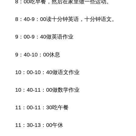
8：00吃早餐，然后在家里做一些运动。
8：40-9：00读十分钟英语，十分钟语文。
9：00-9：40做英语作业
9：40-10：00休息
10：00-10：40做语文作业
10：40-11：00做数学作业
11：00-11：30吃午餐
11：30-13：00午休