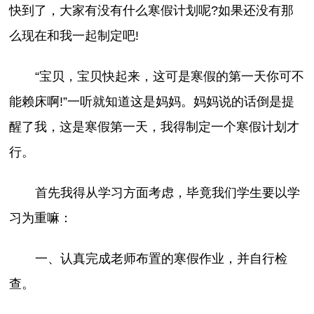
快到了，大家有没有什么寒假计划呢?如果还没有那
么现在和我一起制定吧!
“宝贝，宝贝快起来，这可是寒假的第一天你可不
能赖床啊!”一听就知道这是妈妈。妈妈说的话倒是提
醒了我，这是寒假第一天，我得制定一个寒假计划才
行。
首先我得从学习方面考虑，毕竟我们学生要以学
习为重嘛：
一、认真完成老师布置的寒假作业，并自行检
查。