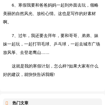
6、寒假我要和爸爸妈妈一起到外面去玩，领略
美丽的自然风光、放松心情。这也是写作的好素材
啊。
7、过年，我还要去拜年，要和哥哥、弟弟、妹
妹一起玩，一起打羽毛球、乒乓球，一起去城市广场
放风筝、去登老鹰山……
这就是我的寒假计划，怎么样?如果大家有什么
好的建议，就快快告诉我喔!
热门文章