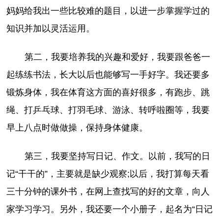
妈妈给我出一些比较难的题目，以进一步掌握学过的
知识并加以灵活运用。
第二，我要培养我的兴趣和爱好，我要跟爸爸一
起练练书法，长大以后也能够写一手好字。我还要多
锻炼身体，我在体育这方面的喜好很多，有跑步、跳
绳、打乒乓球、打羽毛球、游泳、转呼啦圈等，我要
早上八点时做做操，保持身体健康。
第三，我要坚持写日记、作文。以前，我写的日
记“干干的”，主要就是缺少观察;以后，我打算每天看
三十分钟的课外书，在网上查找写的好的文章，向人
家学习学习。另外，我还要一个小册子，起名为“日记