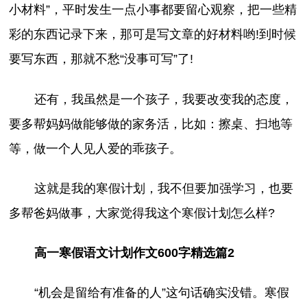
小材料”，平时发生一点小事都要留心观察，把一些精
彩的东西记录下来，那可是写文章的好材料哟!到时候
要写东西，那就不愁“没事可写”了!
还有，我虽然是一个孩子，我要改变我的态度，
要多帮妈妈做能够做的家务活，比如：擦桌、扫地等
等，做一个人见人爱的乖孩子。
这就是我的寒假计划，我不但要加强学习，也要
多帮爸妈做事，大家觉得我这个寒假计划怎么样?
高一寒假语文计划作文600字精选篇2
“机会是留给有准备的人”这句话确实没错。寒假