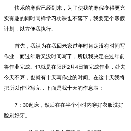
快乐的寒假已经到来，为了使我的寒假变得更充
实有趣的同时同样学习功课也不落下，我要定个寒假
计划，以方便我执行。
首先，我认为在我回老家过年时肯定没有时间写
作业，而过年后又没时间写了，所以我决定在过年前
将作业完成。也就是在阳历2月4日前完成作业，处去
今天不算，也就有十天写作业的时间。在这十天我将
把所以作业写完，下面是我十天的作息表：
7：30起床，然后在在半个小时内穿好衣服洗好
脸刷好牙。