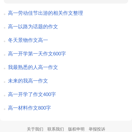
高一劳动佳节出游的相关作文整理
高一以路为话题的作文
冬天景物作文高一
高一开学第一天作文600字
我最熟悉的人高一作文
未来的我高一作文
高一开学了作文400字
高一材料作文800字
关于我们
联系我们
版权申明
举报投诉