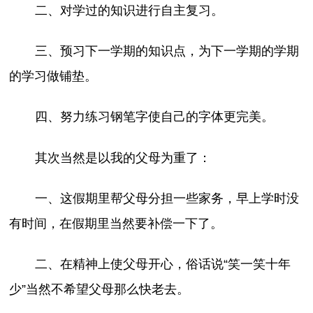
二、对学过的知识进行自主复习。
三、预习下一学期的知识点，为下一学期的学期
的学习做铺垫。
四、努力练习钢笔字使自己的字体更完美。
其次当然是以我的父母为重了：
一、这假期里帮父母分担一些家务，早上学时没
有时间，在假期里当然要补偿一下了。
二、在精神上使父母开心，俗话说“笑一笑十年
少”当然不希望父母那么快老去。