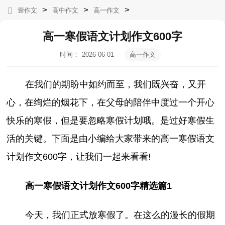
>
>
>
壹作文
高中作文
高一作文
高一寒假语文计划作文600字
时间：
2026-06-01
高一作文
12:10:33
在我们的期盼中如约而至，我们既兴奋，又开
心，在绚烂的烟花下，在父母的陪伴中度过一个开心
快乐的寒假，但是要忽略寒假计划哦。是过好寒假生
活的关键。下面是由小编给大家带来的高一寒假语文
计划作文600字，让我们一起来看看!
高一寒假语文计划作文600字精选篇1
今天，我们正式放寒假了。在这么的漫长的假期