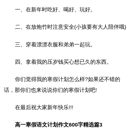
一、在新年时吃好、喝好、玩好。
二、在放炮竹时注意安全(小孩要有大人陪伴哦)
三、穿着漂漂衣服和弟弟一起玩。
四、拿着我的压岁钱买心想已久的东西。
你们觉得我的寒假计划怎么样?如果还不错的
话，那你们也来说说你们的寒假计划吧!
在最后祝大家新年快乐!!!
高一寒假语文计划作文600字精选篇3