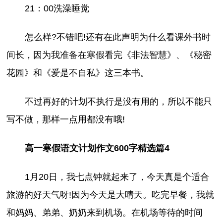
21：00洗澡睡觉
怎么样?不错吧!还有在此声明为什么看课外书时
间长，因为我准备在寒假看完《非法智慧》、《秘密
花园》和《爱是不自私》这三本书。
不过再好的计划不执行是没有用的，所以不能只
写不做，那样一点用都没有哦!
高一寒假语文计划作文600字精选篇4
1月20日，我七点钟就起来了，今天真是个适合
旅游的好天气呀!因为今天是大晴天。吃完早餐，我就
和妈妈、弟弟、奶奶来到机场。在机场等待的时间