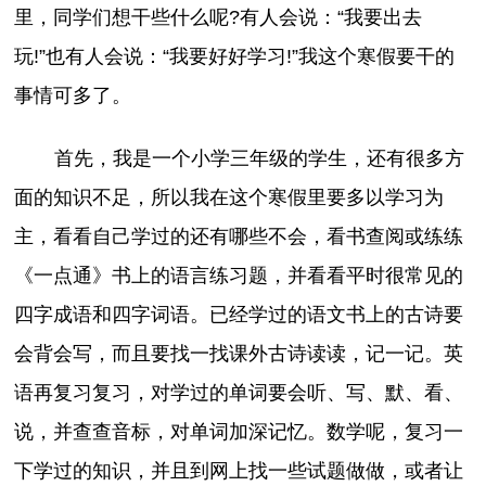
里，同学们想干些什么呢?有人会说：“我要出去
玩!”也有人会说：“我要好好学习!”我这个寒假要干的
事情可多了。
首先，我是一个小学三年级的学生，还有很多方
面的知识不足，所以我在这个寒假里要多以学习为
主，看看自己学过的还有哪些不会，看书查阅或练练
《一点通》书上的语言练习题，并看看平时很常见的
四字成语和四字词语。已经学过的语文书上的古诗要
会背会写，而且要找一找课外古诗读读，记一记。英
语再复习复习，对学过的单词要会听、写、默、看、
说，并查查音标，对单词加深记忆。数学呢，复习一
下学过的知识，并且到网上找一些试题做做，或者让