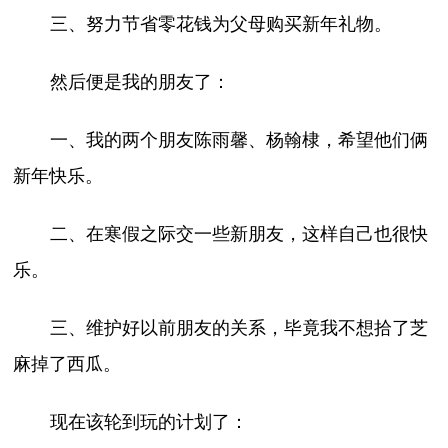
三、努力节省零花钱为父母购买新年礼物。
然后便是我的朋友了：
一、我的两个朋友陈雨馨、杨翰棣，希望他们俩
新年快乐。
二、在寒假之际交一些新朋友，这样自己也很快
乐。
三、维护好以前朋友的关系，毕竟我不想拾了芝
麻掉了西瓜。
现在该轮到玩的计划了：